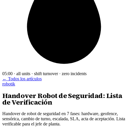
05:00 · all units · shift turnover · zero incidents
← Todos los artículos
robotik
Handover Robot de Seguridad: Lista
de Verificación
Handover de robot de seguridad en 7 fases: hardware, geofence,
sensórica, cambio de turno, escalada, SLA, acta de aceptación. Lista
verificable para el jefe de planta.