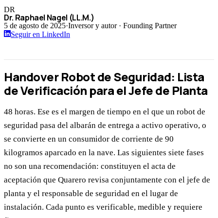
DR
Dr. Raphael Nagel (LL.M.)
5 de agosto de 2025
·
Inversor y autor · Founding Partner
Seguir en LinkedIn
Handover Robot de Seguridad: Lista
de Verificación para el Jefe de Planta
48 horas. Ese es el margen de tiempo en el que un robot de
seguridad pasa del albarán de entrega a activo operativo, o
se convierte en un consumidor de corriente de 90
kilogramos aparcado en la nave. Las siguientes siete fases
no son una recomendación: constituyen el acta de
aceptación que Quarero revisa conjuntamente con el jefe de
planta y el responsable de seguridad en el lugar de
instalación. Cada punto es verificable, medible y requiere