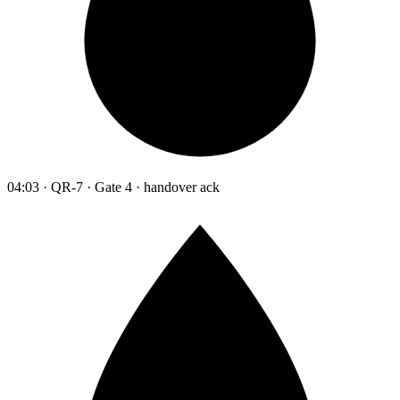
04:03 · QR-7 · Gate 4 · handover ack