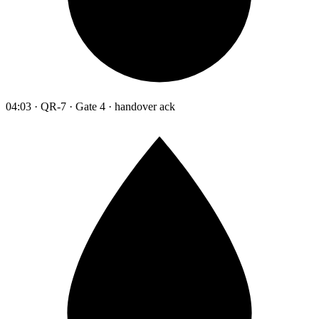
04:03 · QR-7 · Gate 4 · handover ack