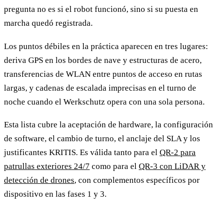
pregunta no es si el robot funcionó, sino si su puesta en
marcha quedó registrada.
Los puntos débiles en la práctica aparecen en tres lugares:
deriva GPS en los bordes de nave y estructuras de acero,
transferencias de WLAN entre puntos de acceso en rutas
largas, y cadenas de escalada imprecisas en el turno de
noche cuando el Werkschutz opera con una sola persona.
Esta lista cubre la aceptación de hardware, la configuración
de software, el cambio de turno, el anclaje del SLA y los
justificantes KRITIS. Es válida tanto para el
QR-2 para
patrullas exteriores 24/7
como para el
QR-3 con LiDAR y
detección de drones
, con complementos específicos por
dispositivo en las fases 1 y 3.