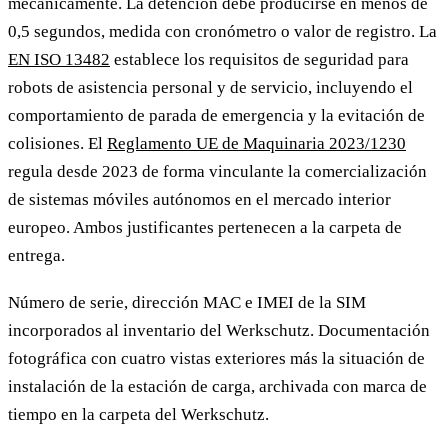
mecánicamente. La detención debe producirse en menos de
0,5 segundos, medida con cronómetro o valor de registro. La
EN ISO 13482
establece los requisitos de seguridad para
robots de asistencia personal y de servicio, incluyendo el
comportamiento de parada de emergencia y la evitación de
colisiones. El
Reglamento UE de Maquinaria 2023/1230
regula desde 2023 de forma vinculante la comercialización
de sistemas móviles autónomos en el mercado interior
europeo. Ambos justificantes pertenecen a la carpeta de
entrega.
Número de serie, dirección MAC e IMEI de la SIM
incorporados al inventario del Werkschutz. Documentación
fotográfica con cuatro vistas exteriores más la situación de
instalación de la estación de carga, archivada con marca de
tiempo en la carpeta del Werkschutz.