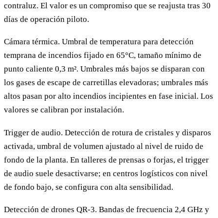
contraluz. El valor es un compromiso que se reajusta tras 30
días de operación piloto.
Cámara térmica. Umbral de temperatura para detección
temprana de incendios fijado en 65°C, tamaño mínimo de
punto caliente 0,3 m². Umbrales más bajos se disparan con
los gases de escape de carretillas elevadoras; umbrales más
altos pasan por alto incendios incipientes en fase inicial. Los
valores se calibran por instalación.
Trigger de audio. Detección de rotura de cristales y disparos
activada, umbral de volumen ajustado al nivel de ruido de
fondo de la planta. En talleres de prensas o forjas, el trigger
de audio suele desactivarse; en centros logísticos con nivel
de fondo bajo, se configura con alta sensibilidad.
Detección de drones QR-3. Bandas de frecuencia 2,4 GHz y