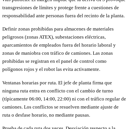
transgresiones de límites y protege frente a cuestiones de
responsabilidad ante personas fuera del recinto de la planta.
Definir zonas prohibidas para almacenes de materiales
peligrosos (zonas ATEX), subestaciones eléctricas,
aparcamientos de empleados fuera del horario laboral y
zonas de maniobra con tráfico de camiones. Las zonas
prohibidas se registran en el panel de control como
polígonos rojos y el robot las evita activamente.
Ventanas horarias por ruta. El jefe de planta firma que
ninguna ruta entra en conflicto con el cambio de turno
(típicamente 06:00, 14:00, 22:00) ni con el tráfico regular de
camiones. Los conflictos se resuelven mediante ajuste de
ruta o desfase horario, no mediante pausas.
Prueba de cada ruta dos veces. Desviación respecto a la