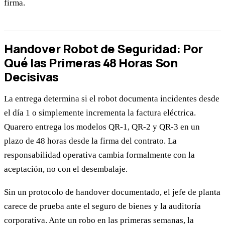
firma.
Handover Robot de Seguridad: Por
Qué las Primeras 48 Horas Son
Decisivas
La entrega determina si el robot documenta incidentes desde
el día 1 o simplemente incrementa la factura eléctrica.
Quarero entrega los modelos QR-1, QR-2 y QR-3 en un
plazo de 48 horas desde la firma del contrato. La
responsabilidad operativa cambia formalmente con la
aceptación, no con el desembalaje.
Sin un protocolo de handover documentado, el jefe de planta
carece de prueba ante el seguro de bienes y la auditoría
corporativa. Ante un robo en las primeras semanas, la