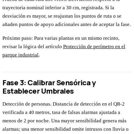
trayectoria nominal inferior a 30 cm, registrada. Si la
desviación es mayor, se reajustan los puntos de ruta o se
añaden puntos de apoyo adicionales antes de aceptar la fase.
Próximo paso: Para varias plantas en un mismo recinto,
revisar la lógica del artículo
Protección de perímetro en el
parque industrial
.
Fase 3: Calibrar Sensórica y
Establecer Umbrales
Detección de personas. Distancia de detección en el QR-2
verificada a 40 metros, tasa de falsas alarmas ajustada a
menos de 2 por noche. Una mayor sensibilidad genera más
alarmas; una menor sensibilidad omite intrusos con lluvia o