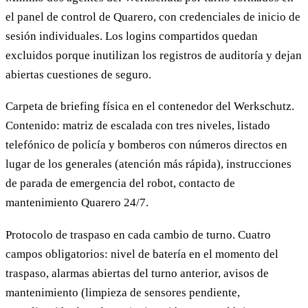
el panel de control de Quarero, con credenciales de inicio de
sesión individuales. Los logins compartidos quedan
excluidos porque inutilizan los registros de auditoría y dejan
abiertas cuestiones de seguro.
Carpeta de briefing física en el contenedor del Werkschutz.
Contenido: matriz de escalada con tres niveles, listado
telefónico de policía y bomberos con números directos en
lugar de los generales (atención más rápida), instrucciones
de parada de emergencia del robot, contacto de
mantenimiento Quarero 24/7.
Protocolo de traspaso en cada cambio de turno. Cuatro
campos obligatorios: nivel de batería en el momento del
traspaso, alarmas abiertas del turno anterior, avisos de
mantenimiento (limpieza de sensores pendiente,