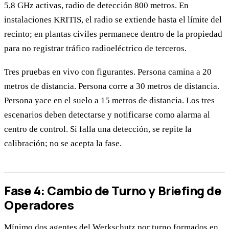
5,8 GHz activas, radio de detección 800 metros. En
instalaciones KRITIS, el radio se extiende hasta el límite del
recinto; en plantas civiles permanece dentro de la propiedad
para no registrar tráfico radioeléctrico de terceros.
Tres pruebas en vivo con figurantes. Persona camina a 20
metros de distancia. Persona corre a 30 metros de distancia.
Persona yace en el suelo a 15 metros de distancia. Los tres
escenarios deben detectarse y notificarse como alarma al
centro de control. Si falla una detección, se repite la
calibración; no se acepta la fase.
Fase 4: Cambio de Turno y Briefing de
Operadores
Mínimo dos agentes del Werkschutz por turno formados en