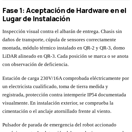
Fase 1: Aceptación de Hardware en el
Lugar de Instalación
Inspección visual contra el albarán de entrega. Chasis sin
daños de transporte, cúpula de sensores correctamente
montada, módulo térmico instalado en QR-2 y QR-3, domo
LiDAR alineado en QR-3. Cada posición se marca o se anota
con observación de deficiencia.
Estación de carga 230V/16A comprobada eléctricamente por
un electricista cualificado, toma de tierra medida y
registrada, protección contra intemperie IP54 documentada
visualmente. En instalación exterior, se comprueba la
cimentación o el anclaje atornillado frente al viento.
Pulsador de parada de emergencia del robot accionado