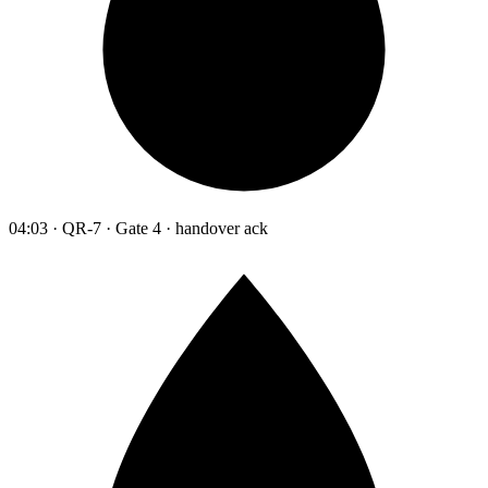
04:03 · QR-7 · Gate 4 · handover ack