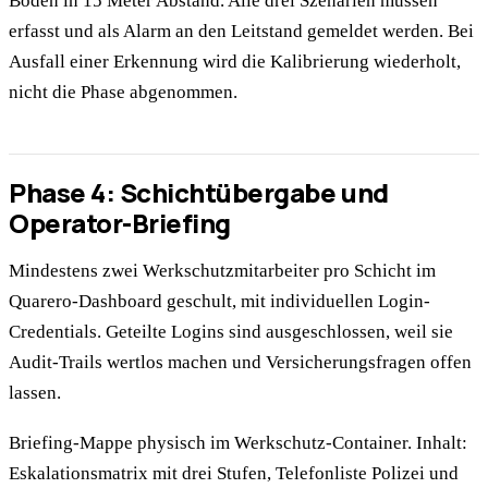
Boden in 15 Meter Abstand. Alle drei Szenarien müssen
erfasst und als Alarm an den Leitstand gemeldet werden. Bei
Ausfall einer Erkennung wird die Kalibrierung wiederholt,
nicht die Phase abgenommen.
Phase 4: Schichtübergabe und
Operator-Briefing
Mindestens zwei Werkschutzmitarbeiter pro Schicht im
Quarero-Dashboard geschult, mit individuellen Login-
Credentials. Geteilte Logins sind ausgeschlossen, weil sie
Audit-Trails wertlos machen und Versicherungsfragen offen
lassen.
Briefing-Mappe physisch im Werkschutz-Container. Inhalt:
Eskalationsmatrix mit drei Stufen, Telefonliste Polizei und