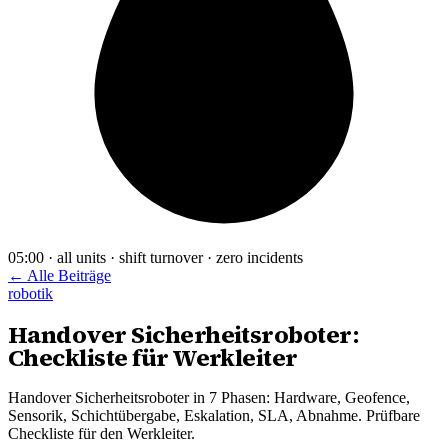
05:00 · all units · shift turnover · zero incidents
← Alle Beiträge
robotik
Handover Sicherheitsroboter:
Checkliste für Werkleiter
Handover Sicherheitsroboter in 7 Phasen: Hardware, Geofence,
Sensorik, Schichtübergabe, Eskalation, SLA, Abnahme. Prüfbare
Checkliste für den Werkleiter.