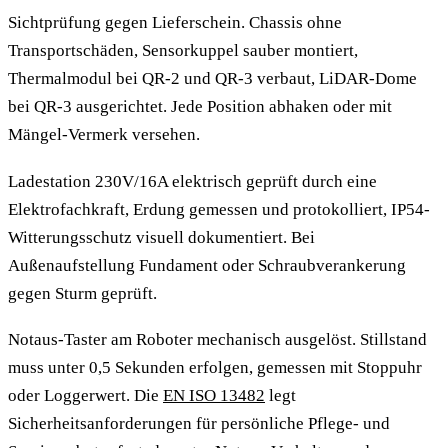
Sichtprüfung gegen Lieferschein. Chassis ohne
Transportschäden, Sensorkuppel sauber montiert,
Thermalmodul bei QR-2 und QR-3 verbaut, LiDAR-Dome
bei QR-3 ausgerichtet. Jede Position abhaken oder mit
Mängel-Vermerk versehen.
Ladestation 230V/16A elektrisch geprüft durch eine
Elektrofachkraft, Erdung gemessen und protokolliert, IP54-
Witterungsschutz visuell dokumentiert. Bei
Außenaufstellung Fundament oder Schraubverankerung
gegen Sturm geprüft.
Notaus-Taster am Roboter mechanisch ausgelöst. Stillstand
muss unter 0,5 Sekunden erfolgen, gemessen mit Stoppuhr
oder Loggerwert. Die
EN ISO 13482
legt
Sicherheitsanforderungen für persönliche Pflege- und