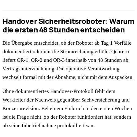
Handover Sicherheitsroboter: Warum
die ersten 48 Stunden entscheiden
Die Übergabe entscheidet, ob der Roboter ab Tag 1 Vorfälle
dokumentiert oder nur die Stromrechnung erhöht. Quarero
liefert QR-1, QR-2 und QR-3 innerhalb von 48 Stunden ab
Vertragsunterzeichnung. Die operative Verantwortung
wechselt formal mit der Abnahme, nicht mit dem Auspacken.
Ohne dokumentiertes Handover-Protokoll fehlt dem
Werkleiter der Nachweis gegenüber Sachversicherung und
Konzernrevision. Bei einem Einbruch in den ersten Wochen
ist die Frage nicht, ob der Roboter funktioniert hat, sondern
ob seine Inbetriebnahme protokolliert war.