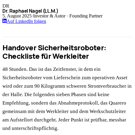
DR
Dr. Raphael Nagel (LL.M.)
5. August 2025
·
Investor & Autor · Founding Partner
Auf LinkedIn folgen
Handover Sicherheitsroboter:
Checkliste für Werkleiter
48 Stunden. Das ist das Zeitfenster, in dem ein
Sicherheitsroboter vom Lieferschein zum operativen Asset
wird oder zum 90 Kilogramm schweren Stromverbraucher in
der Halle. Die folgenden sieben Phasen sind keine
Empfehlung, sondern das Abnahmeprotokoll, das Quarero
gemeinsam mit dem Werkleiter und dem Werkschutzleiter
am Aufstellort durchgeht. Jeder Punkt ist prüfbar, messbar
und unterschriftspflichtig.