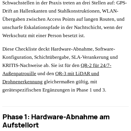
Schwachstellen in der Praxis treten an drei Stellen auf: GPS-
Drift an Hallenkanten und Stahlkonstruktionen, WLAN-
Übergaben zwischen Access Points auf langen Routen, und
unscharfe Eskalationspfade in der Nachtschicht, wenn der
Werkschutz mit einer Person besetzt ist.
Diese Checkliste deckt Hardware-Abnahme, Software-
Konfiguration, Schichtübergabe, SLA-Verankerung und
KRITIS-Nachweise ab. Sie ist für den
QR-2 für 24/7-
Außenpatrouille
und den
QR-3 mit LiDAR und
Drohnenerkennung
gleichermaßen gültig, mit
gerätespezifischen Ergänzungen in Phase 1 und 3.
Phase 1: Hardware-Abnahme am
Aufstellort