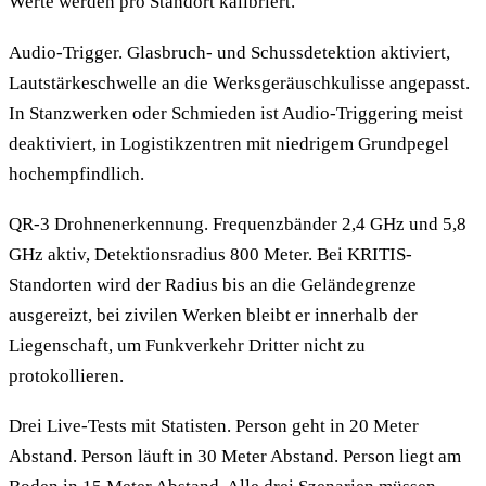
Werte werden pro Standort kalibriert.
Audio-Trigger. Glasbruch- und Schussdetektion aktiviert,
Lautstärkeschwelle an die Werksgeräuschkulisse angepasst.
In Stanzwerken oder Schmieden ist Audio-Triggering meist
deaktiviert, in Logistikzentren mit niedrigem Grundpegel
hochempfindlich.
QR-3 Drohnenerkennung. Frequenzbänder 2,4 GHz und 5,8
GHz aktiv, Detektionsradius 800 Meter. Bei KRITIS-
Standorten wird der Radius bis an die Geländegrenze
ausgereizt, bei zivilen Werken bleibt er innerhalb der
Liegenschaft, um Funkverkehr Dritter nicht zu
protokollieren.
Drei Live-Tests mit Statisten. Person geht in 20 Meter
Abstand. Person läuft in 30 Meter Abstand. Person liegt am