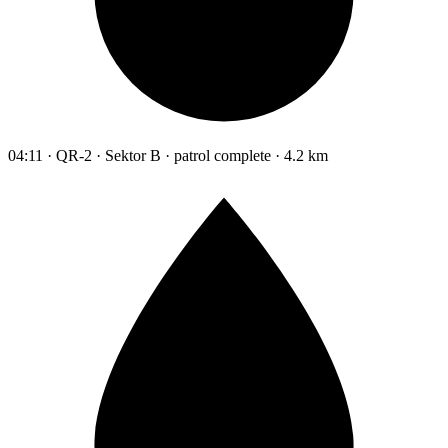
04:11 · QR-2 · Sektor B · patrol complete · 4.2 km