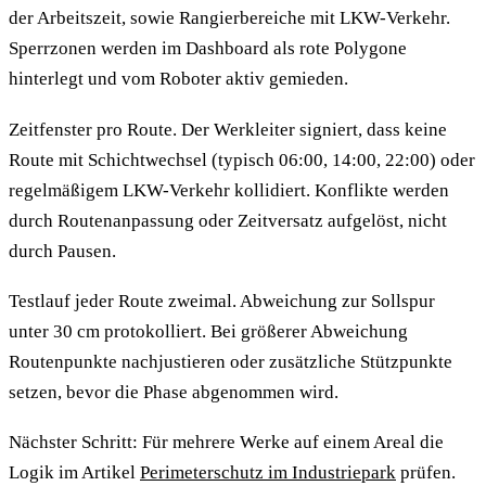
der Arbeitszeit, sowie Rangierbereiche mit LKW-Verkehr.
Sperrzonen werden im Dashboard als rote Polygone
hinterlegt und vom Roboter aktiv gemieden.
Zeitfenster pro Route. Der Werkleiter signiert, dass keine
Route mit Schichtwechsel (typisch 06:00, 14:00, 22:00) oder
regelmäßigem LKW-Verkehr kollidiert. Konflikte werden
durch Routenanpassung oder Zeitversatz aufgelöst, nicht
durch Pausen.
Testlauf jeder Route zweimal. Abweichung zur Sollspur
unter 30 cm protokolliert. Bei größerer Abweichung
Routenpunkte nachjustieren oder zusätzliche Stützpunkte
setzen, bevor die Phase abgenommen wird.
Nächster Schritt: Für mehrere Werke auf einem Areal die
Logik im Artikel
Perimeterschutz im Industriepark
prüfen.