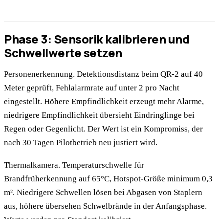
Phase 3: Sensorik kalibrieren und
Schwellwerte setzen
Personenerkennung. Detektionsdistanz beim QR-2 auf 40
Meter geprüft, Fehlalarmrate auf unter 2 pro Nacht
eingestellt. Höhere Empfindlichkeit erzeugt mehr Alarme,
niedrigere Empfindlichkeit übersieht Eindringlinge bei
Regen oder Gegenlicht. Der Wert ist ein Kompromiss, der
nach 30 Tagen Pilotbetrieb neu justiert wird.
Thermalkamera. Temperaturschwelle für
Brandfrüherkennung auf 65°C, Hotspot-Größe minimum 0,3
m². Niedrigere Schwellen lösen bei Abgasen von Staplern
aus, höhere übersehen Schwelbrände in der Anfangsphase.