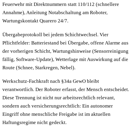
Feuerwehr mit Direktnummern statt 110/112 (schnellere
Annahme), Anleitung Notabschaltung am Roboter,
Wartungskontakt Quarero 24/7.
Übergabeprotokoll bei jedem Schichtwechsel. Vier
Pflichtfelder: Batteriestand bei Übergabe, offene Alarme aus
der vorherigen Schicht, Wartungshinweise (Sensorreinigung
fällig, Software-Update), Wetterlage mit Auswirkung auf die
Route (Schnee, Starkregen, Nebel).
Werkschutz-Fachkraft nach §34a GewO bleibt
verantwortlich. Der Roboter erfasst, der Mensch entscheidet.
Diese Trennung ist nicht nur arbeitsrechtlich relevant,
sondern auch versicherungsrechtlich: Ein autonomer
Eingriff ohne menschliche Freigabe ist im aktuellen
Haftungsregime nicht gedeckt.