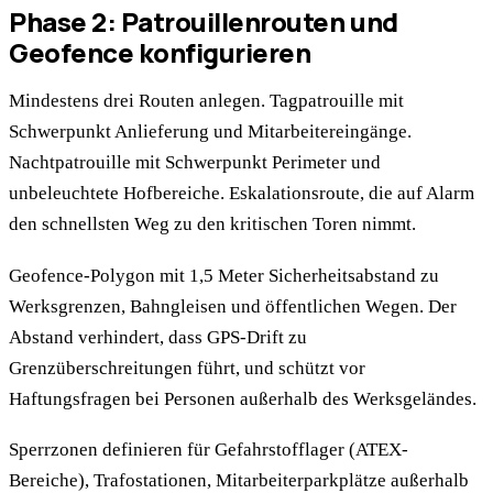
Phase 2: Patrouillenrouten und
Geofence konfigurieren
Mindestens drei Routen anlegen. Tagpatrouille mit
Schwerpunkt Anlieferung und Mitarbeitereingänge.
Nachtpatrouille mit Schwerpunkt Perimeter und
unbeleuchtete Hofbereiche. Eskalationsroute, die auf Alarm
den schnellsten Weg zu den kritischen Toren nimmt.
Geofence-Polygon mit 1,5 Meter Sicherheitsabstand zu
Werksgrenzen, Bahngleisen und öffentlichen Wegen. Der
Abstand verhindert, dass GPS-Drift zu
Grenzüberschreitungen führt, und schützt vor
Haftungsfragen bei Personen außerhalb des Werksgeländes.
Sperrzonen definieren für Gefahrstofflager (ATEX-
Bereiche), Trafostationen, Mitarbeiterparkplätze außerhalb