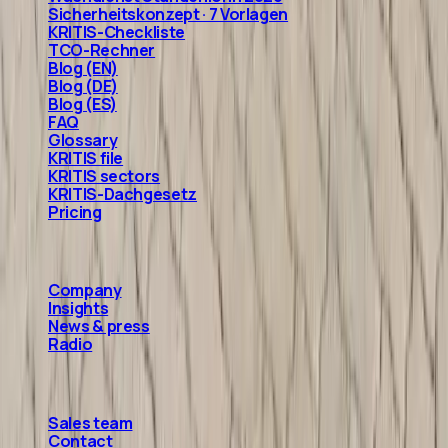
Sicherheitskonzept · 7 Vorlagen
KRITIS-Checkliste
TCO-Rechner
Blog (EN)
Blog (DE)
Blog (ES)
FAQ
Glossary
KRITIS file
KRITIS sectors
KRITIS-Dachgesetz
Pricing
Company
Company
Insights
News & press
Radio
Reach us
Sales team
Contact