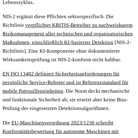
Lebenszyklus.
NIS-2 ergänzt diese Pflichten sektorspezifisch. Die
Richtlinie
verpflichtet KRITIS-Betreiber zu nachweisbarem
Risikomanagement aller technischen und organisatorischen
Maßnahmen, einschließlich KI-basierter Detektion
[NIS-2-
Richtlinie]. Eine KI-Komponente ohne dokumentierte
Wirksamkeitsprüfung ist NIS-2-konform nicht haltbar.
EN ISO 13482 definiert Sicherheitsanforderungen für
persönliche Service-Roboter und ist Referenzstandard für
mobile Patrouilleneinheiten
. Die Norm deckt mechanische
und funktionale Sicherheit ab, sie ersetzt aber keine Bias-
Prüfung der eingesetzten Detektionsalgorithmen.
Die
EU-Maschinenverordnung 2023/1230 schreibt
Konformitätsbewertung für autonome Maschinen mit