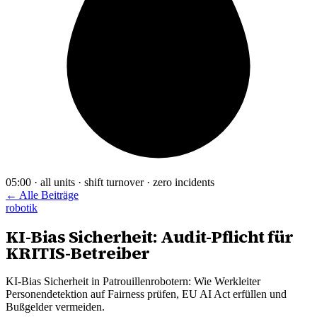
05:00 · all units · shift turnover · zero incidents
← Alle Beiträge
robotik
KI-Bias Sicherheit: Audit-Pflicht für
KRITIS-Betreiber
KI-Bias Sicherheit in Patrouillenrobotern: Wie Werkleiter
Personendetektion auf Fairness prüfen, EU AI Act erfüllen und
Bußgelder vermeiden.