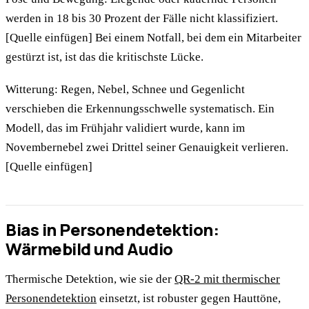
werden in 18 bis 30 Prozent der Fälle nicht klassifiziert.
[Quelle einfügen] Bei einem Notfall, bei dem ein Mitarbeiter
gestürzt ist, ist das die kritischste Lücke.
Witterung: Regen, Nebel, Schnee und Gegenlicht
verschieben die Erkennungsschwelle systematisch. Ein
Modell, das im Frühjahr validiert wurde, kann im
Novembernebel zwei Drittel seiner Genauigkeit verlieren.
[Quelle einfügen]
Bias in Personendetektion:
Wärmebild und Audio
Thermische Detektion, wie sie der
QR-2 mit thermischer
Personendetektion
einsetzt, ist robuster gegen Hauttöne,