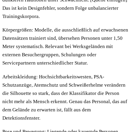
Das ist kein Designfehler, sondern Folge unbalancierter
Trainingskorpora.
Körpergrößen: Modelle, die ausschließlich auf erwachsenen
Datensätzen trainiert sind, übersehen Personen unter 1,50
Meter systematisch. Relevant bei Werksgeländen mit
externen Besuchergruppen, Schulungen oder
Servicepartnern unterschiedlicher Statur.
Arbeitskleidung: Hochsichtbarkeitswesten, PSA-
Schutzanzüge, Atemschutz und Schweißerhelme verändern
die Silhouette so stark, dass der Klassifikator die Person
nicht mehr als Mensch erkennt. Genau das Personal, das auf
dem Gelände zu erwarten ist, fällt aus dem
Detektionsfenster.
Pose und Bewegung: Liegende oder kauernde Personen