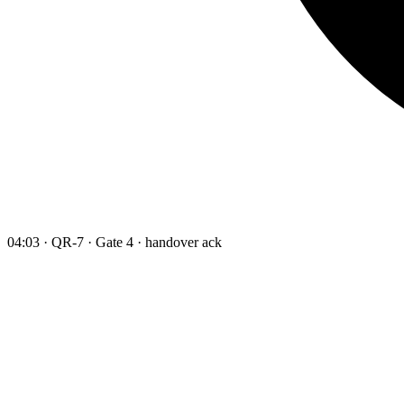
04:03 · QR-7 · Gate 4 · handover ack