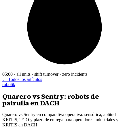
05:00 · all units · shift turnover · zero incidents
← Todos los artículos
robotik
Quarero vs Sentry: robots de
patrulla en DACH
Quarero vs Sentry en comparativa operativa: sensórica, aptitud
KRITIS, TCO y plazo de entrega para operadores industriales y
KRITIS en DACH.