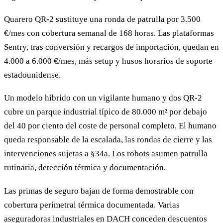
Quarero QR-2 sustituye una ronda de patrulla por 3.500
€/mes con cobertura semanal de 168 horas. Las plataformas
Sentry, tras conversión y recargos de importación, quedan en
4.000 a 6.000 €/mes, más setup y husos horarios de soporte
estadounidense.
Un modelo híbrido con un vigilante humano y dos QR-2
cubre un parque industrial típico de 80.000 m² por debajo
del 40 por ciento del coste de personal completo. El humano
queda responsable de la escalada, las rondas de cierre y las
intervenciones sujetas a §34a. Los robots asumen patrulla
rutinaria, detección térmica y documentación.
Las primas de seguro bajan de forma demostrable con
cobertura perimetral térmica documentada. Varias
aseguradoras industriales en DACH conceden descuentos