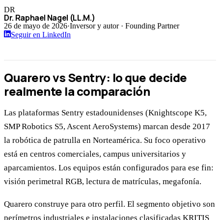
DR
Dr. Raphael Nagel (LL.M.)
26 de mayo de 2026
·
Inversor y autor · Founding Partner
Seguir en LinkedIn
Quarero vs Sentry: lo que decide
realmente la comparación
Las plataformas Sentry estadounidenses (Knightscope K5,
SMP Robotics S5, Ascent AeroSystems) marcan desde 2017
la robótica de patrulla en Norteamérica. Su foco operativo
está en centros comerciales, campus universitarios y
aparcamientos. Los equipos están configurados para ese fin:
visión perimetral RGB, lectura de matrículas, megafonía.
Quarero construye para otro perfil. El segmento objetivo son
perímetros industriales e instalaciones clasificadas KRITIS