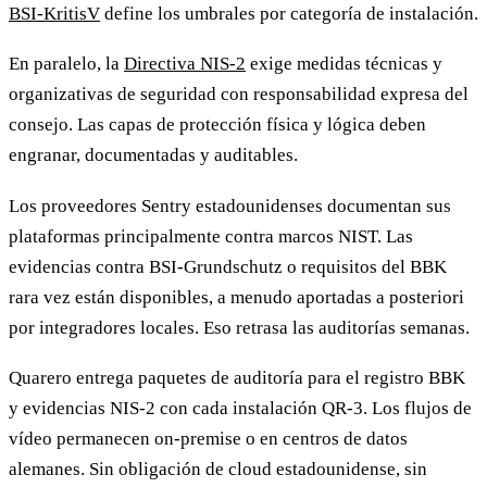
BSI-KritisV
define los umbrales por categoría de instalación.
En paralelo, la
Directiva NIS-2
exige medidas técnicas y
organizativas de seguridad con responsabilidad expresa del
consejo. Las capas de protección física y lógica deben
engranar, documentadas y auditables.
Los proveedores Sentry estadounidenses documentan sus
plataformas principalmente contra marcos NIST. Las
evidencias contra BSI-Grundschutz o requisitos del BBK
rara vez están disponibles, a menudo aportadas a posteriori
por integradores locales. Eso retrasa las auditorías semanas.
Quarero entrega paquetes de auditoría para el registro BBK
y evidencias NIS-2 con cada instalación QR-3. Los flujos de
vídeo permanecen on-premise o en centros de datos
alemanes. Sin obligación de cloud estadounidense, sin