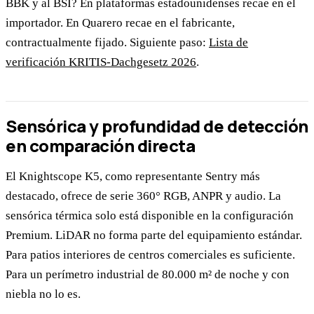
BBK y al BSI? En plataformas estadounidenses recae en el
importador. En Quarero recae en el fabricante,
contractualmente fijado. Siguiente paso:
Lista de
verificación KRITIS-Dachgesetz 2026
.
Sensórica y profundidad de detección
en comparación directa
El Knightscope K5, como representante Sentry más
destacado, ofrece de serie 360° RGB, ANPR y audio. La
sensórica térmica solo está disponible en la configuración
Premium. LiDAR no forma parte del equipamiento estándar.
Para patios interiores de centros comerciales es suficiente.
Para un perímetro industrial de 80.000 m² de noche y con
niebla no lo es.