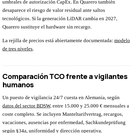
umbrales de autorización CapEx. En Quarero también
desaparece el riesgo de valor residual ante saltos
tecnológicos. Si la generación LiDAR cambia en 2027,
Quarero sustituye el hardware sin recargo.
La rejilla de precios está abiertamente documentada:
modelo
de tres niveles
.
Comparación TCO frente a vigilantes
humanos
Un puesto de vigilancia 24/7 cuesta en Alemania, según
datos del sector BDSW
, entre 15.000 y 25.000 € mensuales a
coste completo. Se incluyen Manteltarifvertrag, recargos,
vacaciones, ausencias por enfermedad, Sachkundeprüfung
según §34a, uniformidad y dirección operativa.