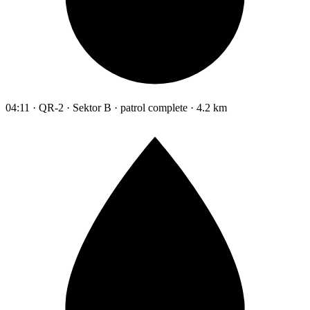
04:11 · QR-2 · Sektor B · patrol complete · 4.2 km