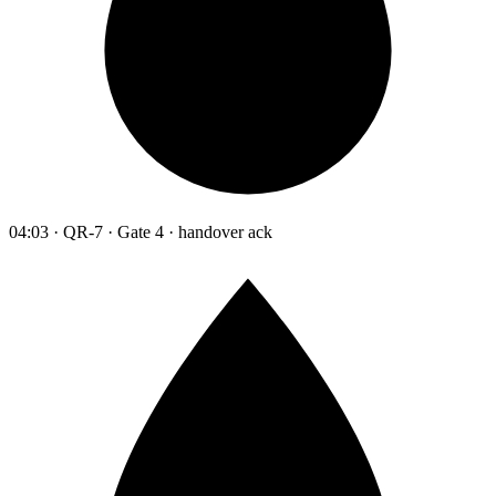
04:03 · QR-7 · Gate 4 · handover ack