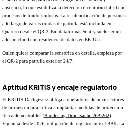
austriaco, lo que estabiliza la detección en entorno fabril con
procesos de fondo ruidosos. La re-identificación de personas
a lo largo de varias rondas de patrulla está incluida en
Quarero desde el QR-2. En plataformas Sentry suele ser un
add-on cloud con residencia de datos en EE. UU.
Quien quiera comparar la sensórica en detalle, empieza por
el
QR-2 para patrulla exterior 24/7
.
Aptitud KRITIS y encaje regulatorio
El KRITIS-Dachgesetz obliga a operadores de once sectores
de infraestructura crítica a implantar medidas de protección
física demostrables (
Bundestag-Drucksache 20/9262
).
Vigencia desde 2026, obligación de registro ante el BBK. La