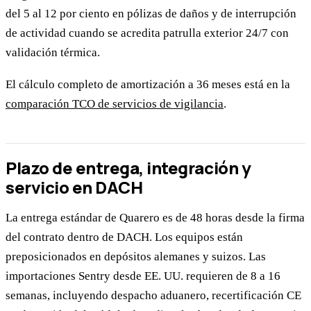
del 5 al 12 por ciento en pólizas de daños y de interrupción
de actividad cuando se acredita patrulla exterior 24/7 con
validación térmica.
El cálculo completo de amortización a 36 meses está en la
comparación TCO de servicios de vigilancia
.
Plazo de entrega, integración y
servicio en DACH
La entrega estándar de Quarero es de 48 horas desde la firma
del contrato dentro de DACH. Los equipos están
preposicionados en depósitos alemanes y suizos. Las
importaciones Sentry desde EE. UU. requieren de 8 a 16
semanas, incluyendo despacho aduanero, recertificación CE