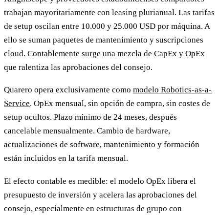
trabajan mayoritariamente con leasing plurianual. Las tarifas
de setup oscilan entre 10.000 y 25.000 USD por máquina. A
ello se suman paquetes de mantenimiento y suscripciones
cloud. Contablemente surge una mezcla de CapEx y OpEx
que ralentiza las aprobaciones del consejo.
Quarero opera exclusivamente como
modelo Robotics-as-a-
Service
. OpEx mensual, sin opción de compra, sin costes de
setup ocultos. Plazo mínimo de 24 meses, después
cancelable mensualmente. Cambio de hardware,
actualizaciones de software, mantenimiento y formación
están incluidos en la tarifa mensual.
El efecto contable es medible: el modelo OpEx libera el
presupuesto de inversión y acelera las aprobaciones del
consejo, especialmente en estructuras de grupo con