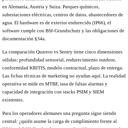
en Alemania, Austria y Suiza. Parques químicos,
subestaciones eléctricas, centros de datos, abastecedores de
agua. El hardware es de exterior endurecido (IP66), el
software cumple con BSI-Grundschutz y las obligaciones de
documentación §34a.
La comparación Quarero vs Sentry tiene cinco dimensiones
sólidas: profundidad sensorial, endurecimiento outdoor,
conformidad KRITIS, modelo contractual, plazo de entrega.
Las fichas técnicas de marketing no ayudan aquí. La realidad
operativa se mide en MTBF, tasa de falsas alarmas y
capacidad de integración con stacks PSIM y SIEM
existentes.
Para los operadores alemanes una pregunta sigue siendo
central: ¿quién asume la carga de cumplimiento frente al