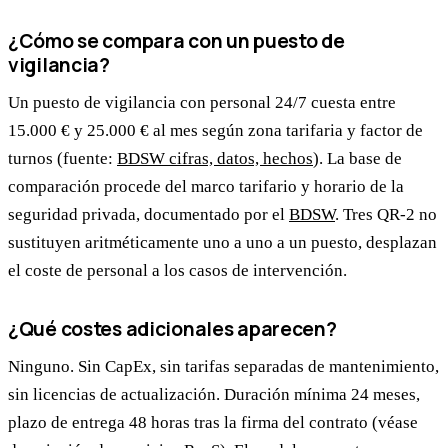
¿Cómo se compara con un puesto de
vigilancia?
Un puesto de vigilancia con personal 24/7 cuesta entre
15.000 € y 25.000 € al mes según zona tarifaria y factor de
turnos (fuente:
BDSW cifras, datos, hechos
). La base de
comparación procede del marco tarifario y horario de la
seguridad privada, documentado por el
BDSW
. Tres QR-2 no
sustituyen aritméticamente uno a uno a un puesto, desplazan
el coste de personal a los casos de intervención.
¿Qué costes adicionales aparecen?
Ninguno. Sin CapEx, sin tarifas separadas de mantenimiento,
sin licencias de actualización. Duración mínima 24 meses,
plazo de entrega 48 horas tras la firma del contrato (véase