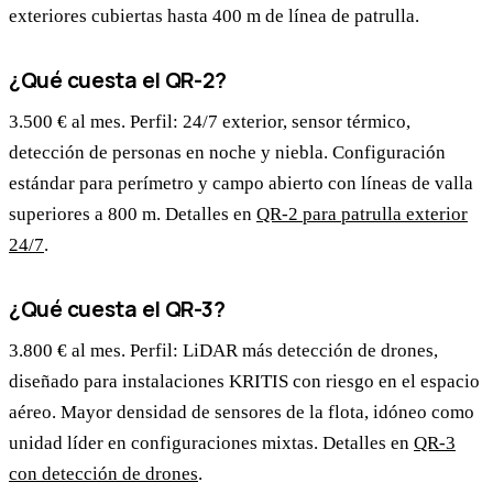
exteriores cubiertas hasta 400 m de línea de patrulla.
¿Qué cuesta el QR-2?
3.500 € al mes. Perfil: 24/7 exterior, sensor térmico,
detección de personas en noche y niebla. Configuración
estándar para perímetro y campo abierto con líneas de valla
superiores a 800 m. Detalles en
QR-2 para patrulla exterior
24/7
.
¿Qué cuesta el QR-3?
3.800 € al mes. Perfil: LiDAR más detección de drones,
diseñado para instalaciones KRITIS con riesgo en el espacio
aéreo. Mayor densidad de sensores de la flota, idóneo como
unidad líder en configuraciones mixtas. Detalles en
QR-3
con detección de drones
.