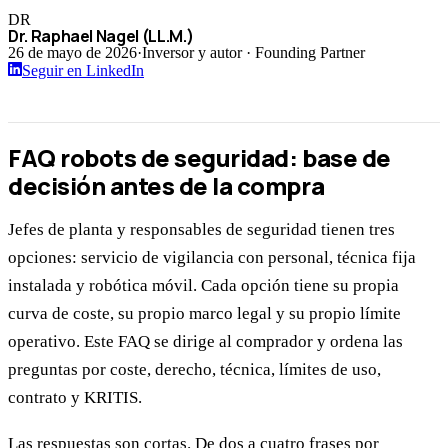
DR
Dr. Raphael Nagel (LL.M.)
26 de mayo de 2026
·
Inversor y autor · Founding Partner
Seguir en LinkedIn
FAQ robots de seguridad: base de
decisión antes de la compra
Jefes de planta y responsables de seguridad tienen tres
opciones: servicio de vigilancia con personal, técnica fija
instalada y robótica móvil. Cada opción tiene su propia
curva de coste, su propio marco legal y su propio límite
operativo. Este FAQ se dirige al comprador y ordena las
preguntas por coste, derecho, técnica, límites de uso,
contrato y KRITIS.
Las respuestas son cortas. De dos a cuatro frases por