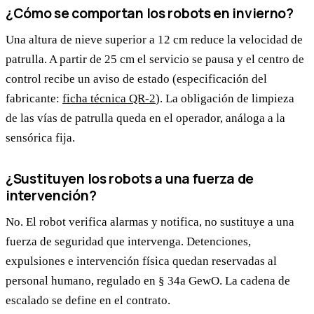
¿Cómo se comportan los robots en invierno?
Una altura de nieve superior a 12 cm reduce la velocidad de
patrulla. A partir de 25 cm el servicio se pausa y el centro de
control recibe un aviso de estado (especificación del
fabricante:
ficha técnica QR-2
). La obligación de limpieza
de las vías de patrulla queda en el operador, análoga a la
sensórica fija.
¿Sustituyen los robots a una fuerza de
intervención?
No. El robot verifica alarmas y notifica, no sustituye a una
fuerza de seguridad que intervenga. Detenciones,
expulsiones e intervención física quedan reservadas al
personal humano, regulado en § 34a GewO. La cadena de
escalado se define en el contrato.