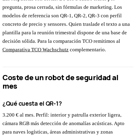
pregunta, prosa cerrada, sin fórmulas de marketing. Los
modelos de referencia son QR-1, QR-2, QR-3 con perfil
concreto de precio y sensores. Quien traslade el texto a una
plantilla para la reunión trimestral dispone de una base de
decisión sólida. Para la comparación TCO remitimos al
Comparativa TCO Wachschutz
complementario.
Coste de un robot de seguridad al
mes
¿Qué cuesta el QR-1?
3.200 € al mes. Perfil: interior y patrulla exterior ligera,
cámara RGB más detección de anomalías acústicas. Apto
para naves logísticas, áreas administrativas y zonas