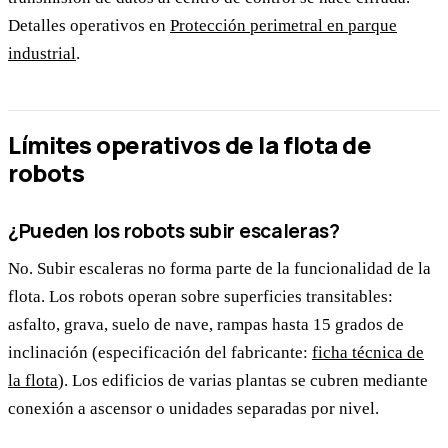
Detalles operativos en
Protección perimetral en parque
industrial
.
Límites operativos de la flota de
robots
¿Pueden los robots subir escaleras?
No. Subir escaleras no forma parte de la funcionalidad de la
flota. Los robots operan sobre superficies transitables:
asfalto, grava, suelo de nave, rampas hasta 15 grados de
inclinación (especificación del fabricante:
ficha técnica de
la flota
). Los edificios de varias plantas se cubren mediante
conexión a ascensor o unidades separadas por nivel.