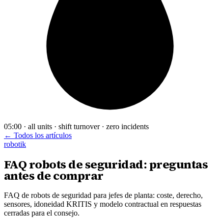
05:00 · all units · shift turnover · zero incidents
← Todos los artículos
robotik
FAQ robots de seguridad: preguntas
antes de comprar
FAQ de robots de seguridad para jefes de planta: coste, derecho,
sensores, idoneidad KRITIS y modelo contractual en respuestas
cerradas para el consejo.