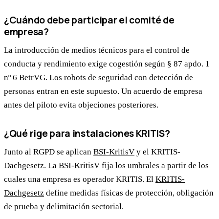
¿Cuándo debe participar el comité de
empresa?
La introducción de medios técnicos para el control de
conducta y rendimiento exige cogestión según § 87 apdo. 1
nº 6 BetrVG. Los robots de seguridad con detección de
personas entran en este supuesto. Un acuerdo de empresa
antes del piloto evita objeciones posteriores.
¿Qué rige para instalaciones KRITIS?
Junto al RGPD se aplican
BSI-KritisV
y el KRITIS-
Dachgesetz. La BSI-KritisV fija los umbrales a partir de los
cuales una empresa es operador KRITIS. El
KRITIS-
Dachgesetz
define medidas físicas de protección, obligación
de prueba y delimitación sectorial.