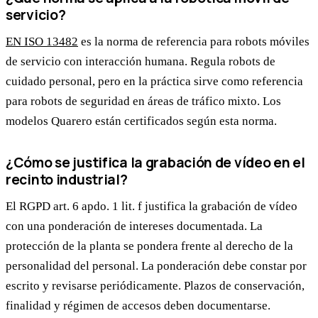
servicio?
EN ISO 13482
es la norma de referencia para robots móviles
de servicio con interacción humana. Regula robots de
cuidado personal, pero en la práctica sirve como referencia
para robots de seguridad en áreas de tráfico mixto. Los
modelos Quarero están certificados según esta norma.
¿Cómo se justifica la grabación de vídeo en el
recinto industrial?
El RGPD art. 6 apdo. 1 lit. f justifica la grabación de vídeo
con una ponderación de intereses documentada. La
protección de la planta se pondera frente al derecho de la
personalidad del personal. La ponderación debe constar por
escrito y revisarse periódicamente. Plazos de conservación,
finalidad y régimen de accesos deben documentarse.