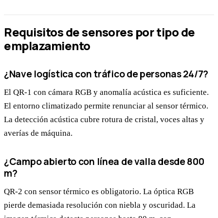
Requisitos de sensores por tipo de
emplazamiento
¿Nave logística con tráfico de personas 24/7?
El QR-1 con cámara RGB y anomalía acústica es suficiente.
El entorno climatizado permite renunciar al sensor térmico.
La detección acústica cubre rotura de cristal, voces altas y
averías de máquina.
¿Campo abierto con línea de valla desde 800
m?
QR-2 con sensor térmico es obligatorio. La óptica RGB
pierde demasiada resolución con niebla y oscuridad. La