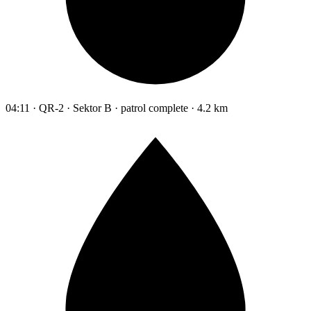
04:11 · QR-2 · Sektor B · patrol complete · 4.2 km