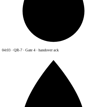
04:03 · QR-7 · Gate 4 · handover ack