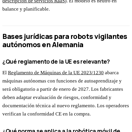
descripción de servicios RaaS
). El modelo es neutro en
balance y planificable.
Bases jurídicas para robots vigilantes
autónomos en Alemania
¿Qué reglamento de la UE es relevante?
El
Reglamento de Máquinas de la UE 2023/1230
abarca
máquinas autónomas con funciones de autoaprendizaje y
será obligatorio a partir de enero de 2027. Los fabricantes
deben adaptar evaluación de riesgos, conformidad y
documentación técnica al nuevo reglamento. Los operadores
verifican la conformidad CE en la compra.
¿Qué norma se aplica a la robótica móvil de