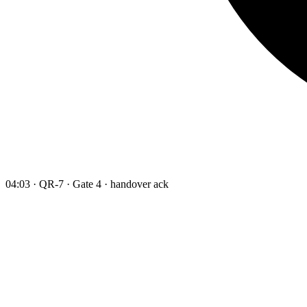
04:03 · QR-7 · Gate 4 · handover ack