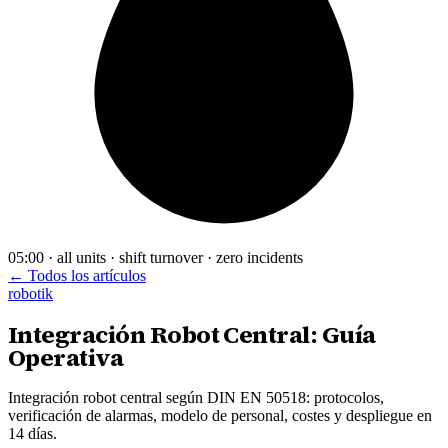
05:00 · all units · shift turnover · zero incidents
← Todos los artículos
robotik
Integración Robot Central: Guía
Operativa
Integración robot central según DIN EN 50518: protocolos,
verificación de alarmas, modelo de personal, costes y despliegue en
14 días.