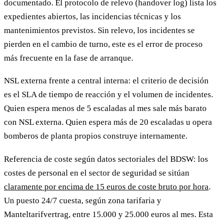
documentado. El protocolo de relevo (handover log) lista los
expedientes abiertos, las incidencias técnicas y los
mantenimientos previstos. Sin relevo, los incidentes se
pierden en el cambio de turno, este es el error de proceso
más frecuente en la fase de arranque.
NSL externa frente a central interna: el criterio de decisión
es el SLA de tiempo de reacción y el volumen de incidentes.
Quien espera menos de 5 escaladas al mes sale más barato
con NSL externa. Quien espera más de 20 escaladas u opera
bomberos de planta propios construye internamente.
Referencia de coste según datos sectoriales del BDSW: los
costes de personal en el sector de seguridad se sitúan
claramente por encima de 15 euros de coste bruto por hora
.
Un puesto 24/7 cuesta, según zona tarifaria y
Manteltarifvertrag, entre 15.000 y 25.000 euros al mes. Esta