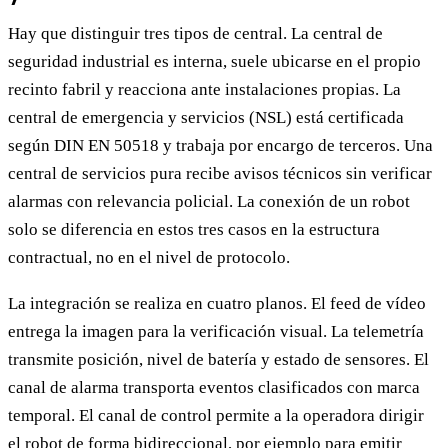
Hay que distinguir tres tipos de central. La central de
seguridad industrial es interna, suele ubicarse en el propio
recinto fabril y reacciona ante instalaciones propias. La
central de emergencia y servicios (NSL) está certificada
según DIN EN 50518 y trabaja por encargo de terceros. Una
central de servicios pura recibe avisos técnicos sin verificar
alarmas con relevancia policial. La conexión de un robot
solo se diferencia en estos tres casos en la estructura
contractual, no en el nivel de protocolo.
La integración se realiza en cuatro planos. El feed de vídeo
entrega la imagen para la verificación visual. La telemetría
transmite posición, nivel de batería y estado de sensores. El
canal de alarma transporta eventos clasificados con marca
temporal. El canal de control permite a la operadora dirigir
el robot de forma bidireccional, por ejemplo para emitir