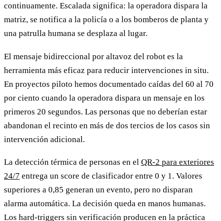
continuamente. Escalada significa: la operadora dispara la
matriz, se notifica a la policía o a los bomberos de planta y
una patrulla humana se desplaza al lugar.
El mensaje bidireccional por altavoz del robot es la
herramienta más eficaz para reducir intervenciones in situ.
En proyectos piloto hemos documentado caídas del 60 al 70
por ciento cuando la operadora dispara un mensaje en los
primeros 20 segundos. Las personas que no deberían estar
abandonan el recinto en más de dos tercios de los casos sin
intervención adicional.
La detección térmica de personas en el
QR-2 para exteriores
24/7
entrega un score de clasificador entre 0 y 1. Valores
superiores a 0,85 generan un evento, pero no disparan
alarma automática. La decisión queda en manos humanas.
Los hard-triggers sin verificación producen en la práctica