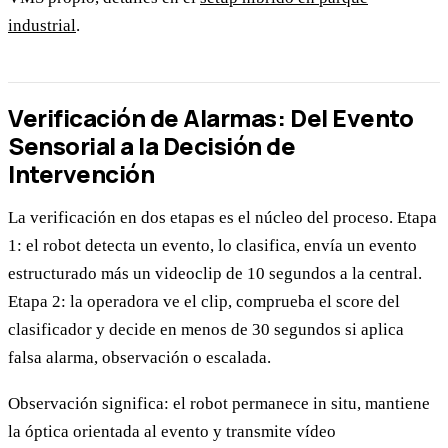
industrial
.
Verificación de Alarmas: Del Evento
Sensorial a la Decisión de
Intervención
La verificación en dos etapas es el núcleo del proceso. Etapa
1: el robot detecta un evento, lo clasifica, envía un evento
estructurado más un videoclip de 10 segundos a la central.
Etapa 2: la operadora ve el clip, comprueba el score del
clasificador y decide en menos de 30 segundos si aplica
falsa alarma, observación o escalada.
Observación significa: el robot permanece in situ, mantiene
la óptica orientada al evento y transmite vídeo