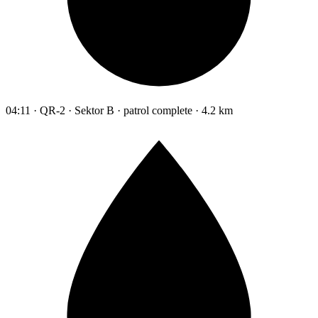
04:11 · QR-2 · Sektor B · patrol complete · 4.2 km