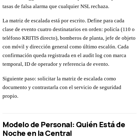
tasas de falsa alarma que cualquier NSL rechaza.
La matriz de escalada está por escrito. Define para cada
clase de evento cuatro destinatarios en orden: policía (110 o
teléfono KRITIS directo), bomberos de planta, jefe de objeto
con móvil y dirección general como último escalón. Cada
confirmación queda registrada en el audit log con marca
temporal, ID de operador y referencia de evento.
Siguiente paso: solicitar la matriz de escalada como
documento y contrastarla con el servicio de seguridad
propio.
Modelo de Personal: Quién Está de
Noche en la Central