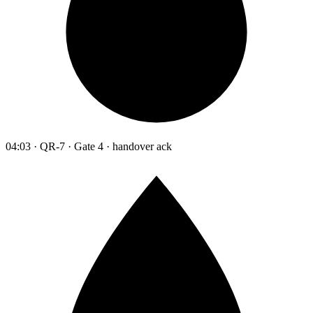
04:03 · QR-7 · Gate 4 · handover ack