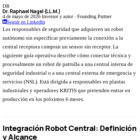
DR
Dr. Raphael Nagel (LL.M.)
4 de mayo de 2026
·
Inversor y autor · Founding Partner
Seguir en LinkedIn
Los responsables de seguridad que adquieren un robot
autónomo sin especificar previamente la conexión a la
central receptora compran un sensor sin receptor. La
siguiente guía operativa describe cómo conectar técnica y
procesalmente un robot de patrulla a una central interna de
seguridad industrial o a una central externa de emergencia y
servicios (NSL). Está dirigida a responsables en plantas
industriales y operadores KRITIS que pretenden entrar en
producción en los próximos 6 meses.
Integración Robot Central: Definición
y Alcance