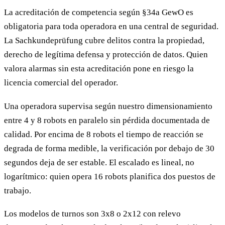
La acreditación de competencia según §34a GewO es
obligatoria para toda operadora en una central de seguridad.
La Sachkundeprüfung cubre delitos contra la propiedad,
derecho de legítima defensa y protección de datos. Quien
valora alarmas sin esta acreditación pone en riesgo la
licencia comercial del operador.
Una operadora supervisa según nuestro dimensionamiento
entre 4 y 8 robots en paralelo sin pérdida documentada de
calidad. Por encima de 8 robots el tiempo de reacción se
degrada de forma medible, la verificación por debajo de 30
segundos deja de ser estable. El escalado es lineal, no
logarítmico: quien opera 16 robots planifica dos puestos de
trabajo.
Los modelos de turnos son 3x8 o 2x12 con relevo