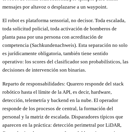
mensajes por altavoz o desplazarse a un waypoint.
El robot es plataforma sensorial, no decisor. Toda escalada,
toda solicitud policial, toda activación de bomberos de
planta pasa por una persona con acreditación de
competencia (Sachkundenachweis). Esta separación no solo
es jurídicamente obligatoria, también tiene sentido
operativo: los scores del clasificador son probabilísticos, las
decisiones de intervención son binarias.
Reparto de responsabilidades: Quarero responde del stack
robótico hasta el límite de la API, es decir, hardware,
detección, telemetría y backend en la nube. El operador
responde de los procesos de central, la formación del
personal y la matriz de escalada. Disparadores típicos que
aparecen en la práctica: detección perimetral por LiDAR,