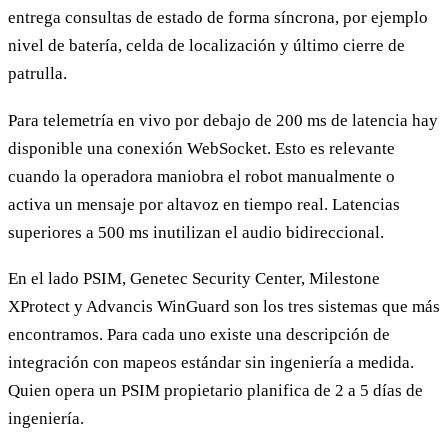
entrega consultas de estado de forma síncrona, por ejemplo
nivel de batería, celda de localización y último cierre de
patrulla.
Para telemetría en vivo por debajo de 200 ms de latencia hay
disponible una conexión WebSocket. Esto es relevante
cuando la operadora maniobra el robot manualmente o
activa un mensaje por altavoz en tiempo real. Latencias
superiores a 500 ms inutilizan el audio bidireccional.
En el lado PSIM, Genetec Security Center, Milestone
XProtect y Advancis WinGuard son los tres sistemas que más
encontramos. Para cada uno existe una descripción de
integración con mapeos estándar sin ingeniería a medida.
Quien opera un PSIM propietario planifica de 2 a 5 días de
ingeniería.