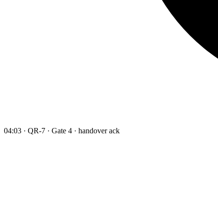
04:03 · QR-7 · Gate 4 · handover ack