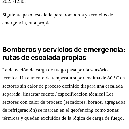
2023/1230.
Siguiente paso: escalada para bomberos y servicios de
emergencia, ruta propia.
Bomberos y servicios de emergencia:
rutas de escalada propias
La detección de carga de fuego pasa por la sensórica
térmica. Un aumento de temperatura por encima de 80 °C en
sectores sin calor de proceso definido dispara una escalada
separada. [insertar fuente / especificación técnica] Los
sectores con calor de proceso (secadores, hornos, agregados
de refrigeración) se marcan en el geofencing como zonas
térmicas y quedan excluidos de la lógica de carga de fuego.