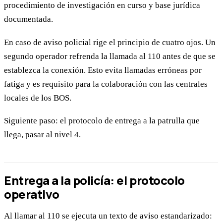
procedimiento de investigación en curso y base jurídica
documentada.
En caso de aviso policial rige el principio de cuatro ojos. Un
segundo operador refrenda la llamada al 110 antes de que se
establezca la conexión. Esto evita llamadas erróneas por
fatiga y es requisito para la colaboración con las centrales
locales de los BOS.
Siguiente paso: el protocolo de entrega a la patrulla que
llega, pasar al nivel 4.
Entrega a la policía: el protocolo
operativo
Al llamar al 110 se ejecuta un texto de aviso estandarizado: