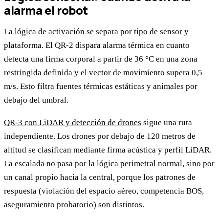
alarma el robot
La lógica de activación se separa por tipo de sensor y
plataforma. El QR-2 dispara alarma térmica en cuanto
detecta una firma corporal a partir de 36 °C en una zona
restringida definida y el vector de movimiento supera 0,5
m/s. Esto filtra fuentes térmicas estáticas y animales por
debajo del umbral.
QR-3 con LiDAR y detección de drones
sigue una ruta
independiente. Los drones por debajo de 120 metros de
altitud se clasifican mediante firma acústica y perfil LiDAR.
La escalada no pasa por la lógica perimetral normal, sino por
un canal propio hacia la central, porque los patrones de
respuesta (violación del espacio aéreo, competencia BOS,
aseguramiento probatorio) son distintos.