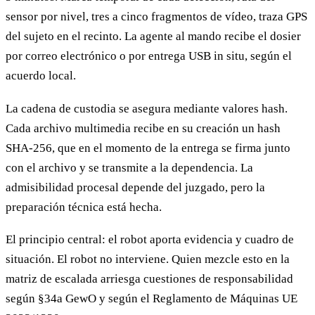
sensor por nivel, tres a cinco fragmentos de vídeo, traza GPS
del sujeto en el recinto. La agente al mando recibe el dosier
por correo electrónico o por entrega USB in situ, según el
acuerdo local.
La cadena de custodia se asegura mediante valores hash.
Cada archivo multimedia recibe en su creación un hash
SHA-256, que en el momento de la entrega se firma junto
con el archivo y se transmite a la dependencia. La
admisibilidad procesal depende del juzgado, pero la
preparación técnica está hecha.
El principio central: el robot aporta evidencia y cuadro de
situación. El robot no interviene. Quien mezcle esto en la
matriz de escalada arriesga cuestiones de responsabilidad
según §34a GewO y según el Reglamento de Máquinas UE