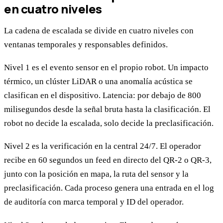
en cuatro niveles
La cadena de escalada se divide en cuatro niveles con
ventanas temporales y responsables definidos.
Nivel 1 es el evento sensor en el propio robot. Un impacto
térmico, un clúster LiDAR o una anomalía acústica se
clasifican en el dispositivo. Latencia: por debajo de 800
milisegundos desde la señal bruta hasta la clasificación. El
robot no decide la escalada, solo decide la preclasificación.
Nivel 2 es la verificación en la central 24/7. El operador
recibe en 60 segundos un feed en directo del QR-2 o QR-3,
junto con la posición en mapa, la ruta del sensor y la
preclasificación. Cada proceso genera una entrada en el log
de auditoría con marca temporal y ID del operador.