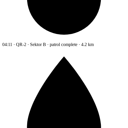
04:11 · QR-2 · Sektor B · patrol complete · 4.2 km