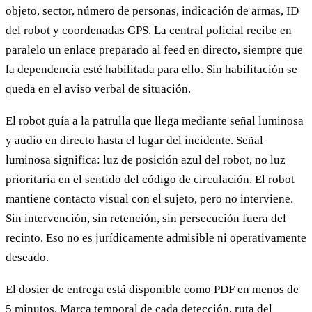
objeto, sector, número de personas, indicación de armas, ID
del robot y coordenadas GPS. La central policial recibe en
paralelo un enlace preparado al feed en directo, siempre que
la dependencia esté habilitada para ello. Sin habilitación se
queda en el aviso verbal de situación.
El robot guía a la patrulla que llega mediante señal luminosa
y audio en directo hasta el lugar del incidente. Señal
luminosa significa: luz de posición azul del robot, no luz
prioritaria en el sentido del código de circulación. El robot
mantiene contacto visual con el sujeto, pero no interviene.
Sin intervención, sin retención, sin persecución fuera del
recinto. Eso no es jurídicamente admisible ni operativamente
deseado.
El dosier de entrega está disponible como PDF en menos de
5 minutos. Marca temporal de cada detección, ruta del