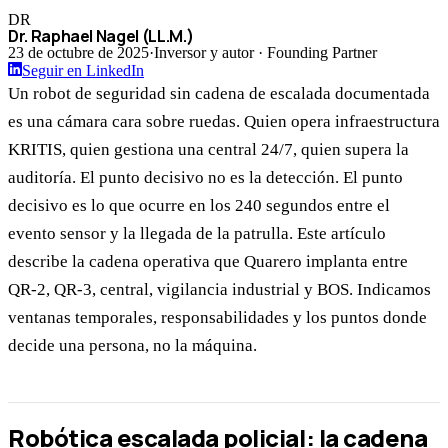
DR
Dr. Raphael Nagel (LL.M.)
23 de octubre de 2025
·
Inversor y autor · Founding Partner
Seguir en LinkedIn
Un robot de seguridad sin cadena de escalada documentada
es una cámara cara sobre ruedas. Quien opera infraestructura
KRITIS, quien gestiona una central 24/7, quien supera la
auditoría. El punto decisivo no es la detección. El punto
decisivo es lo que ocurre en los 240 segundos entre el
evento sensor y la llegada de la patrulla. Este artículo
describe la cadena operativa que Quarero implanta entre
QR-2, QR-3, central, vigilancia industrial y BOS. Indicamos
ventanas temporales, responsabilidades y los puntos donde
decide una persona, no la máquina.
Robótica escalada policial: la cadena