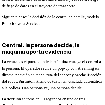
de fuga de datos en el trayecto de transporte.
Siguiente paso: la decisión de la central en detalle,
modelo
Robotics-as-a-Service
.
Central: la persona decide, la
máquina aporta evidencia
La central es el punto donde la máquina entrega el control a
la persona. El operador recibe un pop-up con streaming en
directo, posición en mapa, ruta del sensor y preclasificación
del robot. Sin automatismo de texto, sin escalada automática
a la policía. Una persona ve, una persona decide.
La decisión se toma en 60 segundos en una de tres