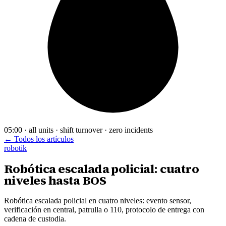
05:00 · all units · shift turnover · zero incidents
← Todos los artículos
robotik
Robótica escalada policial: cuatro
niveles hasta BOS
Robótica escalada policial en cuatro niveles: evento sensor,
verificación en central, patrulla o 110, protocolo de entrega con
cadena de custodia.