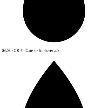
04:03 · QR-7 · Gate 4 · handover ack