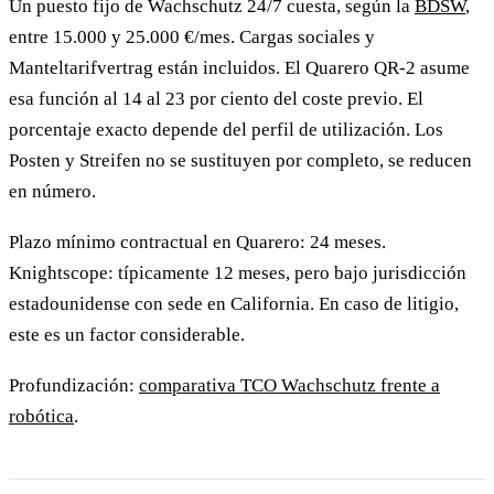
Un puesto fijo de Wachschutz 24/7 cuesta, según la
BDSW
,
entre 15.000 y 25.000 €/mes. Cargas sociales y
Manteltarifvertrag están incluidos. El Quarero QR-2 asume
esa función al 14 al 23 por ciento del coste previo. El
porcentaje exacto depende del perfil de utilización. Los
Posten y Streifen no se sustituyen por completo, se reducen
en número.
Plazo mínimo contractual en Quarero: 24 meses.
Knightscope: típicamente 12 meses, pero bajo jurisdicción
estadounidense con sede en California. En caso de litigio,
este es un factor considerable.
Profundización:
comparativa TCO Wachschutz frente a
robótica
.