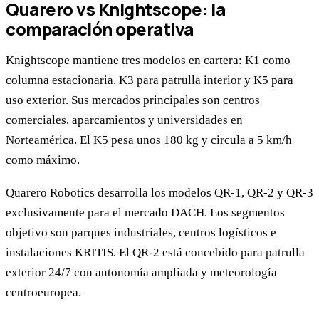
Quarero vs Knightscope: la
comparación operativa
Knightscope mantiene tres modelos en cartera: K1 como
columna estacionaria, K3 para patrulla interior y K5 para
uso exterior. Sus mercados principales son centros
comerciales, aparcamientos y universidades en
Norteamérica. El K5 pesa unos 180 kg y circula a 5 km/h
como máximo.
Quarero Robotics desarrolla los modelos QR-1, QR-2 y QR-3
exclusivamente para el mercado DACH. Los segmentos
objetivo son parques industriales, centros logísticos e
instalaciones KRITIS. El QR-2 está concebido para patrulla
exterior 24/7 con autonomía ampliada y meteorología
centroeuropea.