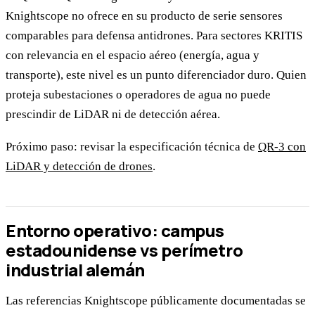
Knightscope no ofrece en su producto de serie sensores
comparables para defensa antidrones. Para sectores KRITIS
con relevancia en el espacio aéreo (energía, agua y
transporte), este nivel es un punto diferenciador duro. Quien
proteja subestaciones o operadores de agua no puede
prescindir de LiDAR ni de detección aérea.
Próximo paso: revisar la especificación técnica de
QR-3 con
LiDAR y detección de drones
.
Entorno operativo: campus
estadounidense vs perímetro
industrial alemán
Las referencias Knightscope públicamente documentadas se