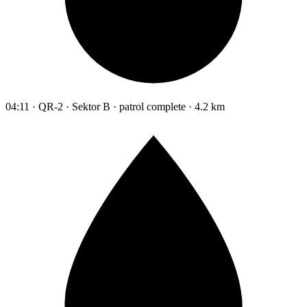
04:11 · QR-2 · Sektor B · patrol complete · 4.2 km