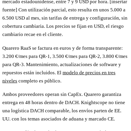
mercado estadounidense, entre 7 y 9 USD por hora. [insertar
fuente] Con utilización parcial, esto resulta en unos 5.000 a
6.500 USD al mes, sin tarifas de entrega y configuración, sin
cobertura cambiaria. Los precios se fijan en USD, el riesgo
cambiario recae en el cliente.
Quarero RaaS se factura en euros y de forma transparente:
3.200 €/mes para QR-1, 3.500 €/mes para QR-2, 3.800 €/mes
para QR-3. Mantenimiento, actualizaciones de software y
repuestos están incluidos. El
modelo de precios en tres
niveles
completo es público.
Ambos proveedores operan sin CapEx. Quarero garantiza
entrega en 48 horas dentro de DACH. Knightscope no tiene
una logística DACH comparable, los envíos parten de EE.
UU. con los temas asociados de aduana y marcado CE.