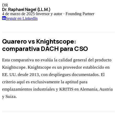
DR
Dr. Raphael Nagel (LL.M.)
4 de marzo de 2025
·
Inversor y autor · Founding Partner
Seguir en LinkedIn
Quarero vs Knightscope:
comparativa DACH para CSO
Esta comparativa no evalúa la calidad general del producto
Knightscope. Knightscope es un proveedor establecido en
EE. UU. desde 2013, con despliegues documentados. El
criterio aquí es exclusivamente la aptitud para
emplazamientos industriales y KRITIS en Alemania, Austria
y Suiza.