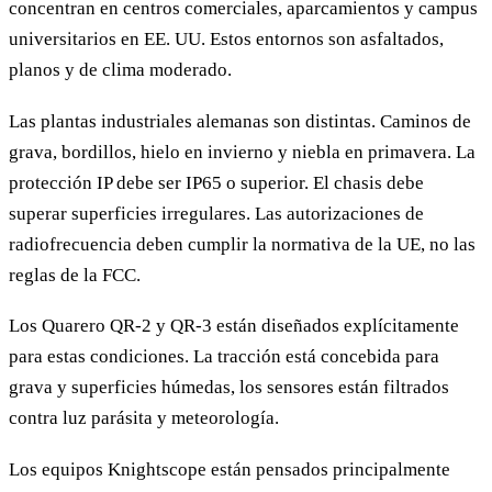
concentran en centros comerciales, aparcamientos y campus
universitarios en EE. UU. Estos entornos son asfaltados,
planos y de clima moderado.
Las plantas industriales alemanas son distintas. Caminos de
grava, bordillos, hielo en invierno y niebla en primavera. La
protección IP debe ser IP65 o superior. El chasis debe
superar superficies irregulares. Las autorizaciones de
radiofrecuencia deben cumplir la normativa de la UE, no las
reglas de la FCC.
Los Quarero QR-2 y QR-3 están diseñados explícitamente
para estas condiciones. La tracción está concebida para
grava y superficies húmedas, los sensores están filtrados
contra luz parásita y meteorología.
Los equipos Knightscope están pensados principalmente