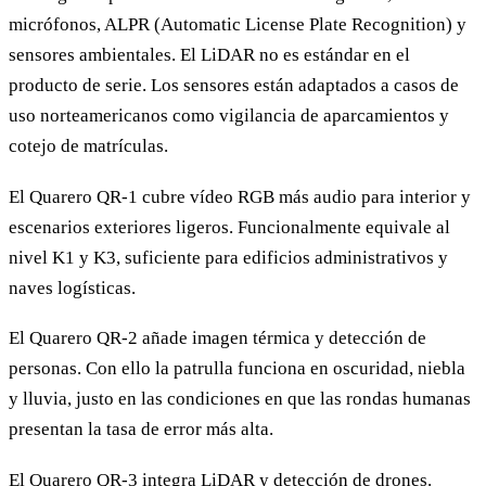
micrófonos, ALPR (Automatic License Plate Recognition) y
sensores ambientales. El LiDAR no es estándar en el
producto de serie. Los sensores están adaptados a casos de
uso norteamericanos como vigilancia de aparcamientos y
cotejo de matrículas.
El Quarero QR-1 cubre vídeo RGB más audio para interior y
escenarios exteriores ligeros. Funcionalmente equivale al
nivel K1 y K3, suficiente para edificios administrativos y
naves logísticas.
El Quarero QR-2 añade imagen térmica y detección de
personas. Con ello la patrulla funciona en oscuridad, niebla
y lluvia, justo en las condiciones en que las rondas humanas
presentan la tasa de error más alta.
El Quarero QR-3 integra LiDAR y detección de drones.