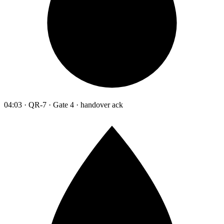
04:03 · QR-7 · Gate 4 · handover ack