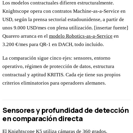
Los modelos contractuales difieren estructuralmente.
Knightscope opera con contratos Machine-as-a-Service en
USD, según la prensa sectorial estadounidense, a partir de
unos 9.000 USD/mes con plena utilización. [insertar fuente]
Quarero arranca en el
modelo Robotics-as-a-Service
en
3.200 €/mes para QR-1 en DACH, todo incluido.
La comparación sigue cinco ejes: sensores, entorno
operativo, régimen de protección de datos, estructura
contractual y aptitud KRITIS. Cada eje tiene sus propios
criterios eliminatorios para operadores alemanes.
Sensores y profundidad de detección
en comparación directa
El Knightscope K5 utiliza cámaras de 360 grados,