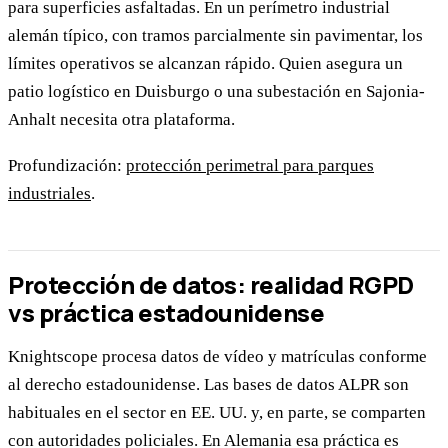
para superficies asfaltadas. En un perímetro industrial
alemán típico, con tramos parcialmente sin pavimentar, los
límites operativos se alcanzan rápido. Quien asegura un
patio logístico en Duisburgo o una subestación en Sajonia-
Anhalt necesita otra plataforma.
Profundización:
protección perimetral para parques
industriales
.
Protección de datos: realidad RGPD
vs práctica estadounidense
Knightscope procesa datos de vídeo y matrículas conforme
al derecho estadounidense. Las bases de datos ALPR son
habituales en el sector en EE. UU. y, en parte, se comparten
con autoridades policiales. En Alemania esa práctica es