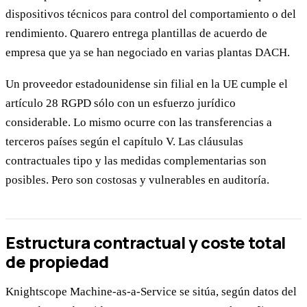
dispositivos técnicos para control del comportamiento o del
rendimiento. Quarero entrega plantillas de acuerdo de
empresa que ya se han negociado en varias plantas DACH.
Un proveedor estadounidense sin filial en la UE cumple el
artículo 28 RGPD sólo con un esfuerzo jurídico
considerable. Lo mismo ocurre con las transferencias a
terceros países según el capítulo V. Las cláusulas
contractuales tipo y las medidas complementarias son
posibles. Pero son costosas y vulnerables en auditoría.
Estructura contractual y coste total
de propiedad
Knightscope Machine-as-a-Service se sitúa, según datos del