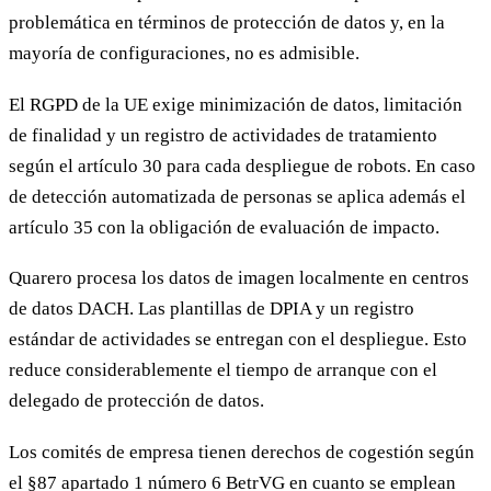
problemática en términos de protección de datos y, en la
mayoría de configuraciones, no es admisible.
El RGPD de la UE exige minimización de datos, limitación
de finalidad y un registro de actividades de tratamiento
según el artículo 30 para cada despliegue de robots. En caso
de detección automatizada de personas se aplica además el
artículo 35 con la obligación de evaluación de impacto.
Quarero procesa los datos de imagen localmente en centros
de datos DACH. Las plantillas de DPIA y un registro
estándar de actividades se entregan con el despliegue. Esto
reduce considerablemente el tiempo de arranque con el
delegado de protección de datos.
Los comités de empresa tienen derechos de cogestión según
el §87 apartado 1 número 6 BetrVG en cuanto se emplean