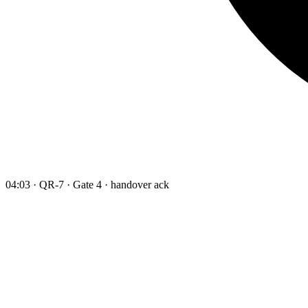
04:03 · QR-7 · Gate 4 · handover ack