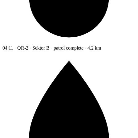
04:11 · QR-2 · Sektor B · patrol complete · 4.2 km