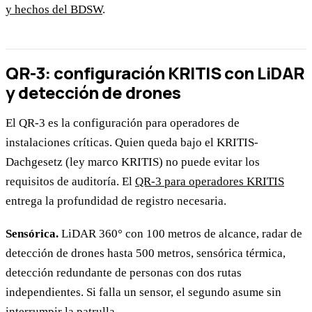
y hechos del BDSW
.
QR-3: configuración KRITIS con LiDAR
y detección de drones
El QR-3 es la configuración para operadores de
instalaciones críticas. Quien queda bajo el KRITIS-
Dachgesetz (ley marco KRITIS) no puede evitar los
requisitos de auditoría. El
QR-3 para operadores KRITIS
entrega la profundidad de registro necesaria.
Sensórica.
LiDAR 360° con 100 metros de alcance, radar de
detección de drones hasta 500 metros, sensórica térmica,
detección redundante de personas con dos rutas
independientes. Si falla un sensor, el segundo asume sin
interrumpir la patrulla.