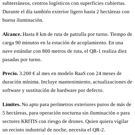
subterráneos, centros logísticos con superficies cubiertas.
Durante el día también exterior ligero hasta 2 hectáreas con
buena iluminación.
Alcance.
Hasta 8 km de ruta de patrulla por turno. Tiempo de
carga 90 minutos en la estación de acoplamiento. En una
nave estándar con 800 metros de ruta, el QR-1 realiza diez
pasadas por turno.
Precio.
3.200 € al mes en modelo RaaS con 24 meses de
duración mínima. Incluye mantenimiento, actualizaciones de
software y sustitución de hardware por defecto.
Límites.
No apto para perímetros exteriores puros de más de
5 hectáreas, para operación nocturna sin iluminación o para
sectores KRITIS con riesgo de drones. Quien quiera vigilar
un recinto industrial de noche, necesita el QR-2.