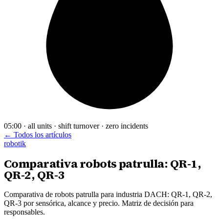
05:00 · all units · shift turnover · zero incidents
← Todos los artículos
robotik
Comparativa robots patrulla: QR-1,
QR-2, QR-3
Comparativa de robots patrulla para industria DACH: QR-1, QR-2,
QR-3 por sensórica, alcance y precio. Matriz de decisión para
responsables.