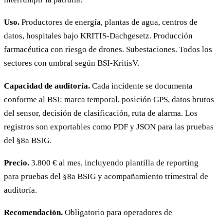
Uso.
Productores de energía, plantas de agua, centros de
datos, hospitales bajo KRITIS-Dachgesetz. Producción
farmacéutica con riesgo de drones. Subestaciones. Todos los
sectores con umbral según BSI-KritisV.
Capacidad de auditoría.
Cada incidente se documenta
conforme al BSI: marca temporal, posición GPS, datos brutos
del sensor, decisión de clasificación, ruta de alarma. Los
registros son exportables como PDF y JSON para las pruebas
del §8a BSIG.
Precio.
3.800 € al mes, incluyendo plantilla de reporting
para pruebas del §8a BSIG y acompañamiento trimestral de
auditoría.
Recomendación.
Obligatorio para operadores de