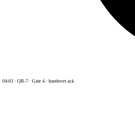
04:03 · QR-7 · Gate 4 · handover ack