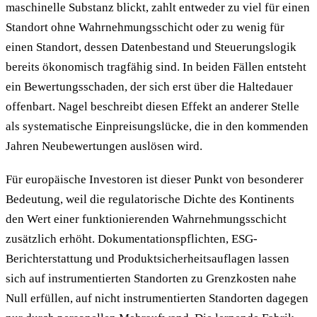
maschinelle Substanz blickt, zahlt entweder zu viel für einen
Standort ohne Wahrnehmungsschicht oder zu wenig für
einen Standort, dessen Datenbestand und Steuerungslogik
bereits ökonomisch tragfähig sind. In beiden Fällen entsteht
ein Bewertungsschaden, der sich erst über die Haltedauer
offenbart. Nagel beschreibt diesen Effekt an anderer Stelle
als systematische Einpreisungslücke, die in den kommenden
Jahren Neubewertungen auslösen wird.
Für europäische Investoren ist dieser Punkt von besonderer
Bedeutung, weil die regulatorische Dichte des Kontinents
den Wert einer funktionierenden Wahrnehmungsschicht
zusätzlich erhöht. Dokumentationspflichten, ESG-
Berichterstattung und Produktsicherheitsauflagen lassen
sich auf instrumentierten Standorten zu Grenzkosten nahe
Null erfüllen, auf nicht instrumentierten Standorten dagegen