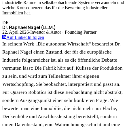
industrielle Räume in selbstbeobachtende Systeme verwandeln und
welche Konsequenzen das für die Bewertung industrieller
Immobilien hat.
DR
Dr. Raphael Nagel (LL.M.)
22. April 2026
·
Investor & Autor · Founding Partner
Auf LinkedIn folgen
In seinem Werk „Die autonome Wirtschaft“ beschreibt Dr.
Raphael Nagel einen Zustand, der für die europäische
Industrie folgenreicher ist, als es die öffentliche Debatte
vermuten lässt: Die Fabrik hört auf, Kulisse der Produktion
zu sein, und wird zum Teilnehmer ihrer eigenen
Wertschöpfung. Sie beobachtet, interpretiert und passt an.
Für Quarero Robotics ist diese Beobachtung nicht abstrakt,
sondern Ausgangspunkt einer sehr konkreten Frage: Wie
bewertet man eine Immobilie, die nicht mehr nur Fläche,
Deckenhöhe und Anschlussleistung bereitstellt, sondern
einen Datenbestand, eine Wahrnehmungsschicht und eine