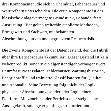
drei Komponenten, die sich in Charakter, Lebensdauer und
Werttreibern unterscheiden. Die erste Komponente ist das
klassische Anlagevermögen: Grundstück, Gebäude, feste
Ausrüstung. Hier gelten weiterhin etablierte Methoden,
Ertragswert und Sachwert, mit bekannten
Abschreibungskurven und begrenztem Restwertrisiko.
Die zweite Komponente ist der Datenbestand, den die Fabrik
über ihre Betriebsdauer akkumuliert. Dieser Bestand ist kein
Nebenprodukt, sondern ein eigenständiger Vermögenswert.
Er umfasst Prozessdaten, Fehlermuster, Wartungshistorien,
Energieprofile und trainierte Klassifikatoren für Qualität
und Anomalie. Seine Bewertung folgt nicht der Logik
physischer Abschreibung, sondern der Logik einer
Plattform: Mit zunehmender Betriebsdauer steigt seine
Aussagekraft, solange er gepflegt, strukturiert und