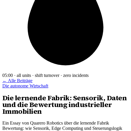
05:00 · all units · shift turnover · zero incidents
← Alle Beiträge
Die autonome Wirtschaft
Die lernende Fabrik: Sensorik, Daten
und die Bewertung industrieller
Immobilien
Ein Essay von Quarero Robotics über die lernende Fabrik
Bewertung: wie Sensorik, Edge Computing und Steuerungslogik