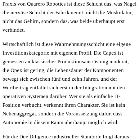
Praxis von Quarero Robotics ist diese Schicht das, was Nagel
die nervöse Schicht der Fabrik nennt: nicht die Muskulatur,
nicht das Gehirn, sondern das, was beide überhaupt erst
verbindet.
Wirtschaftlich ist diese Wahrnehmungsschicht eine eigene
Investitionskategorie mit eigenem Profil. Die Capex ist
gemessen an klassischer Produktionsausrüstung moderat,
die Opex ist gering, die Lebensdauer der Komponenten
bewegt sich zwischen fünf und zehn Jahren, und der
Wertbeitrag entfaltet sich erst in der Integration mit den
operativen Systemen darüber. Wer sie als einfache IT-
Position verbucht, verkennt ihren Charakter. Sie ist kein
Nebenaggregat, sondern die Voraussetzung dafür, dass
Autonomie in diesem Raum überhaupt möglich wird.
Für die Due Diligence industrieller Standorte folgt daraus