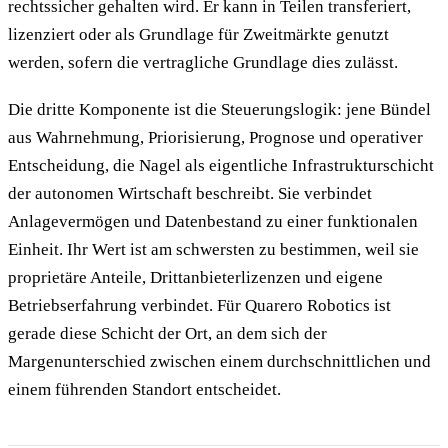
rechtssicher gehalten wird. Er kann in Teilen transferiert,
lizenziert oder als Grundlage für Zweitmärkte genutzt
werden, sofern die vertragliche Grundlage dies zulässt.
Die dritte Komponente ist die Steuerungslogik: jene Bündel
aus Wahrnehmung, Priorisierung, Prognose und operativer
Entscheidung, die Nagel als eigentliche Infrastrukturschicht
der autonomen Wirtschaft beschreibt. Sie verbindet
Anlagevermögen und Datenbestand zu einer funktionalen
Einheit. Ihr Wert ist am schwersten zu bestimmen, weil sie
proprietäre Anteile, Drittanbieterlizenzen und eigene
Betriebserfahrung verbindet. Für Quarero Robotics ist
gerade diese Schicht der Ort, an dem sich der
Margenunterschied zwischen einem durchschnittlichen und
einem führenden Standort entscheidet.