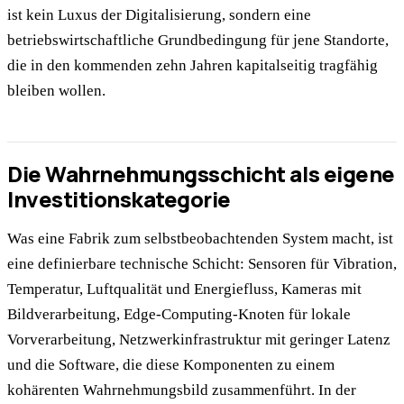
ist kein Luxus der Digitalisierung, sondern eine
betriebswirtschaftliche Grundbedingung für jene Standorte,
die in den kommenden zehn Jahren kapitalseitig tragfähig
bleiben wollen.
Die Wahrnehmungsschicht als eigene
Investitionskategorie
Was eine Fabrik zum selbstbeobachtenden System macht, ist
eine definierbare technische Schicht: Sensoren für Vibration,
Temperatur, Luftqualität und Energiefluss, Kameras mit
Bildverarbeitung, Edge-Computing-Knoten für lokale
Vorverarbeitung, Netzwerkinfrastruktur mit geringer Latenz
und die Software, die diese Komponenten zu einem
kohärenten Wahrnehmungsbild zusammenführt. In der