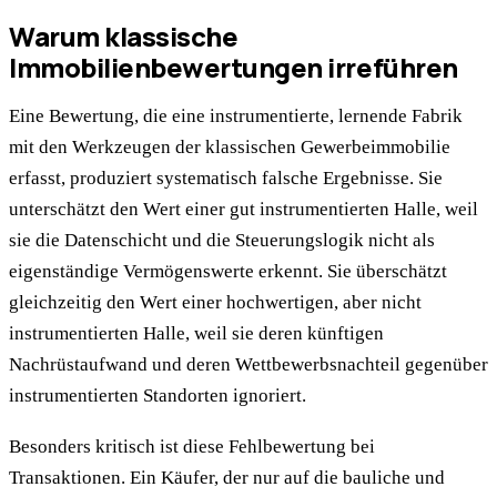
Warum klassische
Immobilienbewertungen irreführen
Eine Bewertung, die eine instrumentierte, lernende Fabrik
mit den Werkzeugen der klassischen Gewerbeimmobilie
erfasst, produziert systematisch falsche Ergebnisse. Sie
unterschätzt den Wert einer gut instrumentierten Halle, weil
sie die Datenschicht und die Steuerungslogik nicht als
eigenständige Vermögenswerte erkennt. Sie überschätzt
gleichzeitig den Wert einer hochwertigen, aber nicht
instrumentierten Halle, weil sie deren künftigen
Nachrüstaufwand und deren Wettbewerbsnachteil gegenüber
instrumentierten Standorten ignoriert.
Besonders kritisch ist diese Fehlbewertung bei
Transaktionen. Ein Käufer, der nur auf die bauliche und