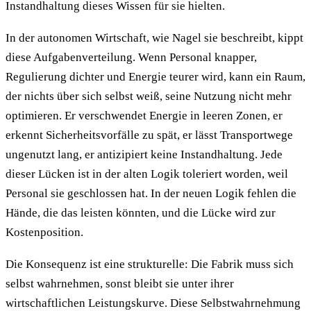
Instandhaltung dieses Wissen für sie hielten.
In der autonomen Wirtschaft, wie Nagel sie beschreibt, kippt
diese Aufgabenverteilung. Wenn Personal knapper,
Regulierung dichter und Energie teurer wird, kann ein Raum,
der nichts über sich selbst weiß, seine Nutzung nicht mehr
optimieren. Er verschwendet Energie in leeren Zonen, er
erkennt Sicherheitsvorfälle zu spät, er lässt Transportwege
ungenutzt lang, er antizipiert keine Instandhaltung. Jede
dieser Lücken ist in der alten Logik toleriert worden, weil
Personal sie geschlossen hat. In der neuen Logik fehlen die
Hände, die das leisten könnten, und die Lücke wird zur
Kostenposition.
Die Konsequenz ist eine strukturelle: Die Fabrik muss sich
selbst wahrnehmen, sonst bleibt sie unter ihrer
wirtschaftlichen Leistungskurve. Diese Selbstwahrnehmung