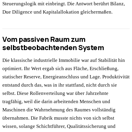
Steuerungslogik mit einbringt. Die Antwort berührt Bilanz,
Due Diligence und Kapitalallokation gleichermaßen.
Vom passiven Raum zum
selbstbeobachtenden System
Die klassische industrielle Immobilie war auf Stabilität hin
optimiert. Ihr Wert ergab sich aus Fläche, Erschließung,
statischer Reserve, Energieanschluss und Lage. Produktivität
entstand durch das, was in ihr stattfand, nicht durch sie
selbst. Diese Rollenverteilung war über Jahrzehnte
tragfähig, weil die darin arbeitenden Menschen und
Maschinen die Wahrnehmung des Raumes vollständig
übernahmen. Die Fabrik musste nichts von sich selbst
wissen, solange Schichtführer, Qualitätssicherung und