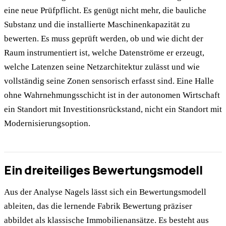
eine neue Prüfpflicht. Es genügt nicht mehr, die bauliche
Substanz und die installierte Maschinenkapazität zu
bewerten. Es muss geprüft werden, ob und wie dicht der
Raum instrumentiert ist, welche Datenströme er erzeugt,
welche Latenzen seine Netzarchitektur zulässt und wie
vollständig seine Zonen sensorisch erfasst sind. Eine Halle
ohne Wahrnehmungsschicht ist in der autonomen Wirtschaft
ein Standort mit Investitionsrückstand, nicht ein Standort mit
Modernisierungsoption.
Ein dreiteiliges Bewertungsmodell
Aus der Analyse Nagels lässt sich ein Bewertungsmodell
ableiten, das die lernende Fabrik Bewertung präziser
abbildet als klassische Immobilienansätze. Es besteht aus