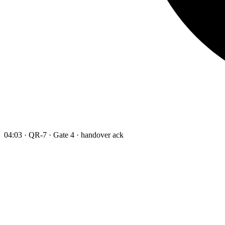
04:03 · QR-7 · Gate 4 · handover ack