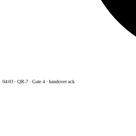
04:03 · QR-7 · Gate 4 · handover ack