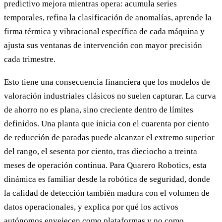
predictivo mejora mientras opera: acumula series
temporales, refina la clasificación de anomalías, aprende la
firma térmica y vibracional específica de cada máquina y
ajusta sus ventanas de intervención con mayor precisión
cada trimestre.
Esto tiene una consecuencia financiera que los modelos de
valoración industriales clásicos no suelen capturar. La curva
de ahorro no es plana, sino creciente dentro de límites
definidos. Una planta que inicia con el cuarenta por ciento
de reducción de paradas puede alcanzar el extremo superior
del rango, el sesenta por ciento, tras dieciocho a treinta
meses de operación continua. Para Quarero Robotics, esta
dinámica es familiar desde la robótica de seguridad, donde
la calidad de detección también madura con el volumen de
datos operacionales, y explica por qué los activos
autónomos envejecen como plataformas y no como