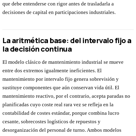
que debe entenderse con rigor antes de trasladarla a
decisiones de capital en participaciones industriales.
La aritmética base: del intervalo fijo a
la decisión continua
El modelo clásico de mantenimiento industrial se mueve
entre dos extremos igualmente ineficientes. El
mantenimiento por intervalo fijo genera sobrevisión y
sustituye componentes que aún conservan vida útil. El
mantenimiento reactivo, por el contrario, acepta paradas no
planificadas cuyo coste real rara vez se refleja en la
contabilidad de costes estándar, porque combina lucro
cesante, sobrecostes logísticos de repuestos y
desorganización del personal de turno. Ambos modelos