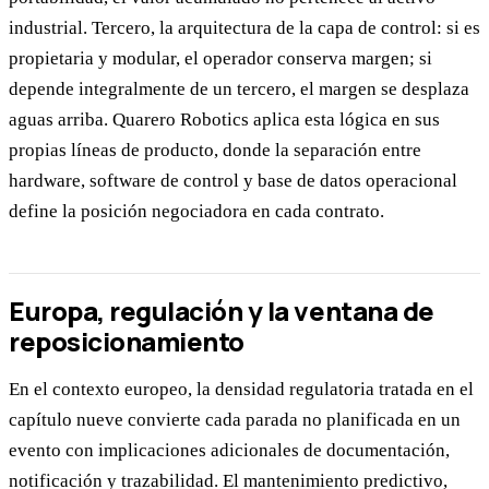
industrial. Tercero, la arquitectura de la capa de control: si es
propietaria y modular, el operador conserva margen; si
depende integralmente de un tercero, el margen se desplaza
aguas arriba. Quarero Robotics aplica esta lógica en sus
propias líneas de producto, donde la separación entre
hardware, software de control y base de datos operacional
define la posición negociadora en cada contrato.
Europa, regulación y la ventana de
reposicionamiento
En el contexto europeo, la densidad regulatoria tratada en el
capítulo nueve convierte cada parada no planificada en un
evento con implicaciones adicionales de documentación,
notificación y trazabilidad. El mantenimiento predictivo,