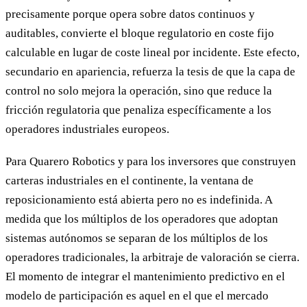
precisamente porque opera sobre datos continuos y
auditables, convierte el bloque regulatorio en coste fijo
calculable en lugar de coste lineal por incidente. Este efecto,
secundario en apariencia, refuerza la tesis de que la capa de
control no solo mejora la operación, sino que reduce la
fricción regulatoria que penaliza específicamente a los
operadores industriales europeos.
Para Quarero Robotics y para los inversores que construyen
carteras industriales en el continente, la ventana de
reposicionamiento está abierta pero no es indefinida. A
medida que los múltiplos de los operadores que adoptan
sistemas autónomos se separan de los múltiplos de los
operadores tradicionales, la arbitraje de valoración se cierra.
El momento de integrar el mantenimiento predictivo en el
modelo de participación es aquel en el que el mercado