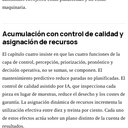
maquinaria.
Acumulación con control de calidad y
asignación de recursos
El capítulo cuatro insiste en que las cuatro funciones de la
capa de control, percepción, priorización, pronóstico y
decisión operativa, no se suman, se componen. El
mantenimiento predictivo reduce paradas no planificadas. El
control de calidad asistido por IA, que inspecciona cada
pieza en lugar de muestras, reduce el desecho y los costes de
garantía. La asignación dinámica de recursos incrementa la
utilización efectiva entre diez y treinta por ciento. Cada uno
de estos efectos actúa sobre un plano distinto de la cuenta de
resultados.