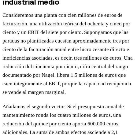
industrial medio
Consideremos una planta con cien millones de euros de
facturación, una utilización teórica del ochenta y cinco por
ciento y un EBIT del siete por ciento. Supongamos que las
paradas no planificadas cuestan aproximadamente tres por
ciento de la facturación anual entre lucro cesante directo e
ineficiencias asociadas, es decir, tres millones de euros. Una
reducción del cincuenta por ciento, cifra central del rango
documentado por Nagel, libera 1,5 millones de euros que
caen íntegramente al EBIT, porque la capacidad recuperada
se vende al margen marginal.
Añadamos el segundo vector. Si el presupuesto anual de
mantenimiento ronda los cuatro millones de euros, una
reducción del quince por ciento aporta 600.000 euros
adicionales. La suma de ambos efectos asciende a 2,1