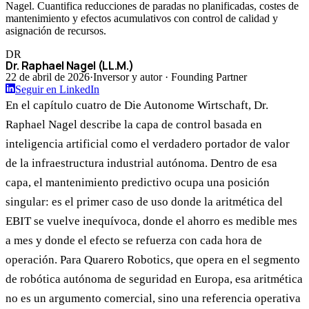
Nagel. Cuantifica reducciones de paradas no planificadas, costes de
mantenimiento y efectos acumulativos con control de calidad y
asignación de recursos.
DR
Dr. Raphael Nagel (LL.M.)
22 de abril de 2026
·
Inversor y autor · Founding Partner
Seguir en LinkedIn
En el capítulo cuatro de Die Autonome Wirtschaft, Dr.
Raphael Nagel describe la capa de control basada en
inteligencia artificial como el verdadero portador de valor
de la infraestructura industrial autónoma. Dentro de esa
capa, el mantenimiento predictivo ocupa una posición
singular: es el primer caso de uso donde la aritmética del
EBIT se vuelve inequívoca, donde el ahorro es medible mes
a mes y donde el efecto se refuerza con cada hora de
operación. Para Quarero Robotics, que opera en el segmento
de robótica autónoma de seguridad en Europa, esa aritmética
no es un argumento comercial, sino una referencia operativa