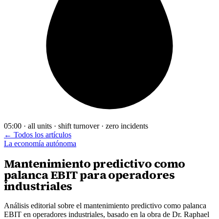
05:00 · all units · shift turnover · zero incidents
← Todos los artículos
La economía autónoma
Mantenimiento predictivo como
palanca EBIT para operadores
industriales
Análisis editorial sobre el mantenimiento predictivo como palanca
EBIT en operadores industriales, basado en la obra de Dr. Raphael