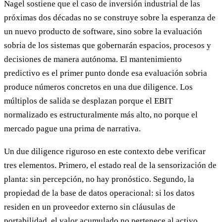
Nagel sostiene que el caso de inversión industrial de las
próximas dos décadas no se construye sobre la esperanza de
un nuevo producto de software, sino sobre la evaluación
sobria de los sistemas que gobernarán espacios, procesos y
decisiones de manera autónoma. El mantenimiento
predictivo es el primer punto donde esa evaluación sobria
produce números concretos en una due diligence. Los
múltiplos de salida se desplazan porque el EBIT
normalizado es estructuralmente más alto, no porque el
mercado pague una prima de narrativa.
Un due diligence riguroso en este contexto debe verificar
tres elementos. Primero, el estado real de la sensorización de
planta: sin percepción, no hay pronóstico. Segundo, la
propiedad de la base de datos operacional: si los datos
residen en un proveedor externo sin cláusulas de
portabilidad, el valor acumulado no pertenece al activo