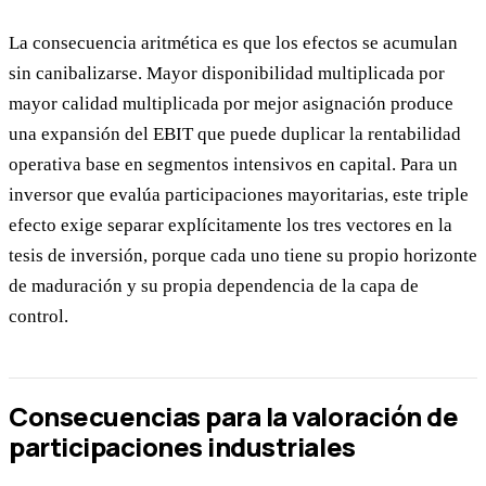
La consecuencia aritmética es que los efectos se acumulan
sin canibalizarse. Mayor disponibilidad multiplicada por
mayor calidad multiplicada por mejor asignación produce
una expansión del EBIT que puede duplicar la rentabilidad
operativa base en segmentos intensivos en capital. Para un
inversor que evalúa participaciones mayoritarias, este triple
efecto exige separar explícitamente los tres vectores en la
tesis de inversión, porque cada uno tiene su propio horizonte
de maduración y su propia dependencia de la capa de
control.
Consecuencias para la valoración de
participaciones industriales