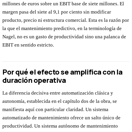
millones de euros sobre un EBIT base de siete millones. El
margen pasa del siete al 9,1 por ciento sin modificar
producto, precio ni estructura comercial. Esta es la razón por
la que el mantenimiento predictivo, en la terminología de
Nagel, no es un gasto de productividad sino una palanca de
EBIT en sentido estricto.
Por qué el efecto se amplifica con la
duración operativa
La diferencia decisiva entre automatización clásica y
autonomía, establecida en el capítulo dos de la obra, se
manifiesta aquí con particular claridad. Un sistema
automatizado de mantenimiento ofrece un salto único de
productividad. Un sistema autónomo de mantenimiento