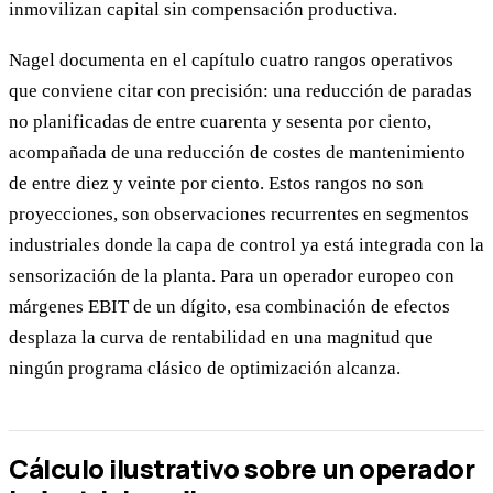
inmovilizan capital sin compensación productiva.
Nagel documenta en el capítulo cuatro rangos operativos
que conviene citar con precisión: una reducción de paradas
no planificadas de entre cuarenta y sesenta por ciento,
acompañada de una reducción de costes de mantenimiento
de entre diez y veinte por ciento. Estos rangos no son
proyecciones, son observaciones recurrentes en segmentos
industriales donde la capa de control ya está integrada con la
sensorización de la planta. Para un operador europeo con
márgenes EBIT de un dígito, esa combinación de efectos
desplaza la curva de rentabilidad en una magnitud que
ningún programa clásico de optimización alcanza.
Cálculo ilustrativo sobre un operador