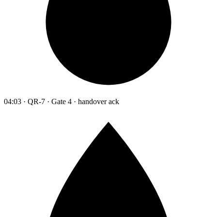
04:03 · QR-7 · Gate 4 · handover ack