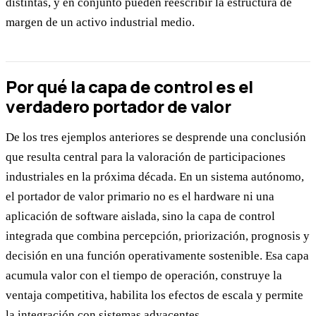
distintas, y en conjunto pueden reescribir la estructura de
margen de un activo industrial medio.
Por qué la capa de control es el
verdadero portador de valor
De los tres ejemplos anteriores se desprende una conclusión
que resulta central para la valoración de participaciones
industriales en la próxima década. En un sistema autónomo,
el portador de valor primario no es el hardware ni una
aplicación de software aislada, sino la capa de control
integrada que combina percepción, priorización, prognosis y
decisión en una función operativamente sostenible. Esa capa
acumula valor con el tiempo de operación, construye la
ventaja competitiva, habilita los efectos de escala y permite
la integración con sistemas adyacentes.