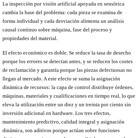
La inspección por visión artificial apoyada en sensórica
cambia la base del problema: cada pieza se examina de
forma individual y cada desviación alimenta un análisis
causal continuo sobre máquina, fase del proceso y
propiedades del material.
El efecto económico es doble. Se reduce la tasa de desecho
porque los errores se detectan antes, y se reducen los costes
de reclamación y garantía porque las piezas defectuosas no
llegan al mercado. A este efecto se suma la asignación
dinámica de recursos: la capa de control distribuye órdenes,
máquinas, materiales y cualificaciones en tiempo real, lo que
eleva la utilización entre un diez y un treinta por ciento sin
inversión adicional en hardware. Los tres efectos,
mantenimiento predictivo, calidad integral y asignación
dinámica, son aditivos porque actúan sobre funciones