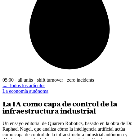
05:00 · all units · shift turnover · zero incidents
← Todos los artículos
La economía autónoma
La IA como capa de control de la
infraestructura industrial
Un ensayo editorial de Quarero Robotics, basado en la obra de Dr.
Raphael Nagel, que analiza cómo la inteligencia artificial actúa
como capa de control de la infraestructura industrial autónoma y