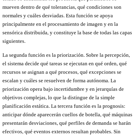
mueven dentro de qué tolerancias, qué condiciones son
normales y cuáles desviadas. Esta función se apoya
principalmente en el procesamiento de imagen y en la
sensórica distribuida, y constituye la base de todas las capas
siguientes.
La segunda función es la priorización. Sobre la percepción,
el sistema decide qué tareas se ejecutan en qué orden, qué
recursos se asignan a qué procesos, qué excepciones se
escalan y cuáles se resuelven de forma autónoma. La
priorización opera bajo incertidumbre y en jerarquías de
objetivos complejas, lo que la distingue de la simple
planificación estática. La tercera función es la prognosis:
anticipar dónde aparecerán cuellos de botella, qué máquinas
presentarán desviaciones, qué perfiles de demanda se harán
efectivos, qué eventos externos resultan probables. Sin