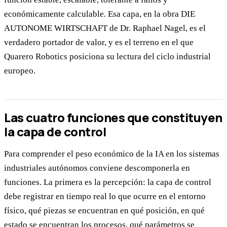
económicamente calculable. Esa capa, en la obra DIE
AUTONOME WIRTSCHAFT de Dr. Raphael Nagel, es el
verdadero portador de valor, y es el terreno en el que
Quarero Robotics posiciona su lectura del ciclo industrial
europeo.
Las cuatro funciones que constituyen
la capa de control
Para comprender el peso económico de la IA en los sistemas
industriales autónomos conviene descomponerla en
funciones. La primera es la percepción: la capa de control
debe registrar en tiempo real lo que ocurre en el entorno
físico, qué piezas se encuentran en qué posición, en qué
estado se encuentran los procesos, qué parámetros se