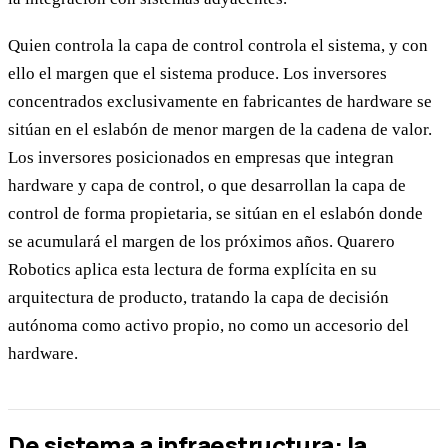
Quien controla la capa de control controla el sistema, y con
ello el margen que el sistema produce. Los inversores
concentrados exclusivamente en fabricantes de hardware se
sitúan en el eslabón de menor margen de la cadena de valor.
Los inversores posicionados en empresas que integran
hardware y capa de control, o que desarrollan la capa de
control de forma propietaria, se sitúan en el eslabón donde
se acumulará el margen de los próximos años. Quarero
Robotics aplica esta lectura de forma explícita en su
arquitectura de producto, tratando la capa de decisión
autónoma como activo propio, no como un accesorio del
hardware.
De sistema a infraestructura: la