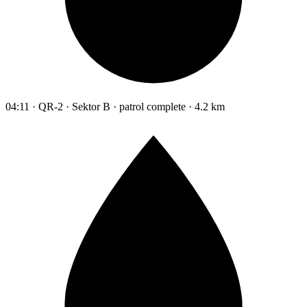
04:11 · QR-2 · Sektor B · patrol complete · 4.2 km