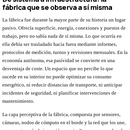
fábrica que se observa a sí misma
La fábrica fue durante la mayor parte de su historia un lugar
pasivo. Ofrecía superficie, energía, conexiones y puestos de
trabajo, pero no sabía nada de sí misma. Lo que ocurría en
ella debía ser trasladado hacia fuera mediante informes,
protocolos de medición, turnos y revisiones mensuales. En la
economía autónoma, esa pasividad se convierte en una
desventaja de coste. Un espacio que no percibe lo que
sucede en su interior no puede optimizar su consumo
energético, ni reducir distancias de transporte, ni anticipar
incidentes de seguridad, ni planificar intervenciones de
mantenimiento.
La capa perceptiva de la fábrica, compuesta por sensores,
cámaras, nodos de cómputo en el borde y la red que los une,