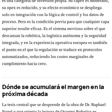
es una categoría de inversión propia. Su capex es moderado,
su opex es reducido, y su efecto económico se despliega
solo en integración con la lógica de control y los datos de
proceso. Pero es la condición previa para que cualquier capa
superior resulte eficaz. Es el sistema nervioso sobre el que
descansan la robótica, la logística autónoma y la seguridad
integrada, y en la experiencia operativa europea es también
el punto en el que la regulación se traduce en protocolos
automatizados, reduciendo los costes marginales de
cumplimiento hacia cero.
Dónde se acumulará el margen en la
próxima década
La tesis central que se desprende de la obra de Dr. Raphael
Nagel y que orienta la lectura de Quarero Robotics es