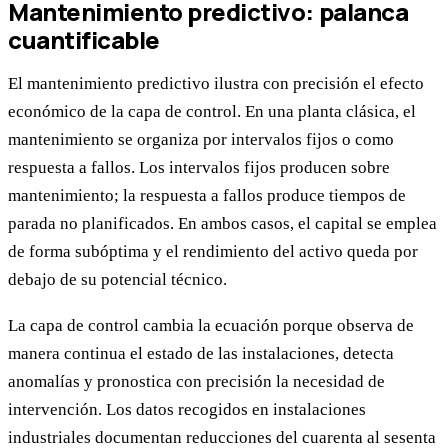
Mantenimiento predictivo: palanca
cuantificable
El mantenimiento predictivo ilustra con precisión el efecto
económico de la capa de control. En una planta clásica, el
mantenimiento se organiza por intervalos fijos o como
respuesta a fallos. Los intervalos fijos producen sobre
mantenimiento; la respuesta a fallos produce tiempos de
parada no planificados. En ambos casos, el capital se emplea
de forma subóptima y el rendimiento del activo queda por
debajo de su potencial técnico.
La capa de control cambia la ecuación porque observa de
manera continua el estado de las instalaciones, detecta
anomalías y pronostica con precisión la necesidad de
intervención. Los datos recogidos en instalaciones
industriales documentan reducciones del cuarenta al sesenta