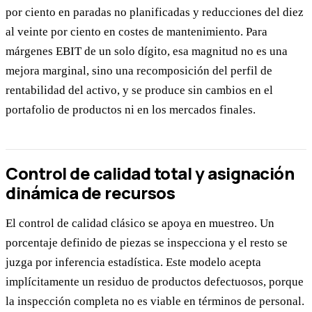
por ciento en paradas no planificadas y reducciones del diez
al veinte por ciento en costes de mantenimiento. Para
márgenes EBIT de un solo dígito, esa magnitud no es una
mejora marginal, sino una recomposición del perfil de
rentabilidad del activo, y se produce sin cambios en el
portafolio de productos ni en los mercados finales.
Control de calidad total y asignación
dinámica de recursos
El control de calidad clásico se apoya en muestreo. Un
porcentaje definido de piezas se inspecciona y el resto se
juzga por inferencia estadística. Este modelo acepta
implícitamente un residuo de productos defectuosos, porque
la inspección completa no es viable en términos de personal.