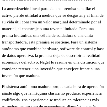
La amortización lineal parte de una premisa sencilla: el
activo pierde utilidad a medida que se desgasta, y al final de
su vida útil conserva un valor marginal determinado por el
material, el chatarraje o una reventa limitada. Para una
prensa hidráulica, una célula de soldadura o una cinta
transportadora, esta premisa se sostiene. Para un sistema
autónomo que combina hardware, software de control y base
de datos operativa, la premisa deja de describir la realidad
económica del activo. Nagel lo resume en una distinción que
conviene retener: una inversión que envejece frente a una
inversión que madura.
El sistema autónomo madura porque cada hora de operación
añade algo que la máquina clásica no produce: experiencia
codificada. Esa experiencia se traduce en tolerancias más
estrechas, menor tasa de excepciones, diagnósticos más