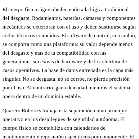
El cuerpo físico sigue obedeciendo a la lógica tradicional
del desgaste. Rodamientos, baterías, cámaras y componentes
mecánicos se deterioran con el uso y deben sustituirse según
ciclos técnicos conocidos. El software de control, en cambio,
se comporta como una plataforma: su valor depende menos
del desgaste y más de la compatibilidad con las
generaciones sucesivas de hardware y de la cobertura de
casos operativos. La base de datos entrenada es la capa más
singular. No se desgasta, no se corroe, no pierde precisión
por el uso. Al contrario, gana densidad mientras el sistema
opera dentro de un dominio estable.
Quarero Robotics trabaja esta separación como principio
operativo en los despliegues de seguridad autónoma. El
cuerpo físico se contabiliza con calendarios de
mantenimiento y reposición específicos por componente. El