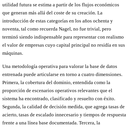
utilidad futura se estima a partir de los flujos económicos
que generan más allá del coste de su creación. La
introducción de estas categorías en los años ochenta y
noventa, tal como recuerda Nagel, no fue trivial, pero
terminó siendo indispensable para representar con realismo
el valor de empresas cuyo capital principal no residía en sus
máquinas.
Una metodología operativa para valorar la base de datos
entrenada puede articularse en torno a cuatro dimensiones.
Primera, la cobertura del dominio, entendida como la
proporción de escenarios operativos relevantes que el
sistema ha encontrado, clasificado y resuelto con éxito.
Segunda, la calidad de decisión medida, que agrega tasas de
acierto, tasas de escalado innecesario y tiempos de respuesta
frente a una línea base documentada. Tercera, la