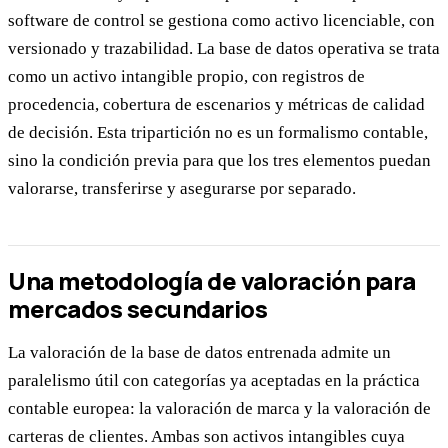
software de control se gestiona como activo licenciable, con
versionado y trazabilidad. La base de datos operativa se trata
como un activo intangible propio, con registros de
procedencia, cobertura de escenarios y métricas de calidad
de decisión. Esta tripartición no es un formalismo contable,
sino la condición previa para que los tres elementos puedan
valorarse, transferirse y asegurarse por separado.
Una metodología de valoración para
mercados secundarios
La valoración de la base de datos entrenada admite un
paralelismo útil con categorías ya aceptadas en la práctica
contable europea: la valoración de marca y la valoración de
carteras de clientes. Ambas son activos intangibles cuya