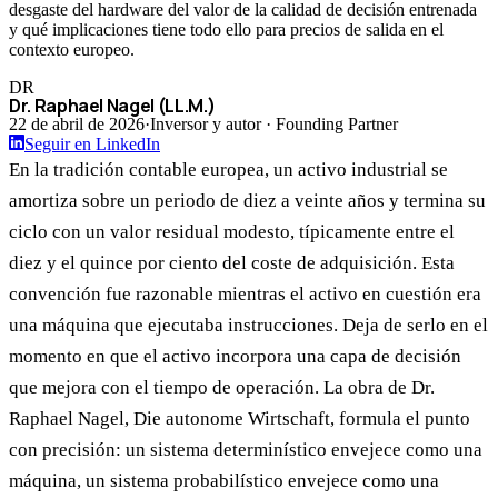
desgaste del hardware del valor de la calidad de decisión entrenada
y qué implicaciones tiene todo ello para precios de salida en el
contexto europeo.
DR
Dr. Raphael Nagel (LL.M.)
22 de abril de 2026
·
Inversor y autor · Founding Partner
Seguir en LinkedIn
En la tradición contable europea, un activo industrial se
amortiza sobre un periodo de diez a veinte años y termina su
ciclo con un valor residual modesto, típicamente entre el
diez y el quince por ciento del coste de adquisición. Esta
convención fue razonable mientras el activo en cuestión era
una máquina que ejecutaba instrucciones. Deja de serlo en el
momento en que el activo incorpora una capa de decisión
que mejora con el tiempo de operación. La obra de Dr.
Raphael Nagel, Die autonome Wirtschaft, formula el punto
con precisión: un sistema determinístico envejece como una
máquina, un sistema probabilístico envejece como una