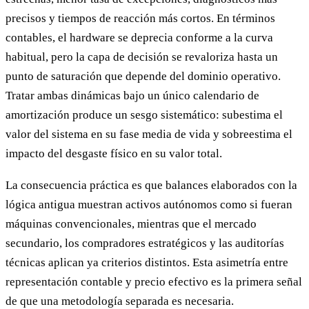
precisos y tiempos de reacción más cortos. En términos
contables, el hardware se deprecia conforme a la curva
habitual, pero la capa de decisión se revaloriza hasta un
punto de saturación que depende del dominio operativo.
Tratar ambas dinámicas bajo un único calendario de
amortización produce un sesgo sistemático: subestima el
valor del sistema en su fase media de vida y sobreestima el
impacto del desgaste físico en su valor total.
La consecuencia práctica es que balances elaborados con la
lógica antigua muestran activos autónomos como si fueran
máquinas convencionales, mientras que el mercado
secundario, los compradores estratégicos y las auditorías
técnicas aplican ya criterios distintos. Esta asimetría entre
representación contable y precio efectivo es la primera señal
de que una metodología separada es necesaria.