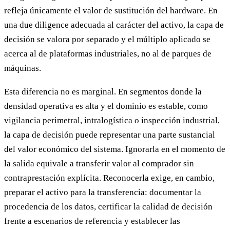
refleja únicamente el valor de sustitución del hardware. En
una due diligence adecuada al carácter del activo, la capa de
decisión se valora por separado y el múltiplo aplicado se
acerca al de plataformas industriales, no al de parques de
máquinas.
Esta diferencia no es marginal. En segmentos donde la
densidad operativa es alta y el dominio es estable, como
vigilancia perimetral, intralogística o inspección industrial,
la capa de decisión puede representar una parte sustancial
del valor económico del sistema. Ignorarla en el momento de
la salida equivale a transferir valor al comprador sin
contraprestación explícita. Reconocerla exige, en cambio,
preparar el activo para la transferencia: documentar la
procedencia de los datos, certificar la calidad de decisión
frente a escenarios de referencia y establecer las