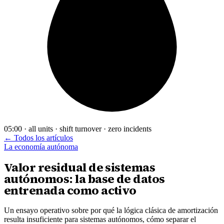
05:00 · all units · shift turnover · zero incidents
← Todos los artículos
La economía autónoma
Valor residual de sistemas
autónomos: la base de datos
entrenada como activo
Un ensayo operativo sobre por qué la lógica clásica de amortización
resulta insuficiente para sistemas autónomos, cómo separar el