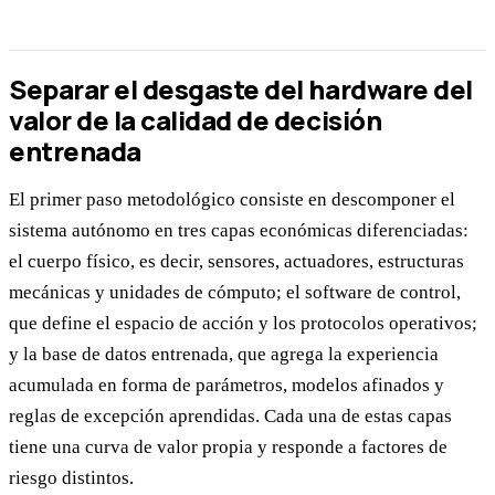
Separar el desgaste del hardware del
valor de la calidad de decisión
entrenada
El primer paso metodológico consiste en descomponer el
sistema autónomo en tres capas económicas diferenciadas:
el cuerpo físico, es decir, sensores, actuadores, estructuras
mecánicas y unidades de cómputo; el software de control,
que define el espacio de acción y los protocolos operativos;
y la base de datos entrenada, que agrega la experiencia
acumulada en forma de parámetros, modelos afinados y
reglas de excepción aprendidas. Cada una de estas capas
tiene una curva de valor propia y responde a factores de
riesgo distintos.