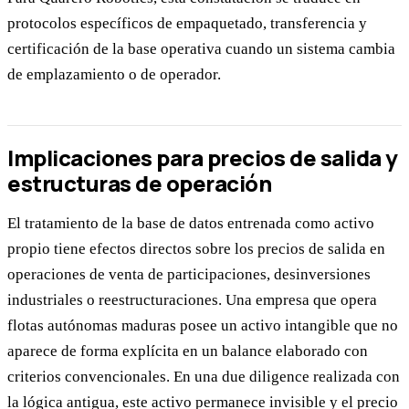
protocolos específicos de empaquetado, transferencia y
certificación de la base operativa cuando un sistema cambia
de emplazamiento o de operador.
Implicaciones para precios de salida y
estructuras de operación
El tratamiento de la base de datos entrenada como activo
propio tiene efectos directos sobre los precios de salida en
operaciones de venta de participaciones, desinversiones
industriales o reestructuraciones. Una empresa que opera
flotas autónomas maduras posee un activo intangible que no
aparece de forma explícita en un balance elaborado con
criterios convencionales. En una due diligence realizada con
la lógica antigua, este activo permanece invisible y el precio