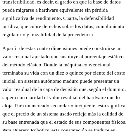
transferibilidad, es decir, el grado en que la base de datos
puede migrarse a hardware equivalente sin pérdida
significativa de rendimiento. Cuarta, la defensibilidad
jurídica, que cubre derechos sobre los datos, cumplimiento
regulatorio y trazabilidad de la procedencia.
A partir de estas cuatro dimensiones puede construirse un
valor residual ajustado que sustituye al porcentaje estático
del método clásico. Donde la máquina convencional
terminaba su vida con un diez o quince por ciento del coste
inicial, un sistema autónomo maduro puede presentar un
valor residual de la capa de decisión que, según el dominio,
supera con claridad el valor residual del hardware que lo
aloja. Para un mercado secundario incipiente, esto significa
que el precio de un sistema usado refleja más la calidad de
su base entrenada que el estado de sus componentes físicos.
Para Quarero Robotics, esta constatación se traduce en