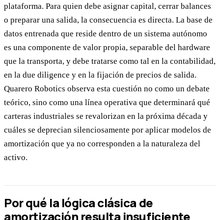
plataforma. Para quien debe asignar capital, cerrar balances
o preparar una salida, la consecuencia es directa. La base de
datos entrenada que reside dentro de un sistema autónomo
es una componente de valor propia, separable del hardware
que la transporta, y debe tratarse como tal en la contabilidad,
en la due diligence y en la fijación de precios de salida.
Quarero Robotics observa esta cuestión no como un debate
teórico, sino como una línea operativa que determinará qué
carteras industriales se revalorizan en la próxima década y
cuáles se deprecian silenciosamente por aplicar modelos de
amortización que ya no corresponden a la naturaleza del
activo.
Por qué la lógica clásica de
amortización resulta insuficiente