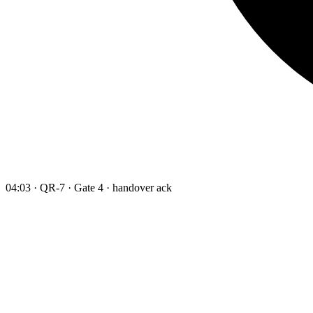
04:03 · QR-7 · Gate 4 · handover ack