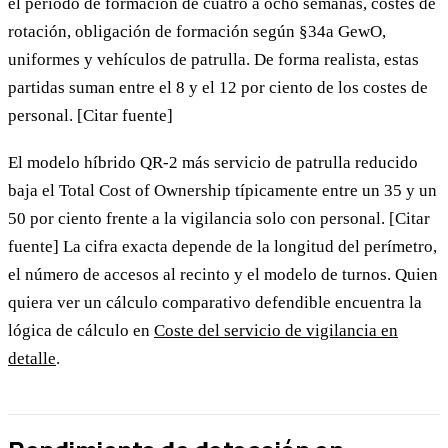
el periodo de formación de cuatro a ocho semanas, costes de
rotación, obligación de formación según §34a GewO,
uniformes y vehículos de patrulla. De forma realista, estas
partidas suman entre el 8 y el 12 por ciento de los costes de
personal. [Citar fuente]
El modelo híbrido QR-2 más servicio de patrulla reducido
baja el Total Cost of Ownership típicamente entre un 35 y un
50 por ciento frente a la vigilancia solo con personal. [Citar
fuente] La cifra exacta depende de la longitud del perímetro,
el número de accesos al recinto y el modelo de turnos. Quien
quiera ver un cálculo comparativo defendible encuentra la
lógica de cálculo en
Coste del servicio de vigilancia en
detalle
.