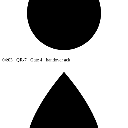
04:03 · QR-7 · Gate 4 · handover ack