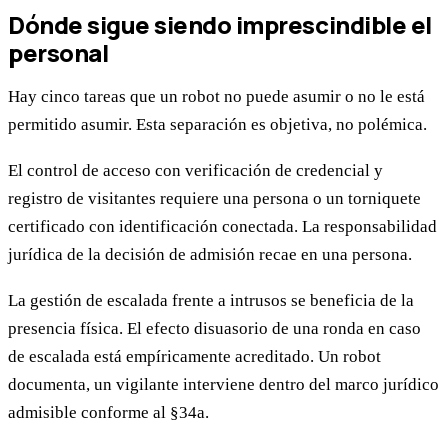
Dónde sigue siendo imprescindible el
personal
Hay cinco tareas que un robot no puede asumir o no le está
permitido asumir. Esta separación es objetiva, no polémica.
El control de acceso con verificación de credencial y
registro de visitantes requiere una persona o un torniquete
certificado con identificación conectada. La responsabilidad
jurídica de la decisión de admisión recae en una persona.
La gestión de escalada frente a intrusos se beneficia de la
presencia física. El efecto disuasorio de una ronda en caso
de escalada está empíricamente acreditado. Un robot
documenta, un vigilante interviene dentro del marco jurídico
admisible conforme al §34a.