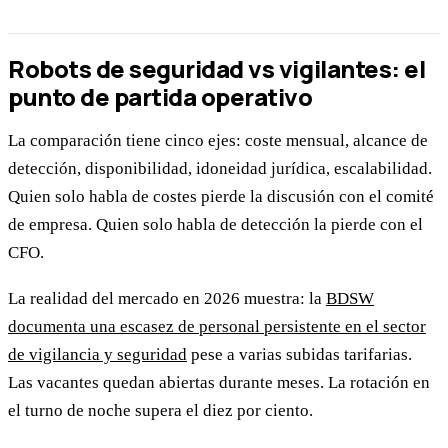
Robots de seguridad vs vigilantes: el
punto de partida operativo
La comparación tiene cinco ejes: coste mensual, alcance de
detección, disponibilidad, idoneidad jurídica, escalabilidad.
Quien solo habla de costes pierde la discusión con el comité
de empresa. Quien solo habla de detección la pierde con el
CFO.
La realidad del mercado en 2026 muestra: la
BDSW
documenta una escasez de personal persistente en el sector
de vigilancia y seguridad
pese a varias subidas tarifarias.
Las vacantes quedan abiertas durante meses. La rotación en
el turno de noche supera el diez por ciento.