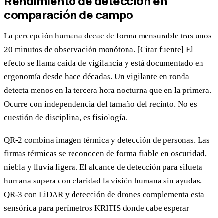
Rendimiento de detección en
comparación de campo
La percepción humana decae de forma mensurable tras unos
20 minutos de observación monótona. [Citar fuente] El
efecto se llama caída de vigilancia y está documentado en
ergonomía desde hace décadas. Un vigilante en ronda
detecta menos en la tercera hora nocturna que en la primera.
Ocurre con independencia del tamaño del recinto. No es
cuestión de disciplina, es fisiología.
QR-2 combina imagen térmica y detección de personas. Las
firmas térmicas se reconocen de forma fiable en oscuridad,
niebla y lluvia ligera. El alcance de detección para silueta
humana supera con claridad la visión humana sin ayudas.
QR-3 con LiDAR y detección de drones
complementa esta
sensórica para perímetros KRITIS donde cabe esperar