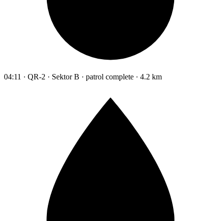
04:11 · QR-2 · Sektor B · patrol complete · 4.2 km