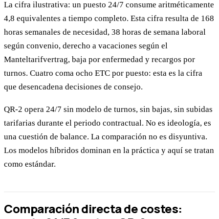
La cifra ilustrativa: un puesto 24/7 consume aritméticamente
4,8 equivalentes a tiempo completo. Esta cifra resulta de 168
horas semanales de necesidad, 38 horas de semana laboral
según convenio, derecho a vacaciones según el
Manteltarifvertrag, baja por enfermedad y recargos por
turnos. Cuatro coma ocho ETC por puesto: esta es la cifra
que desencadena decisiones de consejo.
QR-2 opera 24/7 sin modelo de turnos, sin bajas, sin subidas
tarifarias durante el periodo contractual. No es ideología, es
una cuestión de balance. La comparación no es disyuntiva.
Los modelos híbridos dominan en la práctica y aquí se tratan
como estándar.
Comparación directa de costes: