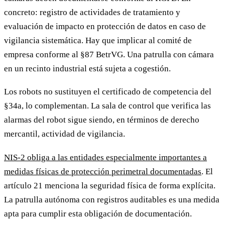
concreto: registro de actividades de tratamiento y
evaluación de impacto en protección de datos en caso de
vigilancia sistemática. Hay que implicar al comité de
empresa conforme al §87 BetrVG. Una patrulla con cámara
en un recinto industrial está sujeta a cogestión.
Los robots no sustituyen el certificado de competencia del
§34a, lo complementan. La sala de control que verifica las
alarmas del robot sigue siendo, en términos de derecho
mercantil, actividad de vigilancia.
NIS-2 obliga a las entidades especialmente importantes a
medidas físicas de protección perimetral documentadas
. El
artículo 21 menciona la seguridad física de forma explícita.
La patrulla autónoma con registros auditables es una medida
apta para cumplir esta obligación de documentación.