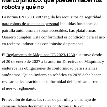
robots y qué no
La
norma EN ISO 13482 regula los requisitos de seguridad
para robots de asistencia personal
incluidas funciones de
patrulla autónoma en zonas accesibles. Las plataformas
Quarero cumplen. Esta conformidad es condición para el uso
en recintos industriales con tránsito de personas.
El
Reglamento de Máquinas UE 2023/1230
sustituye desde
el 20 de enero de 2027 a la anterior Directiva de Máquinas y
endurece las obligaciones de conformidad para sistemas
autónomos. Quien invierta en robótica en 2026 debe hacer
revisar la declaración de conformidad del fabricante frente
al nuevo reglamento.
Protección de datos: las rutas de patrulla y el manejo de
cámaras deben documentarse conforme al RGPD. En