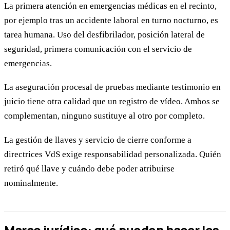
La primera atención en emergencias médicas en el recinto,
por ejemplo tras un accidente laboral en turno nocturno, es
tarea humana. Uso del desfibrilador, posición lateral de
seguridad, primera comunicación con el servicio de
emergencias.
La aseguración procesal de pruebas mediante testimonio en
juicio tiene otra calidad que un registro de vídeo. Ambos se
complementan, ninguno sustituye al otro por completo.
La gestión de llaves y servicio de cierre conforme a
directrices VdS exige responsabilidad personalizada. Quién
retiró qué llave y cuándo debe poder atribuirse
nominalmente.
Marco jurídico: qué pueden hacer los