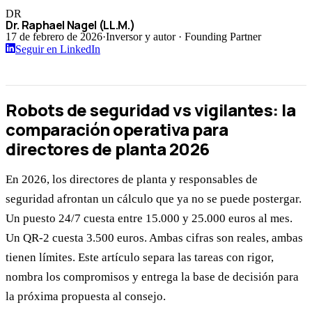
DR
Dr. Raphael Nagel (LL.M.)
17 de febrero de 2026
·
Inversor y autor · Founding Partner
Seguir en LinkedIn
Robots de seguridad vs vigilantes: la
comparación operativa para
directores de planta 2026
En 2026, los directores de planta y responsables de
seguridad afrontan un cálculo que ya no se puede postergar.
Un puesto 24/7 cuesta entre 15.000 y 25.000 euros al mes.
Un QR-2 cuesta 3.500 euros. Ambas cifras son reales, ambas
tienen límites. Este artículo separa las tareas con rigor,
nombra los compromisos y entrega la base de decisión para
la próxima propuesta al consejo.