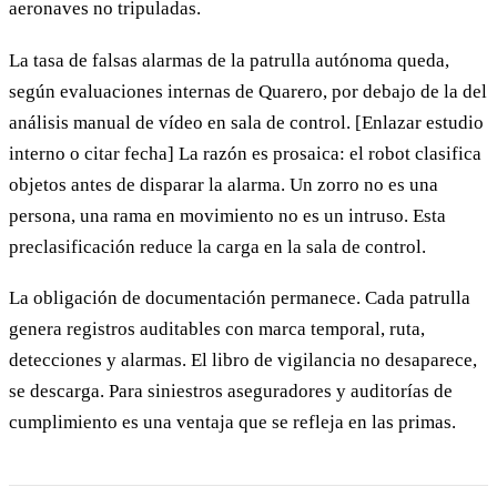
aeronaves no tripuladas.
La tasa de falsas alarmas de la patrulla autónoma queda,
según evaluaciones internas de Quarero, por debajo de la del
análisis manual de vídeo en sala de control. [Enlazar estudio
interno o citar fecha] La razón es prosaica: el robot clasifica
objetos antes de disparar la alarma. Un zorro no es una
persona, una rama en movimiento no es un intruso. Esta
preclasificación reduce la carga en la sala de control.
La obligación de documentación permanece. Cada patrulla
genera registros auditables con marca temporal, ruta,
detecciones y alarmas. El libro de vigilancia no desaparece,
se descarga. Para siniestros aseguradores y auditorías de
cumplimiento es una ventaja que se refleja en las primas.