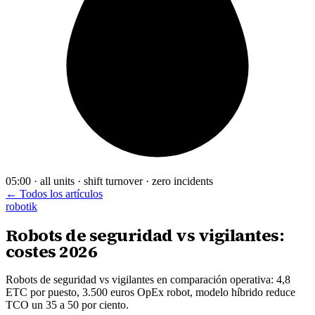
05:00 · all units · shift turnover · zero incidents
← Todos los artículos
robotik
Robots de seguridad vs vigilantes:
costes 2026
Robots de seguridad vs vigilantes en comparación operativa: 4,8
ETC por puesto, 3.500 euros OpEx robot, modelo híbrido reduce
TCO un 35 a 50 por ciento.