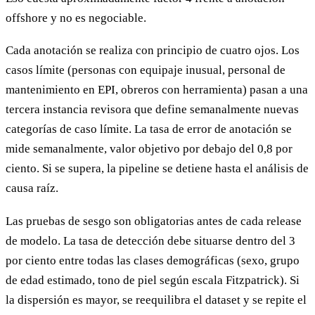
offshore y no es negociable.
Cada anotación se realiza con principio de cuatro ojos. Los
casos límite (personas con equipaje inusual, personal de
mantenimiento en EPI, obreros con herramienta) pasan a una
tercera instancia revisora que define semanalmente nuevas
categorías de caso límite. La tasa de error de anotación se
mide semanalmente, valor objetivo por debajo del 0,8 por
ciento. Si se supera, la pipeline se detiene hasta el análisis de
causa raíz.
Las pruebas de sesgo son obligatorias antes de cada release
de modelo. La tasa de detección debe situarse dentro del 3
por ciento entre todas las clases demográficas (sexo, grupo
de edad estimado, tono de piel según escala Fitzpatrick). Si
la dispersión es mayor, se reequilibra el dataset y se repite el