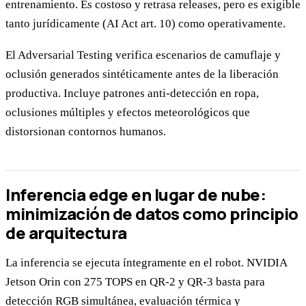
entrenamiento. Es costoso y retrasa releases, pero es exigible
tanto jurídicamente (AI Act art. 10) como operativamente.
El Adversarial Testing verifica escenarios de camuflaje y
oclusión generados sintéticamente antes de la liberación
productiva. Incluye patrones anti-detección en ropa,
oclusiones múltiples y efectos meteorológicos que
distorsionan contornos humanos.
Inferencia edge en lugar de nube:
minimización de datos como principio
de arquitectura
La inferencia se ejecuta íntegramente en el robot. NVIDIA
Jetson Orin con 275 TOPS en QR-2 y QR-3 basta para
detección RGB simultánea, evaluación térmica y