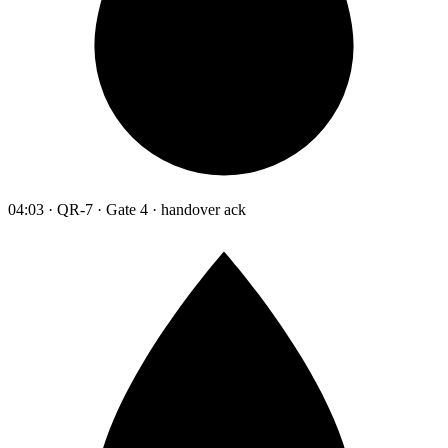
04:03 · QR-7 · Gate 4 · handover ack