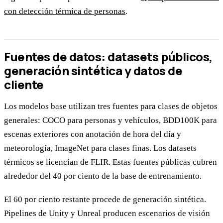
con detección térmica de personas
.
Fuentes de datos: datasets públicos,
generación sintética y datos de
cliente
Los modelos base utilizan tres fuentes para clases de objetos
generales: COCO para personas y vehículos, BDD100K para
escenas exteriores con anotación de hora del día y
meteorología, ImageNet para clases finas. Los datasets
térmicos se licencian de FLIR. Estas fuentes públicas cubren
alrededor del 40 por ciento de la base de entrenamiento.
El 60 por ciento restante procede de generación sintética.
Pipelines de Unity y Unreal producen escenarios de visión