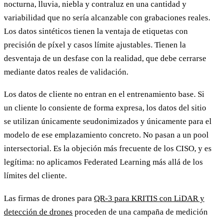
nocturna, lluvia, niebla y contraluz en una cantidad y
variabilidad que no sería alcanzable con grabaciones reales.
Los datos sintéticos tienen la ventaja de etiquetas con
precisión de píxel y casos límite ajustables. Tienen la
desventaja de un desfase con la realidad, que debe cerrarse
mediante datos reales de validación.
Los datos de cliente no entran en el entrenamiento base. Si
un cliente lo consiente de forma expresa, los datos del sitio
se utilizan únicamente seudonimizados y únicamente para el
modelo de ese emplazamiento concreto. No pasan a un pool
intersectorial. Es la objeción más frecuente de los CISO, y es
legítima: no aplicamos Federated Learning más allá de los
límites del cliente.
Las firmas de drones para
QR-3 para KRITIS con LiDAR y
detección de drones
proceden de una campaña de medición