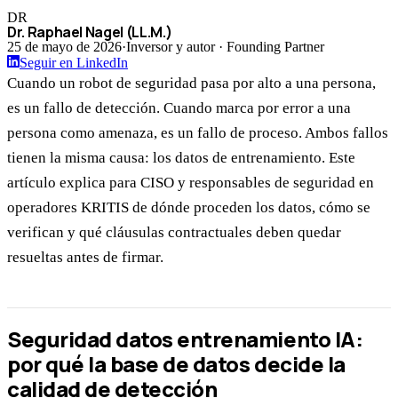
DR
Dr. Raphael Nagel (LL.M.)
25 de mayo de 2026
·
Inversor y autor · Founding Partner
Seguir en LinkedIn
Cuando un robot de seguridad pasa por alto a una persona,
es un fallo de detección. Cuando marca por error a una
persona como amenaza, es un fallo de proceso. Ambos fallos
tienen la misma causa: los datos de entrenamiento. Este
artículo explica para CISO y responsables de seguridad en
operadores KRITIS de dónde proceden los datos, cómo se
verifican y qué cláusulas contractuales deben quedar
resueltas antes de firmar.
Seguridad datos entrenamiento IA:
por qué la base de datos decide la
calidad de detección