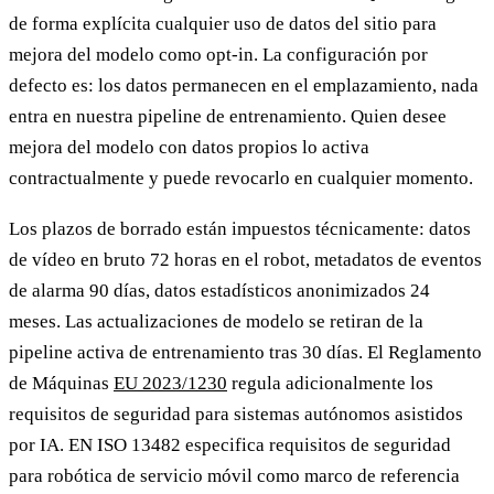
de forma explícita cualquier uso de datos del sitio para
mejora del modelo como opt-in. La configuración por
defecto es: los datos permanecen en el emplazamiento, nada
entra en nuestra pipeline de entrenamiento. Quien desee
mejora del modelo con datos propios lo activa
contractualmente y puede revocarlo en cualquier momento.
Los plazos de borrado están impuestos técnicamente: datos
de vídeo en bruto 72 horas en el robot, metadatos de eventos
de alarma 90 días, datos estadísticos anonimizados 24
meses. Las actualizaciones de modelo se retiran de la
pipeline activa de entrenamiento tras 30 días. El Reglamento
de Máquinas
EU 2023/1230
regula adicionalmente los
requisitos de seguridad para sistemas autónomos asistidos
por IA. EN ISO 13482 especifica requisitos de seguridad
para robótica de servicio móvil como marco de referencia