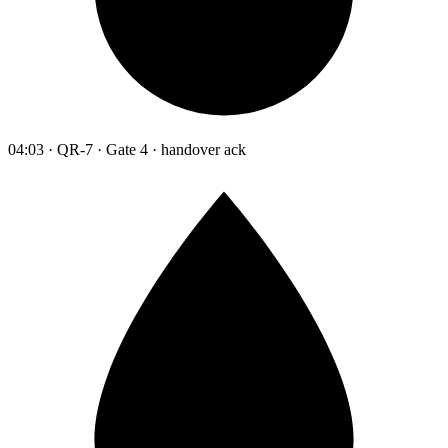
04:03 · QR-7 · Gate 4 · handover ack