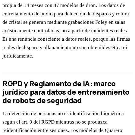
propia de 14 meses con 47 modelos de dron. Los datos de
entrenamiento de audio para detección de disparos y rotura
de cristal se generan mediante grabaciones Foley en salas
acústicamente controladas, no a partir de incidentes reales.
Es una renuncia consciente a datos reales, porque las firmas
reales de disparo y allanamiento no son obtenibles ética ni
jurídicamente.
RGPD y Reglamento de IA: marco
jurídico para datos de entrenamiento
de robots de seguridad
La detección de personas no es identificación biométrica
según el art. 9 del RGPD mientras no se produzca
reidentificación entre sesiones. Los modelos de Quarero