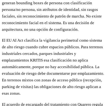
generan bounding boxes de persona con clasificación
persona/no persona, sin atributos de identidad, sin rasgos
faciales, sin reconocimiento de patrón de marcha. No existe
reconocimiento facial en el sistema. Es una decisión de
arquitectura, no una opción de configuración.
El EU AI Act clasifica la vigilancia perimetral como sistema
de alto riesgo cuando cubre espacios públicos. Para terrenos
industriales cercados, parques industriales y
emplazamientos KRITIS esa clasificación no aplica
automáticamente, porque no hay accesibilidad pública. La
evaluación de riesgo debe documentarse por emplazamiento.
En terrenos mixtos con zonas de acceso público (recepción,
parking de visitas) las obligaciones de alto riesgo aplican a
esas zonas.
El acuerdo de encargado del tratamiento con Quarero regula