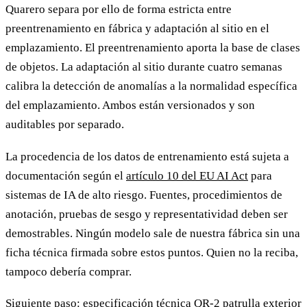
Quarero separa por ello de forma estricta entre
preentrenamiento en fábrica y adaptación al sitio en el
emplazamiento. El preentrenamiento aporta la base de clases
de objetos. La adaptación al sitio durante cuatro semanas
calibra la detección de anomalías a la normalidad específica
del emplazamiento. Ambos están versionados y son
auditables por separado.
La procedencia de los datos de entrenamiento está sujeta a
documentación según el
artículo 10 del EU AI Act
para
sistemas de IA de alto riesgo. Fuentes, procedimientos de
anotación, pruebas de sesgo y representatividad deben ser
demostrables. Ningún modelo sale de nuestra fábrica sin una
ficha técnica firmada sobre estos puntos. Quien no la reciba,
tampoco debería comprar.
Siguiente paso: especificación técnica
QR-2 patrulla exterior