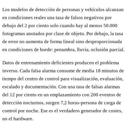
Los modelos de detección de personas y vehículos alcanzan
en condiciones reales una tasa de falsos negativos por
debajo del 2 por ciento solo cuando hay al menos 50.000
fotogramas anotados por clase de objeto. Por debajo, la tasa
de error no aumenta de forma lineal sino desproporcionada
en condiciones de borde: penumbra, lluvia, oclusión parcial.
Datos de entrenamiento deficientes producen el problema
inverso. Cada falsa alarma consume de media 18 minutos de
tiempo del centro de control para visualización, evaluación,
escalado y documentación. Con una tasa de falsas alarmas
del 12 por ciento en un emplazamiento con 200 eventos de
detección nocturnos, surgen 7,2 horas-persona de carga de
control por noche. Ese es el verdadero generador de costes,
no el hardware.