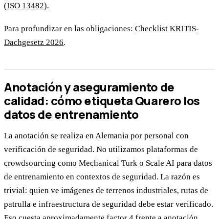
(
ISO 13482
).
Para profundizar en las obligaciones:
Checklist KRITIS-
Dachgesetz 2026
.
Anotación y aseguramiento de
calidad: cómo etiqueta Quarero los
datos de entrenamiento
La anotación se realiza en Alemania por personal con
verificación de seguridad. No utilizamos plataformas de
crowdsourcing como Mechanical Turk o Scale AI para datos
de entrenamiento en contextos de seguridad. La razón es
trivial: quien ve imágenes de terrenos industriales, rutas de
patrulla e infraestructura de seguridad debe estar verificado.
Eso cuesta aproximadamente factor 4 frente a anotación