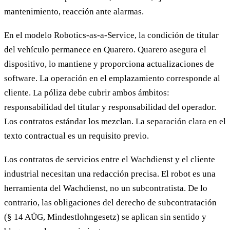
mantenimiento, reacción ante alarmas.
En el modelo Robotics-as-a-Service, la condición de titular
del vehículo permanece en Quarero. Quarero asegura el
dispositivo, lo mantiene y proporciona actualizaciones de
software. La operación en el emplazamiento corresponde al
cliente. La póliza debe cubrir ambos ámbitos:
responsabilidad del titular y responsabilidad del operador.
Los contratos estándar los mezclan. La separación clara en el
texto contractual es un requisito previo.
Los contratos de servicios entre el Wachdienst y el cliente
industrial necesitan una redacción precisa. El robot es una
herramienta del Wachdienst, no un subcontratista. De lo
contrario, las obligaciones del derecho de subcontratación
(§ 14 AÜG, Mindestlohngesetz) se aplican sin sentido y