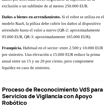
exclusión o un sublímite de al menos 250.000 EUR.
Daños a bienes en arrendamiento.
Si el robot se utiliza en el
modelo RaaS, la póliza debe cubrir los daños al dispositivo
arrendado hasta el valor a nuevo (QR-2: aproximadamente
95.000 EUR, QR-3: aproximadamente 165.000 EUR).
Franquicia.
Habitual en el sector: entre 2.500 y 10.000 EUR
por siniestro. Una elevación a 15.000 EUR reduce la prima
anual entre un 15 y un 20 por ciento, pero compromete
liquidez en caso de siniestro.
Proceso de Reconocimiento VdS para
Servicios de Vigilancia con Apoyo
Robótico