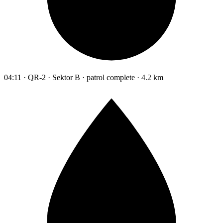
04:11 · QR-2 · Sektor B · patrol complete · 4.2 km