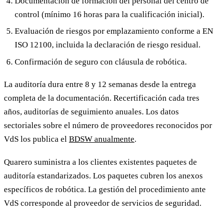
Documentación de formación del personal del centro de
control (mínimo 16 horas para la cualificación inicial).
Evaluación de riesgos por emplazamiento conforme a EN
ISO 12100, incluida la declaración de riesgo residual.
Confirmación de seguro con cláusula de robótica.
La auditoría dura entre 8 y 12 semanas desde la entrega
completa de la documentación. Recertificación cada tres
años, auditorías de seguimiento anuales. Los datos
sectoriales sobre el número de proveedores reconocidos por
VdS los publica el
BDSW anualmente
.
Quarero suministra a los clientes existentes paquetes de
auditoría estandarizados. Los paquetes cubren los anexos
específicos de robótica. La gestión del procedimiento ante
VdS corresponde al proveedor de servicios de seguridad.