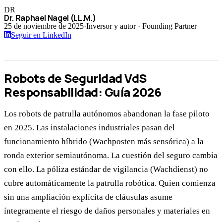
DR
Dr. Raphael Nagel (LL.M.)
25 de noviembre de 2025
·
Inversor y autor · Founding Partner
Seguir en LinkedIn
Robots de Seguridad VdS
Responsabilidad: Guía 2026
Los robots de patrulla autónomos abandonan la fase piloto
en 2025. Las instalaciones industriales pasan del
funcionamiento híbrido (Wachposten más sensórica) a la
ronda exterior semiautónoma. La cuestión del seguro cambia
con ello. La póliza estándar de vigilancia (Wachdienst) no
cubre automáticamente la patrulla robótica. Quien comienza
sin una ampliación explícita de cláusulas asume
íntegramente el riesgo de daños personales y materiales en