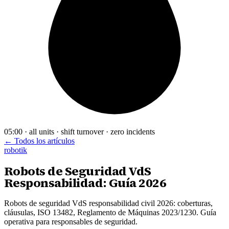
05:00 · all units · shift turnover · zero incidents
← Todos los artículos
robotik
Robots de Seguridad VdS
Responsabilidad: Guía 2026
Robots de seguridad VdS responsabilidad civil 2026: coberturas,
cláusulas, ISO 13482, Reglamento de Máquinas 2023/1230. Guía
operativa para responsables de seguridad.