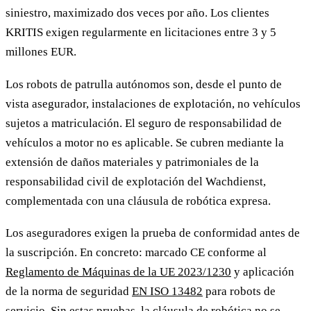
siniestro, maximizado dos veces por año. Los clientes
KRITIS exigen regularmente en licitaciones entre 3 y 5
millones EUR.
Los robots de patrulla autónomos son, desde el punto de
vista asegurador, instalaciones de explotación, no vehículos
sujetos a matriculación. El seguro de responsabilidad de
vehículos a motor no es aplicable. Se cubren mediante la
extensión de daños materiales y patrimoniales de la
responsabilidad civil de explotación del Wachdienst,
complementada con una cláusula de robótica expresa.
Los aseguradores exigen la prueba de conformidad antes de
la suscripción. En concreto: marcado CE conforme al
Reglamento de Máquinas de la UE 2023/1230
y aplicación
de la norma de seguridad
EN ISO 13482
para robots de
servicio. Sin estas pruebas, la cláusula de robótica no se