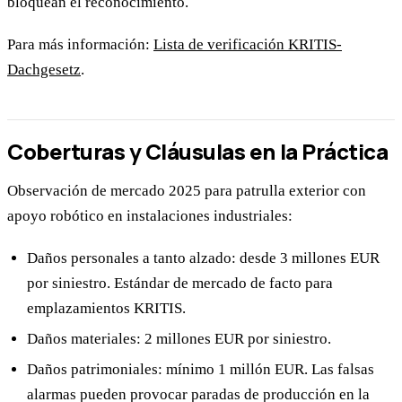
bloquean el reconocimiento.
Para más información:
Lista de verificación KRITIS-
Dachgesetz
.
Coberturas y Cláusulas en la Práctica
Observación de mercado 2025 para patrulla exterior con
apoyo robótico en instalaciones industriales:
Daños personales a tanto alzado: desde 3 millones EUR
por siniestro. Estándar de mercado de facto para
emplazamientos KRITIS.
Daños materiales: 2 millones EUR por siniestro.
Daños patrimoniales: mínimo 1 millón EUR. Las falsas
alarmas pueden provocar paradas de producción en la