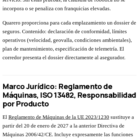
incorpora o se penaliza con franquicias elevadas.
Quarero proporciona para cada emplazamiento un dossier de
seguros. Contenido: declaración de conformidad, límites
operativos (velocidad, geovalla, condiciones ambientales),
plan de mantenimiento, especificación de telemetría. El
corredor presenta el dossier directamente al asegurador.
Marco Jurídico: Reglamento de
Máquinas, ISO 13482, Responsabilidad
por Producto
El
Reglamento de Máquinas de la UE 2023/1230
sustituye a
partir del 20 de enero de 2027 a la anterior Directiva de
Máquinas 2006/42/CE. Incluye expresamente las funciones