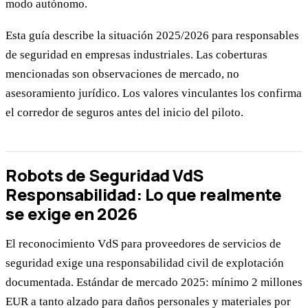
modo autónomo.
Esta guía describe la situación 2025/2026 para responsables
de seguridad en empresas industriales. Las coberturas
mencionadas son observaciones de mercado, no
asesoramiento jurídico. Los valores vinculantes los confirma
el corredor de seguros antes del inicio del piloto.
Robots de Seguridad VdS
Responsabilidad: Lo que realmente
se exige en 2026
El reconocimiento VdS para proveedores de servicios de
seguridad exige una responsabilidad civil de explotación
documentada. Estándar de mercado 2025: mínimo 2 millones
EUR a tanto alzado para daños personales y materiales por