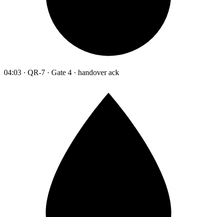
04:03 · QR-7 · Gate 4 · handover ack