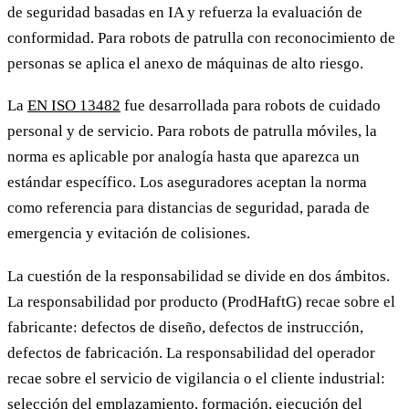
de seguridad basadas en IA y refuerza la evaluación de
conformidad. Para robots de patrulla con reconocimiento de
personas se aplica el anexo de máquinas de alto riesgo.
La
EN ISO 13482
fue desarrollada para robots de cuidado
personal y de servicio. Para robots de patrulla móviles, la
norma es aplicable por analogía hasta que aparezca un
estándar específico. Los aseguradores aceptan la norma
como referencia para distancias de seguridad, parada de
emergencia y evitación de colisiones.
La cuestión de la responsabilidad se divide en dos ámbitos.
La responsabilidad por producto (ProdHaftG) recae sobre el
fabricante: defectos de diseño, defectos de instrucción,
defectos de fabricación. La responsabilidad del operador
recae sobre el servicio de vigilancia o el cliente industrial:
selección del emplazamiento, formación, ejecución del