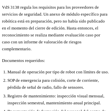
VdS 3138 regula los requisitos para los proveedores de
servicios de seguridad. Un anexo de módulo específico para
robótica está en preparación, pero no había sido publicado
en el momento del cierre de edición. Hasta entonces, el
reconocimiento se realiza mediante evaluación caso por
caso con un informe de valoración de riesgos
complementario.
Documentos requeridos:
Manual de operación por tipo de robot con límites de uso.
SOP de emergencia para colisión, corte de corriente,
pérdida de señal de radio, fallo de sensores.
Registro de mantenimiento: inspección visual mensual,
inspección semestral, mantenimiento anual principal.