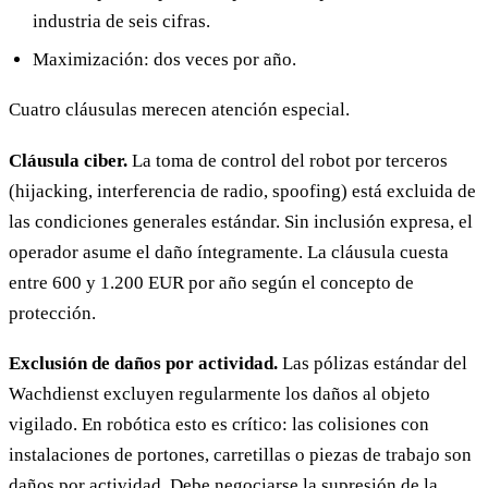
industria de seis cifras.
Maximización: dos veces por año.
Cuatro cláusulas merecen atención especial.
Cláusula ciber.
La toma de control del robot por terceros
(hijacking, interferencia de radio, spoofing) está excluida de
las condiciones generales estándar. Sin inclusión expresa, el
operador asume el daño íntegramente. La cláusula cuesta
entre 600 y 1.200 EUR por año según el concepto de
protección.
Exclusión de daños por actividad.
Las pólizas estándar del
Wachdienst excluyen regularmente los daños al objeto
vigilado. En robótica esto es crítico: las colisiones con
instalaciones de portones, carretillas o piezas de trabajo son
daños por actividad. Debe negociarse la supresión de la