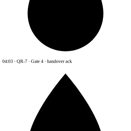
04:03 · QR-7 · Gate 4 · handover ack