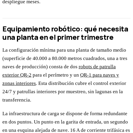
despliegue meses.
Equipamiento robótico: qué necesita
una planta en el primer trimestre
La configuración mínima para una planta de tamaño medio
(superficie de 40.000 a 80.000 metros cuadrados, una a tres
naves de producción) consta de dos
robots de patrulla
exterior QR-2
para el perímetro y un
QR-1 para naves y
zonas interiores
. Esta distribución cubre el control exterior
24/7 y patrullas interiores por muestreo, sin lagunas en la
transferencia.
La infraestructura de carga se dispone de forma redundante
en dos puntos. Un punto en la garita de entrada, un segundo
en una esquina alejada de nave. 16 A de corriente trifásica es