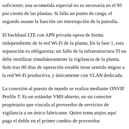
suficiente; una acometida especial no es necesaria en el 95
por ciento de las plantas. Si falla un punto de carga, el
segundo asume la función sin interrupción de la patrulla.
El backhaul LTE con APN privada opera de forma
independiente de la red Wi-Fi de la planta. En la fase 1, esta
separación es obligatoria: un fallo de la infraestructura TI no
debe inutilizar simultáneamente la vigilancia de la planta.
Solo tras 90 días de operación estable tiene sentido migrar a
la red Wi-Fi productiva, y únicamente con VLAN dedicada.
La conexión al puesto de mando se realiza mediante ONVIF
Profile T. Es un estándar VMS abierto, no un conector
propietario que vincula al proveedor de servicios de
vigilancia a un único fabricante. Quien toma atajos aquí
paga el doble en el primer cambio de proveedor.