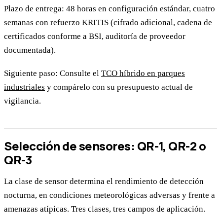
Plazo de entrega: 48 horas en configuración estándar, cuatro
semanas con refuerzo KRITIS (cifrado adicional, cadena de
certificados conforme a BSI, auditoría de proveedor
documentada).
Siguiente paso: Consulte el
TCO híbrido en parques
industriales
y compárelo con su presupuesto actual de
vigilancia.
Selección de sensores: QR-1, QR-2 o
QR-3
La clase de sensor determina el rendimiento de detección
nocturna, en condiciones meteorológicas adversas y frente a
amenazas atípicas. Tres clases, tres campos de aplicación.