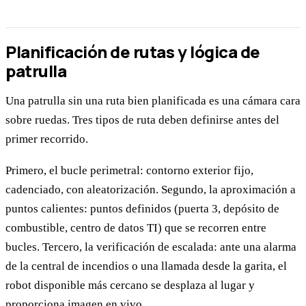
Planificación de rutas y lógica de
patrulla
Una patrulla sin una ruta bien planificada es una cámara cara
sobre ruedas. Tres tipos de ruta deben definirse antes del
primer recorrido.
Primero, el bucle perimetral: contorno exterior fijo,
cadenciado, con aleatorización. Segundo, la aproximación a
puntos calientes: puntos definidos (puerta 3, depósito de
combustible, centro de datos TI) que se recorren entre
bucles. Tercero, la verificación de escalada: ante una alarma
de la central de incendios o una llamada desde la garita, el
robot disponible más cercano se desplaza al lugar y
proporciona imagen en vivo.