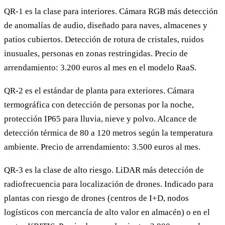
QR-1 es la clase para interiores. Cámara RGB más detección
de anomalías de audio, diseñado para naves, almacenes y
patios cubiertos. Detección de rotura de cristales, ruidos
inusuales, personas en zonas restringidas. Precio de
arrendamiento: 3.200 euros al mes en el modelo RaaS.
QR-2 es el estándar de planta para exteriores. Cámara
termográfica con detección de personas por la noche,
protección IP65 para lluvia, nieve y polvo. Alcance de
detección térmica de 80 a 120 metros según la temperatura
ambiente. Precio de arrendamiento: 3.500 euros al mes.
QR-3 es la clase de alto riesgo. LiDAR más detección de
radiofrecuencia para localización de drones. Indicado para
plantas con riesgo de drones (centros de I+D, nodos
logísticos con mercancía de alto valor en almacén) o en el