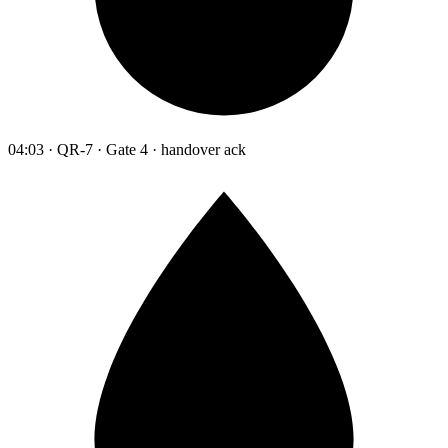
04:03 · QR-7 · Gate 4 · handover ack