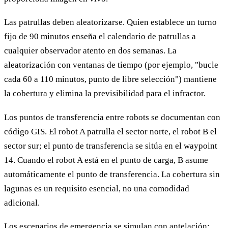
Las patrullas deben aleatorizarse. Quien establece un turno
fijo de 90 minutos enseña el calendario de patrullas a
cualquier observador atento en dos semanas. La
aleatorización con ventanas de tiempo (por ejemplo, "bucle
cada 60 a 110 minutos, punto de libre selección") mantiene
la cobertura y elimina la previsibilidad para el infractor.
Los puntos de transferencia entre robots se documentan con
código GIS. El robot A patrulla el sector norte, el robot B el
sector sur; el punto de transferencia se sitúa en el waypoint
14. Cuando el robot A está en el punto de carga, B asume
automáticamente el punto de transferencia. La cobertura sin
lagunas es un requisito esencial, no una comodidad
adicional.
Los escenarios de emergencia se simulan con antelación: