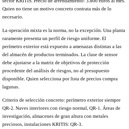
sector KRITIS. Precio de arrendamiento: 3.800 euros al mes.
Quien no tiene un motivo concreto contrata más de lo
necesario.
La operación mixta es la norma, no la excepción. Una planta
raramente presenta un perfil de riesgo uniforme. El
perímetro exterior está expuesto a amenazas distintas a las
del almacén de productos terminados. La clase de sensor
debe ajustarse a la matriz de objetivos de protección
procedente del análisis de riesgos, no al presupuesto
disponible. Quien selecciona por lista de precios compra
lagunas.
Criterio de selección concreto: perímetro exterior siempre
QR-2. Naves interiores con riesgo normal, QR-1. Áreas de
investigación, almacenes de gran altura con metales
preciosos, instalaciones KRITIS: QR-3.