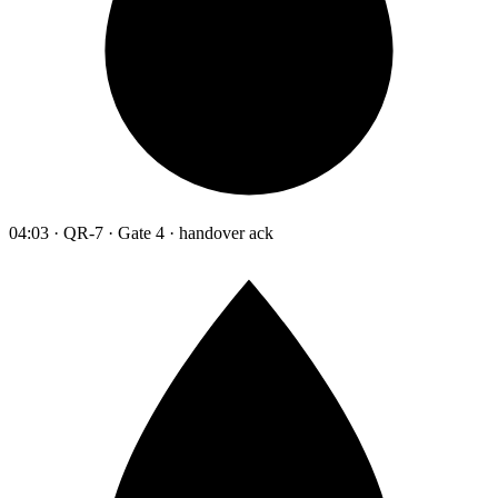
04:03 · QR-7 · Gate 4 · handover ack