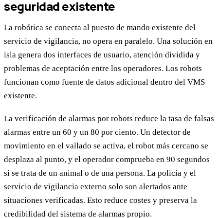
seguridad existente
La robótica se conecta al puesto de mando existente del
servicio de vigilancia, no opera en paralelo. Una solución en
isla genera dos interfaces de usuario, atención dividida y
problemas de aceptación entre los operadores. Los robots
funcionan como fuente de datos adicional dentro del VMS
existente.
La verificación de alarmas por robots reduce la tasa de falsas
alarmas entre un 60 y un 80 por ciento. Un detector de
movimiento en el vallado se activa, el robot más cercano se
desplaza al punto, y el operador comprueba en 90 segundos
si se trata de un animal o de una persona. La policía y el
servicio de vigilancia externo solo son alertados ante
situaciones verificadas. Esto reduce costes y preserva la
credibilidad del sistema de alarmas propio.