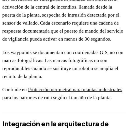
activación de la central de incendios, llamada desde la
puerta de la planta, sospecha de intrusión detectada por el
sensor de vallado. Cada escenario requiere una cadena de
respuesta documentada que el puesto de mando del servicio
de vigilancia pueda activar en menos de 30 segundos.
Los waypoints se documentan con coordenadas GIS, no con
marcas fotográficas. Las marcas fotográficas no son
reproducibles cuando se sustituye un robot o se amplía el
recinto de la planta.
Continúe en
Protección perimetral para plantas industriales
para los patrones de ruta según el tamaño de la planta.
Integración en la arquitectura de