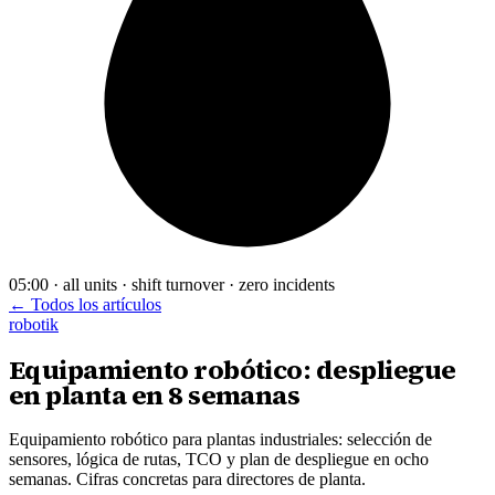
05:00 · all units · shift turnover · zero incidents
← Todos los artículos
robotik
Equipamiento robótico: despliegue
en planta en 8 semanas
Equipamiento robótico para plantas industriales: selección de
sensores, lógica de rutas, TCO y plan de despliegue en ocho
semanas. Cifras concretas para directores de planta.