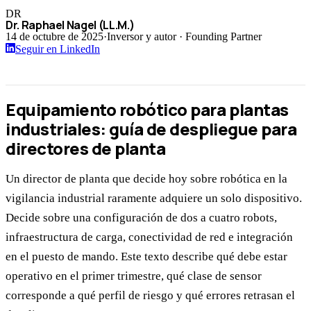
DR
Dr. Raphael Nagel (LL.M.)
14 de octubre de 2025
·
Inversor y autor · Founding Partner
Seguir en LinkedIn
Equipamiento robótico para plantas
industriales: guía de despliegue para
directores de planta
Un director de planta que decide hoy sobre robótica en la
vigilancia industrial raramente adquiere un solo dispositivo.
Decide sobre una configuración de dos a cuatro robots,
infraestructura de carga, conectividad de red e integración
en el puesto de mando. Este texto describe qué debe estar
operativo en el primer trimestre, qué clase de sensor
corresponde a qué perfil de riesgo y qué errores retrasan el