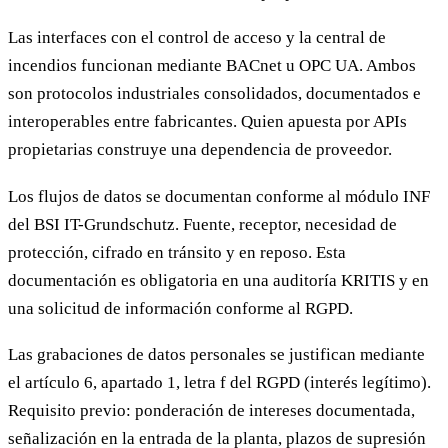
Las interfaces con el control de acceso y la central de
incendios funcionan mediante BACnet u OPC UA. Ambos
son protocolos industriales consolidados, documentados e
interoperables entre fabricantes. Quien apuesta por APIs
propietarias construye una dependencia de proveedor.
Los flujos de datos se documentan conforme al módulo INF
del BSI IT-Grundschutz. Fuente, receptor, necesidad de
protección, cifrado en tránsito y en reposo. Esta
documentación es obligatoria en una auditoría KRITIS y en
una solicitud de información conforme al RGPD.
Las grabaciones de datos personales se justifican mediante
el artículo 6, apartado 1, letra f del RGPD (interés legítimo).
Requisito previo: ponderación de intereses documentada,
señalización en la entrada de la planta, plazos de supresión