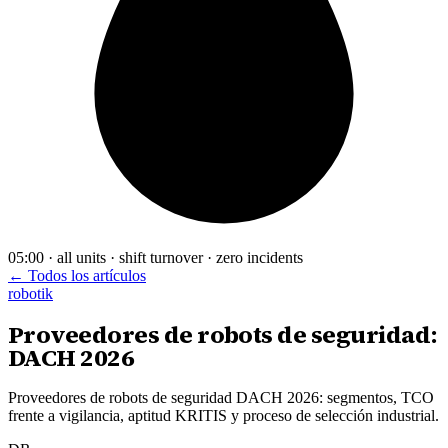
05:00 · all units · shift turnover · zero incidents
← Todos los artículos
robotik
Proveedores de robots de seguridad:
DACH 2026
Proveedores de robots de seguridad DACH 2026: segmentos, TCO
frente a vigilancia, aptitud KRITIS y proceso de selección industrial.