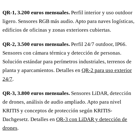
QR-1, 3.200 euros mensuales.
Perfil interior y uso outdoor
ligero. Sensores RGB más audio. Apto para naves logísticas,
edificios de oficinas y zonas exteriores cubiertas.
QR-2, 3.500 euros mensuales.
Perfil 24/7 outdoor, IP66.
Sensores con cámara térmica y detección de personas.
Solución estándar para perímetros industriales, terrenos de
planta y aparcamientos. Detalles en
QR-2 para uso exterior
24/7
.
QR-3, 3.800 euros mensuales.
Sensores LiDAR, detección
de drones, análisis de audio ampliado. Apto para nivel
KRITIS y conceptos de protección según KRITIS-
Dachgesetz. Detalles en
QR-3 con LiDAR y detección de
drones
.