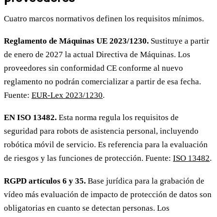
Cuatro marcos normativos definen los requisitos mínimos.
Reglamento de Máquinas UE 2023/1230.
Sustituye a partir
de enero de 2027 la actual Directiva de Máquinas. Los
proveedores sin conformidad CE conforme al nuevo
reglamento no podrán comercializar a partir de esa fecha.
Fuente:
EUR-Lex 2023/1230
.
EN ISO 13482.
Esta norma regula los requisitos de
seguridad para robots de asistencia personal, incluyendo
robótica móvil de servicio. Es referencia para la evaluación
de riesgos y las funciones de protección. Fuente:
ISO 13482
.
RGPD artículos 6 y 35.
Base jurídica para la grabación de
vídeo más evaluación de impacto de protección de datos son
obligatorias en cuanto se detectan personas. Los