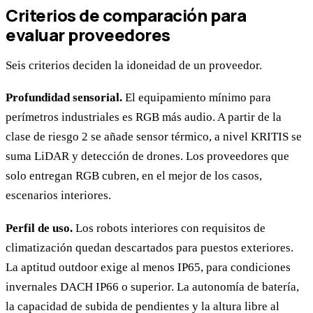
Criterios de comparación para
evaluar proveedores
Seis criterios deciden la idoneidad de un proveedor.
Profundidad sensorial.
El equipamiento mínimo para
perímetros industriales es RGB más audio. A partir de la
clase de riesgo 2 se añade sensor térmico, a nivel KRITIS se
suma LiDAR y detección de drones. Los proveedores que
solo entregan RGB cubren, en el mejor de los casos,
escenarios interiores.
Perfil de uso.
Los robots interiores con requisitos de
climatización quedan descartados para puestos exteriores.
La aptitud outdoor exige al menos IP65, para condiciones
invernales DACH IP66 o superior. La autonomía de batería,
la capacidad de subida de pendientes y la altura libre al