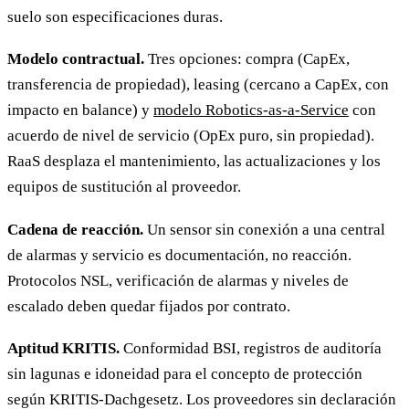
suelo son especificaciones duras.
Modelo contractual.
Tres opciones: compra (CapEx,
transferencia de propiedad), leasing (cercano a CapEx, con
impacto en balance) y
modelo Robotics-as-a-Service
con
acuerdo de nivel de servicio (OpEx puro, sin propiedad).
RaaS desplaza el mantenimiento, las actualizaciones y los
equipos de sustitución al proveedor.
Cadena de reacción.
Un sensor sin conexión a una central
de alarmas y servicio es documentación, no reacción.
Protocolos NSL, verificación de alarmas y niveles de
escalado deben quedar fijados por contrato.
Aptitud KRITIS.
Conformidad BSI, registros de auditoría
sin lagunas e idoneidad para el concepto de protección
según KRITIS-Dachgesetz. Los proveedores sin declaración