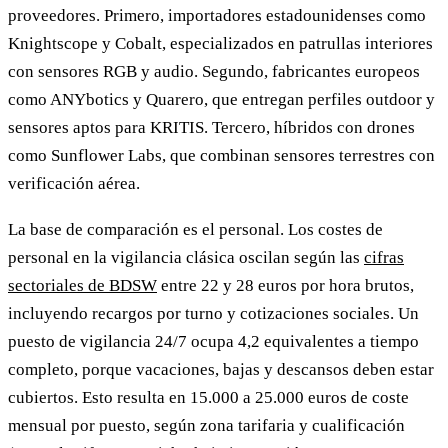
proveedores. Primero, importadores estadounidenses como
Knightscope y Cobalt, especializados en patrullas interiores
con sensores RGB y audio. Segundo, fabricantes europeos
como ANYbotics y Quarero, que entregan perfiles outdoor y
sensores aptos para KRITIS. Tercero, híbridos con drones
como Sunflower Labs, que combinan sensores terrestres con
verificación aérea.
La base de comparación es el personal. Los costes de
personal en la vigilancia clásica oscilan según las
cifras
sectoriales de BDSW
entre 22 y 28 euros por hora brutos,
incluyendo recargos por turno y cotizaciones sociales. Un
puesto de vigilancia 24/7 ocupa 4,2 equivalentes a tiempo
completo, porque vacaciones, bajas y descansos deben estar
cubiertos. Esto resulta en 15.000 a 25.000 euros de coste
mensual por puesto, según zona tarifaria y cualificación