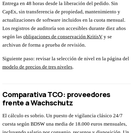
Entrega en 48 horas desde la liberación del pedido. Sin
CapEx, sin transferencia de propiedad, mantenimiento y
actualizaciones de software incluidos en la cuota mensual.
Los registros de auditoría son accesibles durante diez años
según las
obligaciones de conservación KritisV
y se
archivan de forma a prueba de revisión.
Siguiente paso: revisar la selección de nivel en la página del
modelo de precios de tres niveles
.
Comparativa TCO: proveedores
frente a Wachschutz
El cálculo es sobrio. Un puesto de vigilancia clásico 24/7
cuesta según BDSW una media de 18.000 euros mensuales,
incluyendo salario por convenio, recargos y disposición. Un