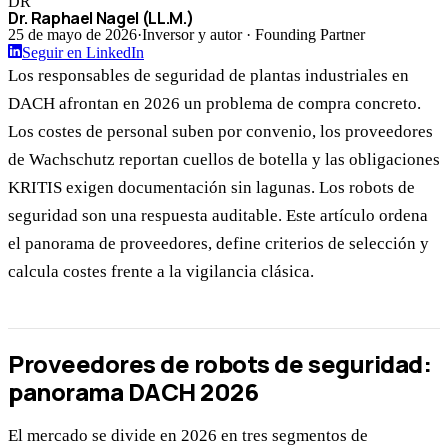
DR
Dr. Raphael Nagel (LL.M.)
25 de mayo de 2026
·
Inversor y autor · Founding Partner
Seguir en LinkedIn
Los responsables de seguridad de plantas industriales en
DACH afrontan en 2026 un problema de compra concreto.
Los costes de personal suben por convenio, los proveedores
de Wachschutz reportan cuellos de botella y las obligaciones
KRITIS exigen documentación sin lagunas. Los robots de
seguridad son una respuesta auditable. Este artículo ordena
el panorama de proveedores, define criterios de selección y
calcula costes frente a la vigilancia clásica.
Proveedores de robots de seguridad:
panorama DACH 2026
El mercado se divide en 2026 en tres segmentos de