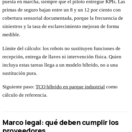
puesta en marcha, siempre que el piloto entregue KPIs. Las
primas de seguro bajan entre un 8 y un 12 por ciento con
cobertura sensorial documentada, porque la frecuencia de
siniestros y la tasa de esclarecimiento mejoran de forma
medible.
Límite del cálculo: los robots no sustituyen funciones de
recepción, entrega de llaves ni intervención física. Quien
incluya estas tareas llega a un modelo híbrido, no a una
sustitución pura.
Siguiente paso:
TCO híbrido en parque industrial
como
cálculo de referencia.
Marco legal: qué deben cumplir los
proveedores