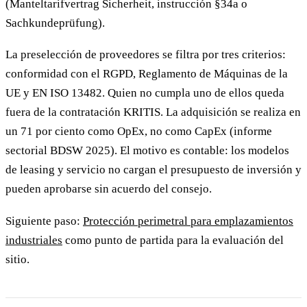
(Manteltarifvertrag Sicherheit, instrucción §34a o
Sachkundeprüfung).
La preselección de proveedores se filtra por tres criterios:
conformidad con el RGPD, Reglamento de Máquinas de la
UE y EN ISO 13482. Quien no cumpla uno de ellos queda
fuera de la contratación KRITIS. La adquisición se realiza en
un 71 por ciento como OpEx, no como CapEx (informe
sectorial BDSW 2025). El motivo es contable: los modelos
de leasing y servicio no cargan el presupuesto de inversión y
pueden aprobarse sin acuerdo del consejo.
Siguiente paso:
Protección perimetral para emplazamientos
industriales
como punto de partida para la evaluación del
sitio.