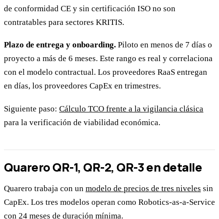
de conformidad CE y sin certificación ISO no son
contratables para sectores KRITIS.
Plazo de entrega y onboarding.
Piloto en menos de 7 días o
proyecto a más de 6 meses. Este rango es real y correlaciona
con el modelo contractual. Los proveedores RaaS entregan
en días, los proveedores CapEx en trimestres.
Siguiente paso:
Cálculo TCO frente a la vigilancia clásica
para la verificación de viabilidad económica.
Quarero QR-1, QR-2, QR-3 en detalle
Quarero trabaja con un
modelo de precios de tres niveles
sin
CapEx. Los tres modelos operan como Robotics-as-a-Service
con 24 meses de duración mínima.