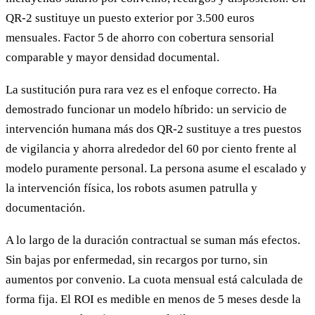
QR-2 sustituye un puesto exterior por 3.500 euros
mensuales. Factor 5 de ahorro con cobertura sensorial
comparable y mayor densidad documental.
La sustitución pura rara vez es el enfoque correcto. Ha
demostrado funcionar un modelo híbrido: un servicio de
intervención humana más dos QR-2 sustituye a tres puestos
de vigilancia y ahorra alrededor del 60 por ciento frente al
modelo puramente personal. La persona asume el escalado y
la intervención física, los robots asumen patrulla y
documentación.
A lo largo de la duración contractual se suman más efectos.
Sin bajas por enfermedad, sin recargos por turno, sin
aumentos por convenio. La cuota mensual está calculada de
forma fija. El ROI es medible en menos de 5 meses desde la