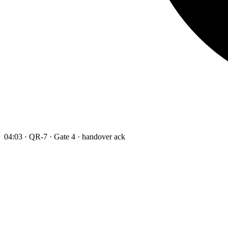
04:03 · QR-7 · Gate 4 · handover ack