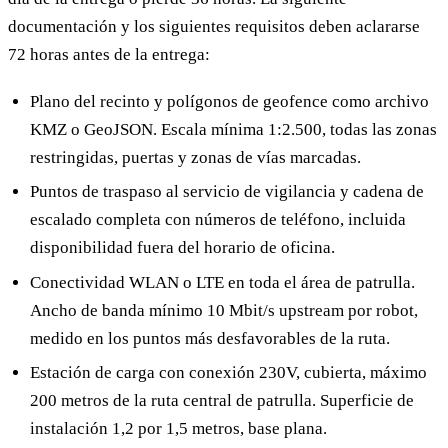
documentación y los siguientes requisitos deben aclararse
72 horas antes de la entrega:
Plano del recinto y polígonos de geofence como archivo
KMZ o GeoJSON. Escala mínima 1:2.500, todas las zonas
restringidas, puertas y zonas de vías marcadas.
Puntos de traspaso al servicio de vigilancia y cadena de
escalado completa con números de teléfono, incluida
disponibilidad fuera del horario de oficina.
Conectividad WLAN o LTE en toda el área de patrulla.
Ancho de banda mínimo 10 Mbit/s upstream por robot,
medido en los puntos más desfavorables de la ruta.
Estación de carga con conexión 230V, cubierta, máximo
200 metros de la ruta central de patrulla. Superficie de
instalación 1,2 por 1,5 metros, base plana.