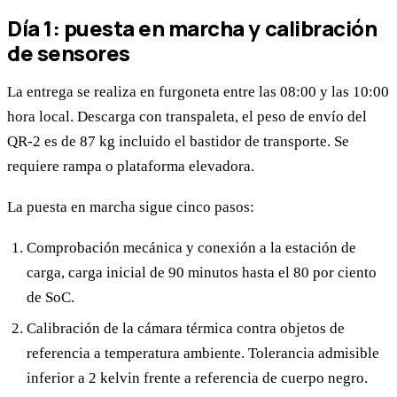
Día 1: puesta en marcha y calibración
de sensores
La entrega se realiza en furgoneta entre las 08:00 y las 10:00
hora local. Descarga con transpaleta, el peso de envío del
QR-2 es de 87 kg incluido el bastidor de transporte. Se
requiere rampa o plataforma elevadora.
La puesta en marcha sigue cinco pasos:
Comprobación mecánica y conexión a la estación de
carga, carga inicial de 90 minutos hasta el 80 por ciento
de SoC.
Calibración de la cámara térmica contra objetos de
referencia a temperatura ambiente. Tolerancia admisible
inferior a 2 kelvin frente a referencia de cuerpo negro.