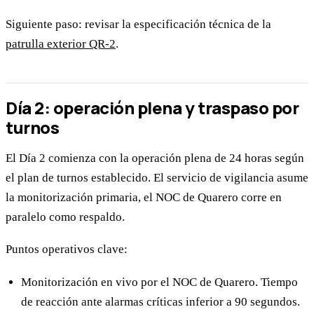
Siguiente paso: revisar la especificación técnica de la
patrulla exterior QR-2
.
Día 2: operación plena y traspaso por
turnos
El Día 2 comienza con la operación plena de 24 horas según
el plan de turnos establecido. El servicio de vigilancia asume
la monitorización primaria, el NOC de Quarero corre en
paralelo como respaldo.
Puntos operativos clave:
Monitorización en vivo por el NOC de Quarero. Tiempo
de reacción ante alarmas críticas inferior a 90 segundos.