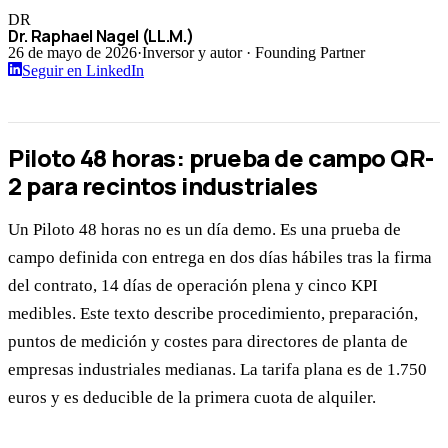
DR
Dr. Raphael Nagel (LL.M.)
26 de mayo de 2026
·
Inversor y autor · Founding Partner
Seguir en LinkedIn
Piloto 48 horas: prueba de campo QR-
2 para recintos industriales
Un Piloto 48 horas no es un día demo. Es una prueba de
campo definida con entrega en dos días hábiles tras la firma
del contrato, 14 días de operación plena y cinco KPI
medibles. Este texto describe procedimiento, preparación,
puntos de medición y costes para directores de planta de
empresas industriales medianas. La tarifa plana es de 1.750
euros y es deducible de la primera cuota de alquiler.