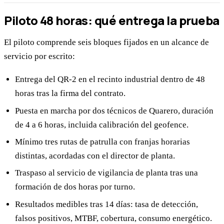
Piloto 48 horas: qué entrega la prueba
El piloto comprende seis bloques fijados en un alcance de
servicio por escrito:
Entrega del QR-2 en el recinto industrial dentro de 48
horas tras la firma del contrato.
Puesta en marcha por dos técnicos de Quarero, duración
de 4 a 6 horas, incluida calibración del geofence.
Mínimo tres rutas de patrulla con franjas horarias
distintas, acordadas con el director de planta.
Traspaso al servicio de vigilancia de planta tras una
formación de dos horas por turno.
Resultados medibles tras 14 días: tasa de detección,
falsos positivos, MTBF, cobertura, consumo energético.