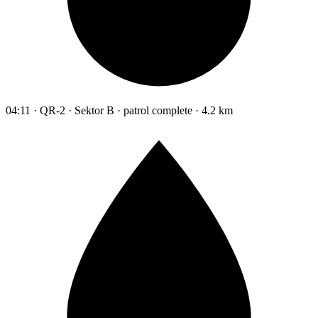
04:11 · QR-2 · Sektor B · patrol complete · 4.2 km