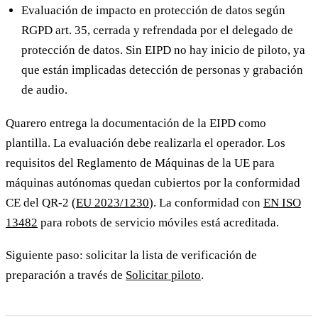
Evaluación de impacto en protección de datos según
RGPD art. 35, cerrada y refrendada por el delegado de
protección de datos. Sin EIPD no hay inicio de piloto, ya
que están implicadas detección de personas y grabación
de audio.
Quarero entrega la documentación de la EIPD como
plantilla. La evaluación debe realizarla el operador. Los
requisitos del Reglamento de Máquinas de la UE para
máquinas autónomas quedan cubiertos por la conformidad
CE del QR-2 (
EU 2023/1230
). La conformidad con
EN ISO
13482
para robots de servicio móviles está acreditada.
Siguiente paso: solicitar la lista de verificación de
preparación a través de
Solicitar piloto
.