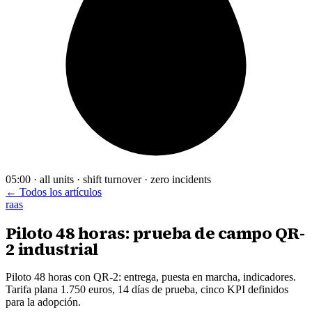
05:00 · all units · shift turnover · zero incidents
← Todos los artículos
raas
Piloto 48 horas: prueba de campo QR-
2 industrial
Piloto 48 horas con QR-2: entrega, puesta en marcha, indicadores.
Tarifa plana 1.750 euros, 14 días de prueba, cinco KPI definidos
para la adopción.