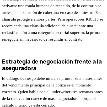
activarse una ronda humana de respaldo, de lo contrario se
arriesga la exclusión de cobertura en caso de siniestro. Esta
cláusula protege a ambas partes. Para operadores KRITIS se
recomienda una cláusula adicional de ajuste: ante una
reclasificación a una categoría sectorial superior, la prima se
renegocia sin necesidad de rescindir el contrato.
Estrategia de negociación frente a la
aseguradora
El diálogo de riesgo debe iniciarse pronto. Seis meses antes
del vencimiento principal de la póliza es el momento
correcto. Quien habla con el underwriter tres semanas antes
de la renovación carece de masa negociadora, porque el
cálculo interno ya está cerrado.