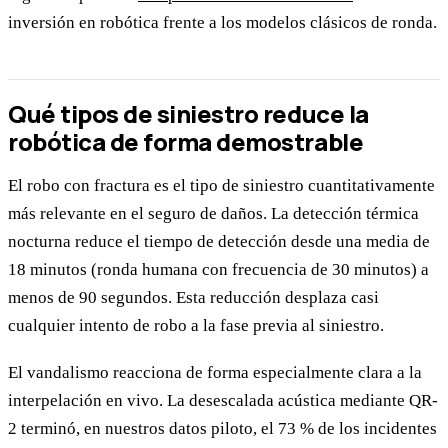
inversión en robótica frente a los modelos clásicos de ronda.
Qué tipos de siniestro reduce la
robótica de forma demostrable
El robo con fractura es el tipo de siniestro cuantitativamente
más relevante en el seguro de daños. La detección térmica
nocturna reduce el tiempo de detección desde una media de
18 minutos (ronda humana con frecuencia de 30 minutos) a
menos de 90 segundos. Esta reducción desplaza casi
cualquier intento de robo a la fase previa al siniestro.
El vandalismo reacciona de forma especialmente clara a la
interpelación en vivo. La desescalada acústica mediante QR-
2 terminó, en nuestros datos piloto, el 73 % de los incidentes