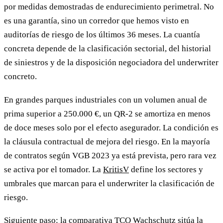
por medidas demostradas de endurecimiento perimetral. No
es una garantía, sino un corredor que hemos visto en
auditorías de riesgo de los últimos 36 meses. La cuantía
concreta depende de la clasificación sectorial, del historial
de siniestros y de la disposición negociadora del underwriter
concreto.
En grandes parques industriales con un volumen anual de
prima superior a 250.000 €, un QR-2 se amortiza en menos
de doce meses solo por el efecto asegurador. La condición es
la cláusula contractual de mejora del riesgo. En la mayoría
de contratos según VGB 2023 ya está prevista, pero rara vez
se activa por el tomador. La
KritisV
define los sectores y
umbrales que marcan para el underwriter la clasificación de
riesgo.
Siguiente paso: la
comparativa TCO Wachschutz
sitúa la