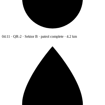
04:11 · QR-2 · Sektor B · patrol complete · 4.2 km