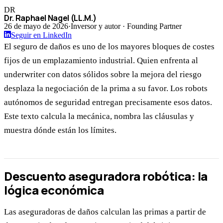
DR
Dr. Raphael Nagel (LL.M.)
26 de mayo de 2026
·
Inversor y autor · Founding Partner
Seguir en LinkedIn
El seguro de daños es uno de los mayores bloques de costes
fijos de un emplazamiento industrial. Quien enfrenta al
underwriter con datos sólidos sobre la mejora del riesgo
desplaza la negociación de la prima a su favor. Los robots
autónomos de seguridad entregan precisamente esos datos.
Este texto calcula la mecánica, nombra las cláusulas y
muestra dónde están los límites.
Descuento aseguradora robótica: la
lógica económica
Las aseguradoras de daños calculan las primas a partir de