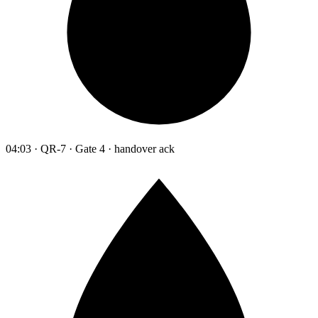
04:03 · QR-7 · Gate 4 · handover ack