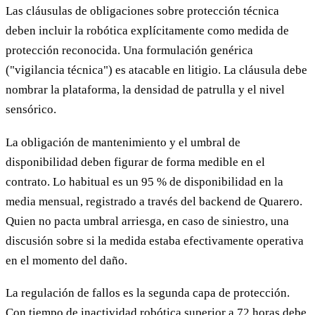
Las cláusulas de obligaciones sobre protección técnica
deben incluir la robótica explícitamente como medida de
protección reconocida. Una formulación genérica
("vigilancia técnica") es atacable en litigio. La cláusula debe
nombrar la plataforma, la densidad de patrulla y el nivel
sensórico.
La obligación de mantenimiento y el umbral de
disponibilidad deben figurar de forma medible en el
contrato. Lo habitual es un 95 % de disponibilidad en la
media mensual, registrado a través del backend de Quarero.
Quien no pacta umbral arriesga, en caso de siniestro, una
discusión sobre si la medida estaba efectivamente operativa
en el momento del daño.
La regulación de fallos es la segunda capa de protección.
Con tiempo de inactividad robótica superior a 72 horas debe