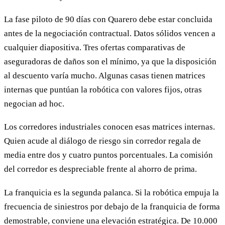
La fase piloto de 90 días con Quarero debe estar concluida
antes de la negociación contractual. Datos sólidos vencen a
cualquier diapositiva. Tres ofertas comparativas de
aseguradoras de daños son el mínimo, ya que la disposición
al descuento varía mucho. Algunas casas tienen matrices
internas que puntúan la robótica con valores fijos, otras
negocian ad hoc.
Los corredores industriales conocen esas matrices internas.
Quien acude al diálogo de riesgo sin corredor regala de
media entre dos y cuatro puntos porcentuales. La comisión
del corredor es despreciable frente al ahorro de prima.
La franquicia es la segunda palanca. Si la robótica empuja la
frecuencia de siniestros por debajo de la franquicia de forma
demostrable, conviene una elevación estratégica. De 10.000