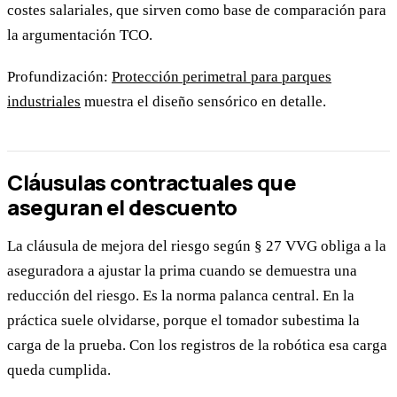
costes salariales, que sirven como base de comparación para
la argumentación TCO.
Profundización:
Protección perimetral para parques
industriales
muestra el diseño sensórico en detalle.
Cláusulas contractuales que
aseguran el descuento
La cláusula de mejora del riesgo según § 27 VVG obliga a la
aseguradora a ajustar la prima cuando se demuestra una
reducción del riesgo. Es la norma palanca central. En la
práctica suele olvidarse, porque el tomador subestima la
carga de la prueba. Con los registros de la robótica esa carga
queda cumplida.