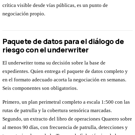
crítica visible desde vías públicas, es un punto de
negociación propio.
Paquete de datos para el diálogo de
riesgo con el underwriter
El underwriter toma su decisión sobre la base de
expedientes. Quien entrega el paquete de datos completo y
en el formato adecuado acorta la negociación en semanas.
Seis componentes son obligatorios.
Primero, un plan perimetral completo a escala 1:500 con las
rutas de patrulla y la cobertura sensórica marcadas.
Segundo, un extracto del libro de operaciones Quarero sobre
al menos 90 días, con frecuencia de patrulla, detecciones y