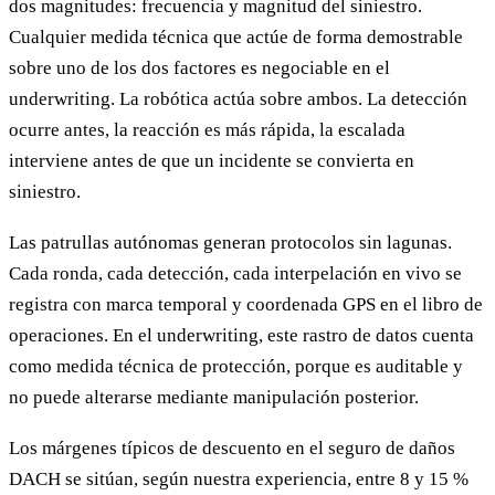
dos magnitudes: frecuencia y magnitud del siniestro.
Cualquier medida técnica que actúe de forma demostrable
sobre uno de los dos factores es negociable en el
underwriting. La robótica actúa sobre ambos. La detección
ocurre antes, la reacción es más rápida, la escalada
interviene antes de que un incidente se convierta en
siniestro.
Las patrullas autónomas generan protocolos sin lagunas.
Cada ronda, cada detección, cada interpelación en vivo se
registra con marca temporal y coordenada GPS en el libro de
operaciones. En el underwriting, este rastro de datos cuenta
como medida técnica de protección, porque es auditable y
no puede alterarse mediante manipulación posterior.
Los márgenes típicos de descuento en el seguro de daños
DACH se sitúan, según nuestra experiencia, entre 8 y 15 %