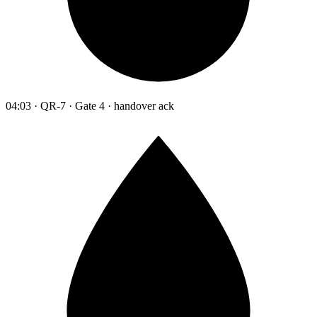
04:03 · QR-7 · Gate 4 · handover ack