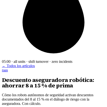
05:00 · all units · shift turnover · zero incidents
← Todos los artículos
raas
Descuento aseguradora robótica:
ahorrar 8 a 15 % de prima
Cómo los robots autónomos de seguridad activan descuentos
documentados del 8 al 15 % en el diálogo de riesgo con la
aseguradora. Con cálculo.