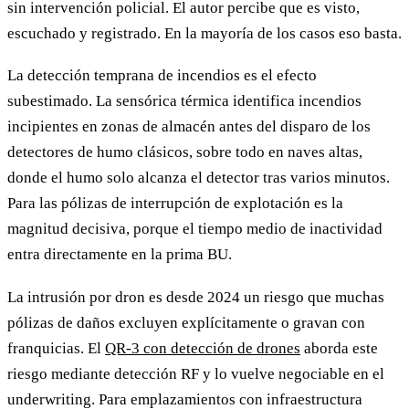
sin intervención policial. El autor percibe que es visto,
escuchado y registrado. En la mayoría de los casos eso basta.
La detección temprana de incendios es el efecto
subestimado. La sensórica térmica identifica incendios
incipientes en zonas de almacén antes del disparo de los
detectores de humo clásicos, sobre todo en naves altas,
donde el humo solo alcanza el detector tras varios minutos.
Para las pólizas de interrupción de explotación es la
magnitud decisiva, porque el tiempo medio de inactividad
entra directamente en la prima BU.
La intrusión por dron es desde 2024 un riesgo que muchas
pólizas de daños excluyen explícitamente o gravan con
franquicias. El
QR-3 con detección de drones
aborda este
riesgo mediante detección RF y lo vuelve negociable en el
underwriting. Para emplazamientos con infraestructura