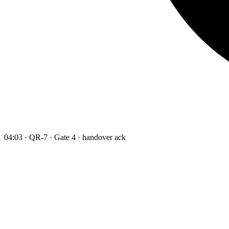
04:03 · QR-7 · Gate 4 · handover ack