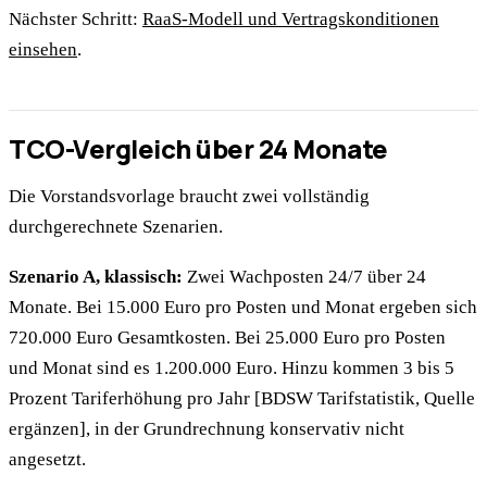
Nächster Schritt:
RaaS-Modell und Vertragskonditionen
einsehen
.
TCO-Vergleich über 24 Monate
Die Vorstandsvorlage braucht zwei vollständig
durchgerechnete Szenarien.
Szenario A, klassisch:
Zwei Wachposten 24/7 über 24
Monate. Bei 15.000 Euro pro Posten und Monat ergeben sich
720.000 Euro Gesamtkosten. Bei 25.000 Euro pro Posten
und Monat sind es 1.200.000 Euro. Hinzu kommen 3 bis 5
Prozent Tariferhöhung pro Jahr [BDSW Tarifstatistik, Quelle
ergänzen], in der Grundrechnung konservativ nicht
angesetzt.