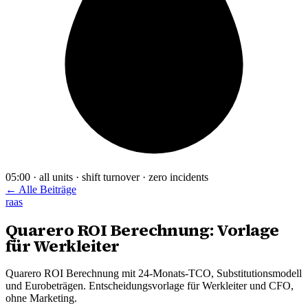
05:00 · all units · shift turnover · zero incidents
← Alle Beiträge
raas
Quarero ROI Berechnung: Vorlage
für Werkleiter
Quarero ROI Berechnung mit 24-Monats-TCO, Substitutionsmodell
und Eurobeträgen. Entscheidungsvorlage für Werkleiter und CFO,
ohne Marketing.