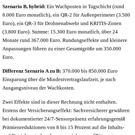
Szenario B, hybrid:
Ein Wachposten in Tagschicht (rund
8.000 Euro monatlich), ein QR-2 für Außenperimeter (3.500
Euro), ein QR-3 für Drohnenabwehr und KRITIS-Zonen
(3.800 Euro). Summe: 15.300 Euro monatlich, über 24
Monate rund 367.000 Euro. Rundungseffekte und kleinere
Anpassungen führen zu einer Gesamtgröße um 350.000
Euro.
Differenz Szenario A zu B:
370.000 bis 850.000 Euro
Einsparung über die Mindestvertragslaufzeit, je nach
Ausgangsniveau der Wachkosten.
Zwei Effekte sind in dieser Rechnung nicht enthalten.
Erstens der Versicherungseffekt: Sachversicherer gewähren
bei dokumentierter 24/7-Sensorpräsenz erfahrungsgemäß
Prämienreduktionen von 8 bis 15 Prozent auf die Inhalts-