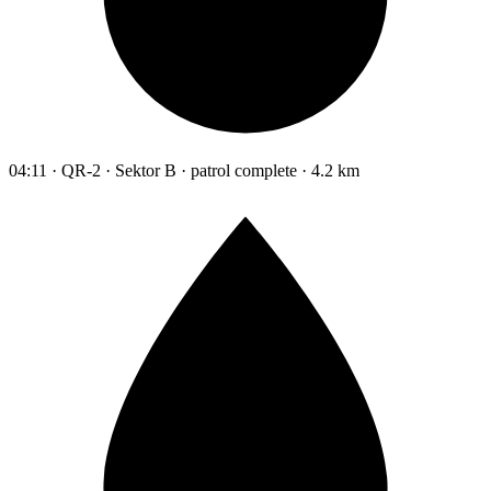
04:11 · QR-2 · Sektor B · patrol complete · 4.2 km