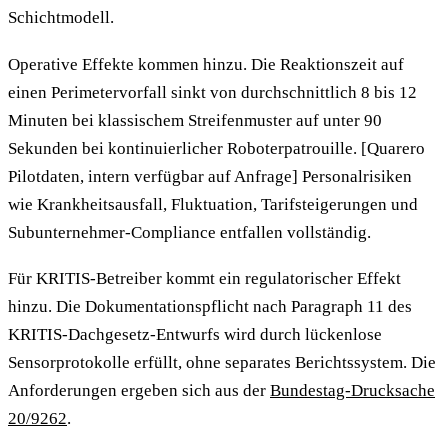
Schichtmodell.
Operative Effekte kommen hinzu. Die Reaktionszeit auf
einen Perimetervorfall sinkt von durchschnittlich 8 bis 12
Minuten bei klassischem Streifenmuster auf unter 90
Sekunden bei kontinuierlicher Roboterpatrouille. [Quarero
Pilotdaten, intern verfügbar auf Anfrage] Personalrisiken
wie Krankheitsausfall, Fluktuation, Tarifsteigerungen und
Subunternehmer-Compliance entfallen vollständig.
Für KRITIS-Betreiber kommt ein regulatorischer Effekt
hinzu. Die Dokumentationspflicht nach Paragraph 11 des
KRITIS-Dachgesetz-Entwurfs wird durch lückenlose
Sensorprotokolle erfüllt, ohne separates Berichtssystem. Die
Anforderungen ergeben sich aus der
Bundestag-Drucksache
20/9262
.