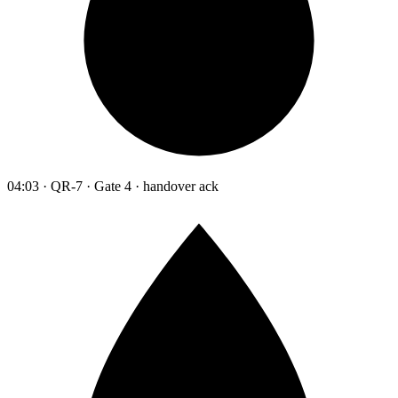
04:03 · QR-7 · Gate 4 · handover ack