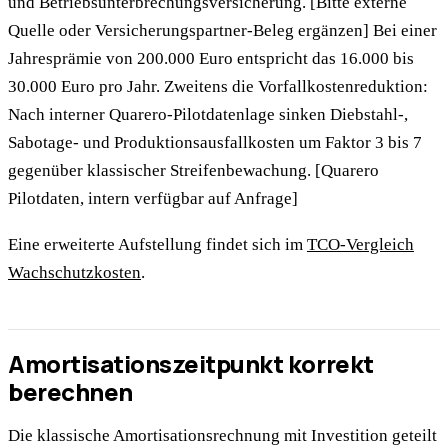
und Betriebsunterbrechungsversicherung. [Bitte externe
Quelle oder Versicherungspartner-Beleg ergänzen] Bei einer
Jahresprämie von 200.000 Euro entspricht das 16.000 bis
30.000 Euro pro Jahr. Zweitens die Vorfallkostenreduktion:
Nach interner Quarero-Pilotdatenlage sinken Diebstahl-,
Sabotage- und Produktionsausfallkosten um Faktor 3 bis 7
gegenüber klassischer Streifenbewachung. [Quarero
Pilotdaten, intern verfügbar auf Anfrage]
Eine erweiterte Aufstellung findet sich im
TCO-Vergleich
Wachschutzkosten
.
Amortisationszeitpunkt korrekt
berechnen
Die klassische Amortisationsrechnung mit Investition geteilt