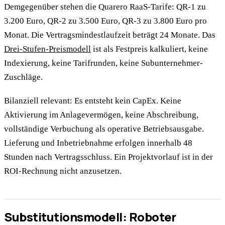
Demgegenüber stehen die Quarero RaaS-Tarife: QR-1 zu
3.200 Euro, QR-2 zu 3.500 Euro, QR-3 zu 3.800 Euro pro
Monat. Die Vertragsmindestlaufzeit beträgt 24 Monate. Das
Drei-Stufen-Preismodell
ist als Festpreis kalkuliert, keine
Indexierung, keine Tarifrunden, keine Subunternehmer-
Zuschläge.
Bilanziell relevant: Es entsteht kein CapEx. Keine
Aktivierung im Anlagevermögen, keine Abschreibung,
vollständige Verbuchung als operative Betriebsausgabe.
Lieferung und Inbetriebnahme erfolgen innerhalb 48
Stunden nach Vertragsschluss. Ein Projektvorlauf ist in der
ROI-Rechnung nicht anzusetzen.
Substitutionsmodell: Roboter