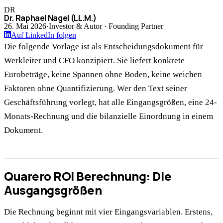
DR
Dr. Raphael Nagel (LL.M.)
26. Mai 2026
·
Investor & Autor · Founding Partner
Auf LinkedIn folgen
Die folgende Vorlage ist als Entscheidungsdokument für
Werkleiter und CFO konzipiert. Sie liefert konkrete
Eurobeträge, keine Spannen ohne Boden, keine weichen
Faktoren ohne Quantifizierung. Wer den Text seiner
Geschäftsführung vorlegt, hat alle Eingangsgrößen, eine 24-
Monats-Rechnung und die bilanzielle Einordnung in einem
Dokument.
Quarero ROI Berechnung: Die
Ausgangsgrößen
Die Rechnung beginnt mit vier Eingangsvariablen. Erstens,