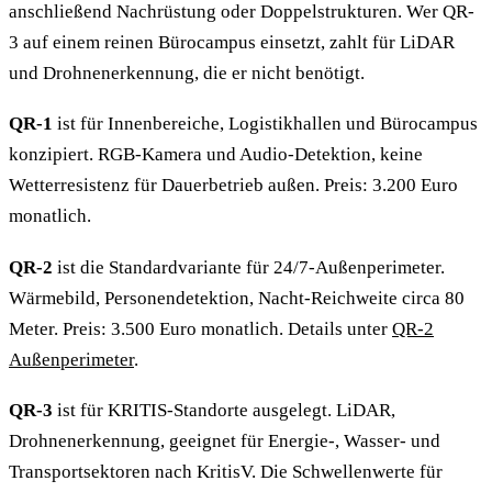
anschließend Nachrüstung oder Doppelstrukturen. Wer QR-
3 auf einem reinen Bürocampus einsetzt, zahlt für LiDAR
und Drohnenerkennung, die er nicht benötigt.
QR-1
ist für Innenbereiche, Logistikhallen und Bürocampus
konzipiert. RGB-Kamera und Audio-Detektion, keine
Wetterresistenz für Dauerbetrieb außen. Preis: 3.200 Euro
monatlich.
QR-2
ist die Standardvariante für 24/7-Außenperimeter.
Wärmebild, Personendetektion, Nacht-Reichweite circa 80
Meter. Preis: 3.500 Euro monatlich. Details unter
QR-2
Außenperimeter
.
QR-3
ist für KRITIS-Standorte ausgelegt. LiDAR,
Drohnenerkennung, geeignet für Energie-, Wasser- und
Transportsektoren nach KritisV. Die Schwellenwerte für