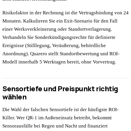
Risikofaktor in der Rechnung ist die Vertragsbindung von 24
Monaten. Kalkulieren Sie ein Exit-Szenario für den Fall
einer Werksverkleinerung oder Standortverlagerung.
Verhandeln Sie Sonderkündigungsrechte für definierte
Ereignisse (Stilllegung, Veräußerung, behördliche
Anordnung). Quarero stellt Standortbewertung und ROI-
Modell innerhalb 5 Werktagen bereit, ohne Vorvertrag.
Sensortiefe und Preispunkt richtig
wählen
Die Wahl der falschen Sensortiefe ist der häufigste ROI-
Killer. Wer QR-1 im Außeneinsatz betreibt, bekommt
Sensorausfälle bei Regen und Nacht und finanziert