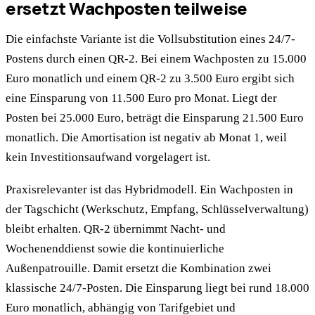
ersetzt Wachposten teilweise
Die einfachste Variante ist die Vollsubstitution eines 24/7-
Postens durch einen QR-2. Bei einem Wachposten zu 15.000
Euro monatlich und einem QR-2 zu 3.500 Euro ergibt sich
eine Einsparung von 11.500 Euro pro Monat. Liegt der
Posten bei 25.000 Euro, beträgt die Einsparung 21.500 Euro
monatlich. Die Amortisation ist negativ ab Monat 1, weil
kein Investitionsaufwand vorgelagert ist.
Praxisrelevanter ist das Hybridmodell. Ein Wachposten in
der Tagschicht (Werkschutz, Empfang, Schlüsselverwaltung)
bleibt erhalten. QR-2 übernimmt Nacht- und
Wochenenddienst sowie die kontinuierliche
Außenpatrouille. Damit ersetzt die Kombination zwei
klassische 24/7-Posten. Die Einsparung liegt bei rund 18.000
Euro monatlich, abhängig von Tarifgebiet und