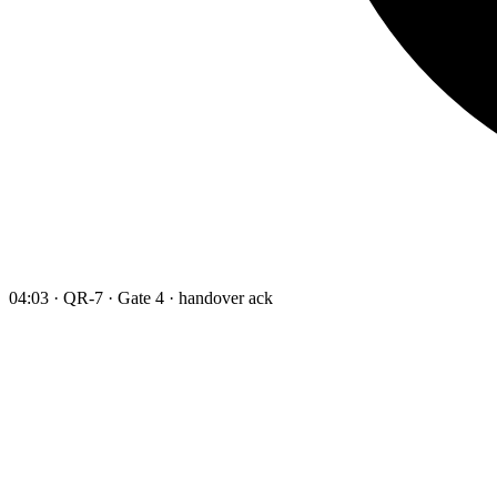
04:03 · QR-7 · Gate 4 · handover ack