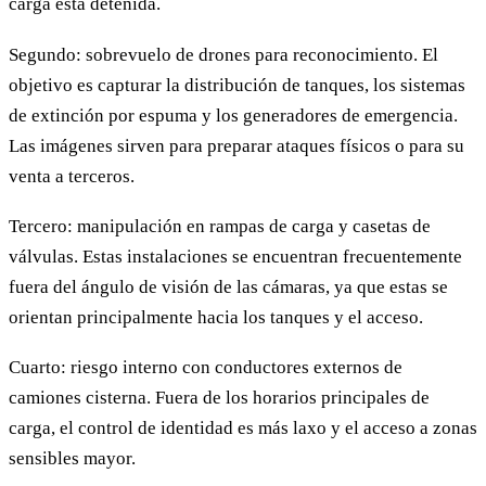
carga está detenida.
Segundo: sobrevuelo de drones para reconocimiento. El
objetivo es capturar la distribución de tanques, los sistemas
de extinción por espuma y los generadores de emergencia.
Las imágenes sirven para preparar ataques físicos o para su
venta a terceros.
Tercero: manipulación en rampas de carga y casetas de
válvulas. Estas instalaciones se encuentran frecuentemente
fuera del ángulo de visión de las cámaras, ya que estas se
orientan principalmente hacia los tanques y el acceso.
Cuarto: riesgo interno con conductores externos de
camiones cisterna. Fuera de los horarios principales de
carga, el control de identidad es más laxo y el acceso a zonas
sensibles mayor.