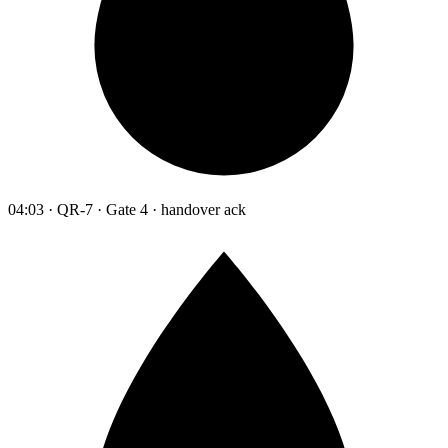
04:03 · QR-7 · Gate 4 · handover ack