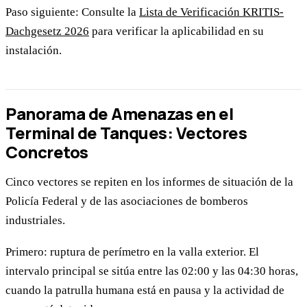
Paso siguiente: Consulte la
Lista de Verificación KRITIS-
Dachgesetz 2026
para verificar la aplicabilidad en su
instalación.
Panorama de Amenazas en el
Terminal de Tanques: Vectores
Concretos
Cinco vectores se repiten en los informes de situación de la
Policía Federal y de las asociaciones de bomberos
industriales.
Primero: ruptura de perímetro en la valla exterior. El
intervalo principal se sitúa entre las 02:00 y las 04:30 horas,
cuando la patrulla humana está en pausa y la actividad de