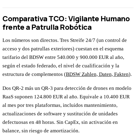
Comparativa TCO: Vigilante Humano
frente a Patrulla Robótica
Los números son directos. Tres Streife 24/7 (un control de
acceso y dos patrullas exteriores) cuestan en el esquema
tarifario del BDSW entre 540.000 y 900.000 EUR al año,
según el estado federado, el nivel de cualificación y la
estructura de complementos (
BDSW Zahlen, Daten, Fakten
).
Dos QR-2 más un QR-3 para detección de drones en modelo
RaaS suponen 124.800 EUR al año. Equivale a 10.400 EUR
al mes por tres plataformas, incluidos mantenimiento,
actualizaciones de software y sustitución de unidades
defectuosas en 48 horas. Sin CapEx, sin activación en
balance, sin riesgo de amortización.