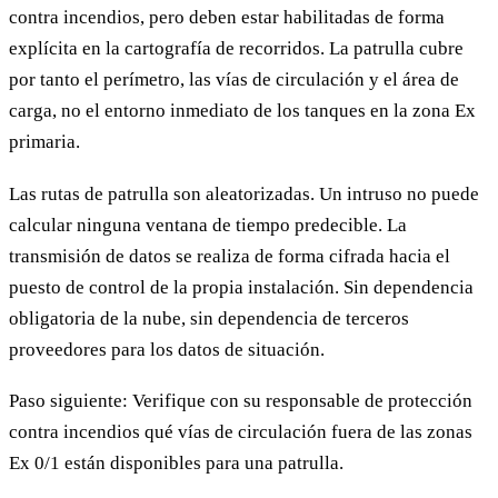
contra incendios, pero deben estar habilitadas de forma
explícita en la cartografía de recorridos. La patrulla cubre
por tanto el perímetro, las vías de circulación y el área de
carga, no el entorno inmediato de los tanques en la zona Ex
primaria.
Las rutas de patrulla son aleatorizadas. Un intruso no puede
calcular ninguna ventana de tiempo predecible. La
transmisión de datos se realiza de forma cifrada hacia el
puesto de control de la propia instalación. Sin dependencia
obligatoria de la nube, sin dependencia de terceros
proveedores para los datos de situación.
Paso siguiente: Verifique con su responsable de protección
contra incendios qué vías de circulación fuera de las zonas
Ex 0/1 están disponibles para una patrulla.