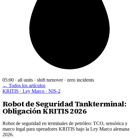
05:00 · all units · shift turnover · zero incidents
← Todos los artículos
KRITIS · Ley Marco · NIS-2
Robot de Seguridad Tankterminal:
Obligación KRITIS 2026
Robot de seguridad en terminales de petróleo: TCO, sensórica y
marco legal para operadores KRITIS bajo la Ley Marco alemana
2026.