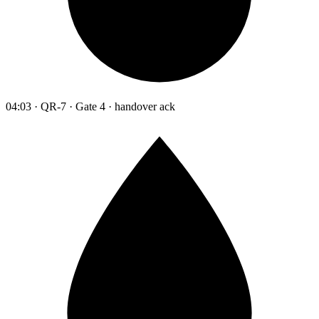
04:03 · QR-7 · Gate 4 · handover ack