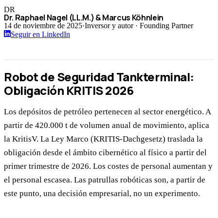
DR
Dr. Raphael Nagel (LL.M.) & Marcus Köhnlein
14 de noviembre de 2025
·
Inversor y autor · Founding Partner
Seguir en LinkedIn
Robot de Seguridad Tankterminal:
Obligación KRITIS 2026
Los depósitos de petróleo pertenecen al sector energético. A
partir de 420.000 t de volumen anual de movimiento, aplica
la KritisV. La Ley Marco (KRITIS-Dachgesetz) traslada la
obligación desde el ámbito cibernético al físico a partir del
primer trimestre de 2026. Los costes de personal aumentan y
el personal escasea. Las patrullas robóticas son, a partir de
este punto, una decisión empresarial, no un experimento.