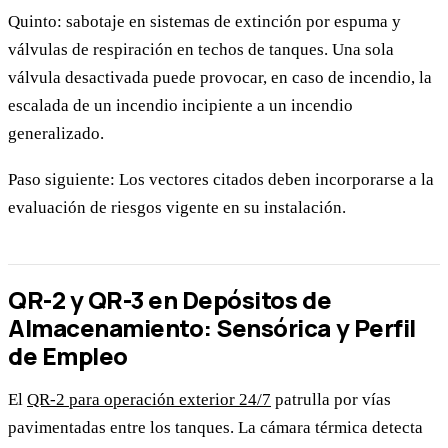
Quinto: sabotaje en sistemas de extinción por espuma y
válvulas de respiración en techos de tanques. Una sola
válvula desactivada puede provocar, en caso de incendio, la
escalada de un incendio incipiente a un incendio
generalizado.
Paso siguiente: Los vectores citados deben incorporarse a la
evaluación de riesgos vigente en su instalación.
QR-2 y QR-3 en Depósitos de
Almacenamiento: Sensórica y Perfil
de Empleo
El
QR-2 para operación exterior 24/7
patrulla por vías
pavimentadas entre los tanques. La cámara térmica detecta