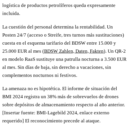
logística de productos petrolíferos queda expresamente
incluida.
La cuestión del personal determina la rentabilidad. Un
Posten 24/7 (acceso o Streife, tres turnos más sustituciones)
cuesta en el esquema tarifario del BDSW entre 15.000 y
25.000 EUR al mes (
BDSW Zahlen, Daten, Fakten
). Un QR-2
en modelo RaaS sustituye una patrulla nocturna a 3.500 EUR
al mes. Sin días de baja, sin derecho a vacaciones, sin
complementos nocturnos ni festivos.
La amenaza no es hipotética. El informe de situación del
BMI 2024 registra un 38% más de sobrevuelos de drones
sobre depósitos de almacenamiento respecto al año anterior.
[Insertar fuente: BMI-Lagebild 2024, enlace externo
requerido] El reconocimiento precede al ataque.