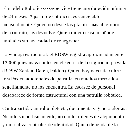
El
modelo Robotics-as-a-Service
tiene una duración mínima
de 24 meses. A partir de entonces, es cancelable
mensualmente. Quien no desee las plataformas al término
del contrato, las devuelve. Quien quiera escalar, añade
unidades sin necesidad de renegociar.
La ventaja estructural: el BDSW registra aproximadamente
12.000 puestos vacantes en el sector de la seguridad privada
(
BDSW Zahlen, Daten, Fakten
). Quien hoy necesite cubrir
tres Posten adicionales de patrulla, en muchos mercados
sencillamente no los encuentra. La escasez de personal
desaparece de forma estructural con una patrulla robótica.
Contrapartida: un robot detecta, documenta y genera alertas.
No interviene físicamente, no emite órdenes de alejamiento
y no realiza controles de identidad. Quien dependa de la