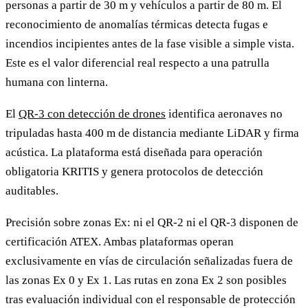
personas a partir de 30 m y vehículos a partir de 80 m. El
reconocimiento de anomalías térmicas detecta fugas e
incendios incipientes antes de la fase visible a simple vista.
Este es el valor diferencial real respecto a una patrulla
humana con linterna.
El
QR-3 con detección de drones
identifica aeronaves no
tripuladas hasta 400 m de distancia mediante LiDAR y firma
acústica. La plataforma está diseñada para operación
obligatoria KRITIS y genera protocolos de detección
auditables.
Precisión sobre zonas Ex: ni el QR-2 ni el QR-3 disponen de
certificación ATEX. Ambas plataformas operan
exclusivamente en vías de circulación señalizadas fuera de
las zonas Ex 0 y Ex 1. Las rutas en zona Ex 2 son posibles
tras evaluación individual con el responsable de protección