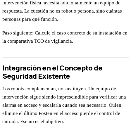
intervención física necesita adicionalmente un equipo de
respuesta. La cuestión no es robot o persona, sino cuántas
personas para qué función.
Paso siguiente: Calcule el caso concreto de su instalación en
la
comparativa TCO de vigilancia
.
Integración en el Concepto de
Seguridad Existente
Los robots complementan, no sustituyen. Un equipo de
intervención sigue siendo imprescindible para verificar una
alarma en acceso y escalarla cuando sea necesario. Quien
elimine el último Posten en el acceso pierde el control de
entrada. Ese no es el objetivo.