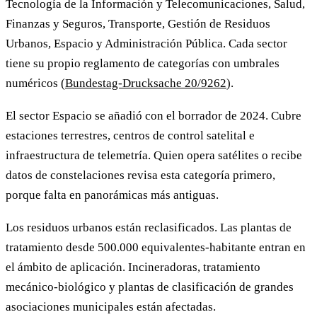
Tecnología de la Información y Telecomunicaciones, Salud,
Finanzas y Seguros, Transporte, Gestión de Residuos
Urbanos, Espacio y Administración Pública. Cada sector
tiene su propio reglamento de categorías con umbrales
numéricos (
Bundestag-Drucksache 20/9262
).
El sector Espacio se añadió con el borrador de 2024. Cubre
estaciones terrestres, centros de control satelital e
infraestructura de telemetría. Quien opera satélites o recibe
datos de constelaciones revisa esta categoría primero,
porque falta en panorámicas más antiguas.
Los residuos urbanos están reclasificados. Las plantas de
tratamiento desde 500.000 equivalentes-habitante entran en
el ámbito de aplicación. Incineradoras, tratamiento
mecánico-biológico y plantas de clasificación de grandes
asociaciones municipales están afectadas.