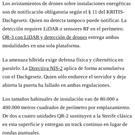
Los avistamientos de drones sobre instalaciones energéticas
son de notificación obligatoria según el § 11 del KRITIS-
Dachgesetz. Quien no detecta tampoco puede notificar. La
detección requiere LiDAR o sensores RF en el perímetro.
QR-3 con LiDAR y detección de drones
entrega ambas
modalidades en una sola plataforma.
La amenaza híbrida exige defensa física y cibernética en
paralelo. La
Directiva NIS-2
aplica de forma acumulativa
con el Dachgesetz. Quien sólo endurece el servidor y deja
abierta la puerta ha fallado en ambas regulaciones.
Los tamaños habituales de instalación van de 80.000 a
400.000 metros cuadrados de perímetro por emplazamiento.
De dos a cuatro unidades QR-2 sustituyen a la Streife clásica
en esta superficie y entregan un track continuo en lugar de
rondas puntuales.