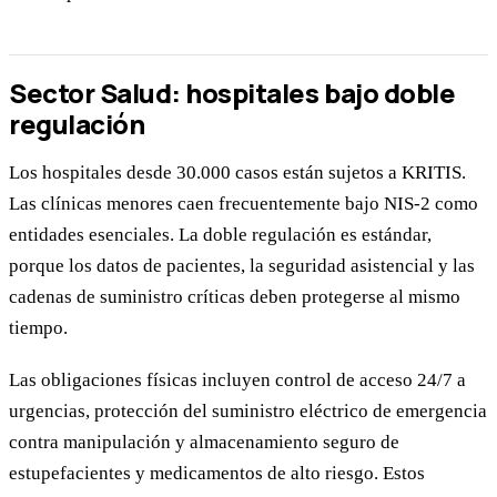
Sector Salud: hospitales bajo doble
regulación
Los hospitales desde 30.000 casos están sujetos a KRITIS.
Las clínicas menores caen frecuentemente bajo NIS-2 como
entidades esenciales. La doble regulación es estándar,
porque los datos de pacientes, la seguridad asistencial y las
cadenas de suministro críticas deben protegerse al mismo
tiempo.
Las obligaciones físicas incluyen control de acceso 24/7 a
urgencias, protección del suministro eléctrico de emergencia
contra manipulación y almacenamiento seguro de
estupefacientes y medicamentos de alto riesgo. Estos