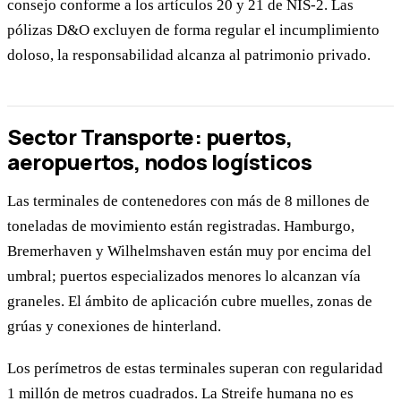
consejo conforme a los artículos 20 y 21 de NIS-2. Las
pólizas D&O excluyen de forma regular el incumplimiento
doloso, la responsabilidad alcanza al patrimonio privado.
Sector Transporte: puertos,
aeropuertos, nodos logísticos
Las terminales de contenedores con más de 8 millones de
toneladas de movimiento están registradas. Hamburgo,
Bremerhaven y Wilhelmshaven están muy por encima del
umbral; puertos especializados menores lo alcanzan vía
graneles. El ámbito de aplicación cubre muelles, zonas de
grúas y conexiones de hinterland.
Los perímetros de estas terminales superan con regularidad
1 millón de metros cuadrados. La Streife humana no es