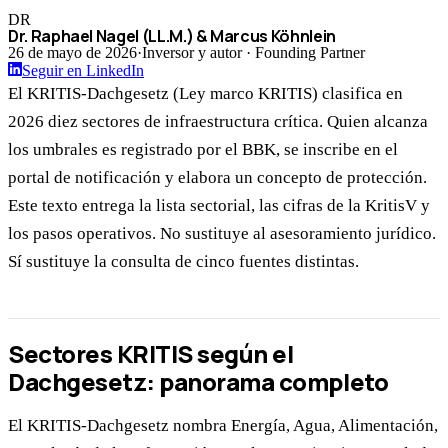
DR
Dr. Raphael Nagel (LL.M.) & Marcus Köhnlein
26 de mayo de 2026
·
Inversor y autor · Founding Partner
Seguir en LinkedIn
El KRITIS-Dachgesetz (Ley marco KRITIS) clasifica en
2026 diez sectores de infraestructura crítica. Quien alcanza
los umbrales es registrado por el BBK, se inscribe en el
portal de notificación y elabora un concepto de protección.
Este texto entrega la lista sectorial, las cifras de la KritisV y
los pasos operativos. No sustituye al asesoramiento jurídico.
Sí sustituye la consulta de cinco fuentes distintas.
Sectores KRITIS según el
Dachgesetz: panorama completo
El KRITIS-Dachgesetz nombra Energía, Agua, Alimentación,