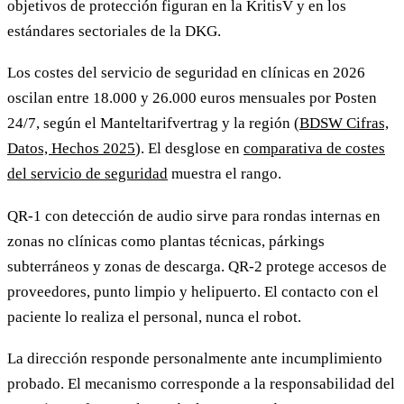
objetivos de protección figuran en la KritisV y en los
estándares sectoriales de la DKG.
Los costes del servicio de seguridad en clínicas en 2026
oscilan entre 18.000 y 26.000 euros mensuales por Posten
24/7, según el Manteltarifvertrag y la región (
BDSW Cifras,
Datos, Hechos 2025
). El desglose en
comparativa de costes
del servicio de seguridad
muestra el rango.
QR-1 con detección de audio sirve para rondas internas en
zonas no clínicas como plantas técnicas, párkings
subterráneos y zonas de descarga. QR-2 protege accesos de
proveedores, punto limpio y helipuerto. El contacto con el
paciente lo realiza el personal, nunca el robot.
La dirección responde personalmente ante incumplimiento
probado. El mecanismo corresponde a la responsabilidad del