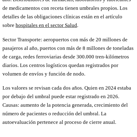
de medicamentos con receta tienen umbrales propios. Los
detalles de las obligaciones clínicas están en el artículo
sobre
hospitales en el sector Salud
.
Sector Transporte: aeropuertos con más de 20 millones de
pasajeros al año, puertos con más de 8 millones de toneladas
de carga, redes ferroviarias desde 300.000 tren-kilómetros
diarios. Los centros logísticos quedan registrados por
volumen de envíos y función de nodo.
Los valores se revisan cada dos años. Quien en 2024 estaba
por debajo del umbral puede estar registrado en 2026.
Causas: aumento de la potencia generada, crecimiento del
número de pacientes o reducción del umbral. La
autoevaluación pertenece al proceso de cierre anual.