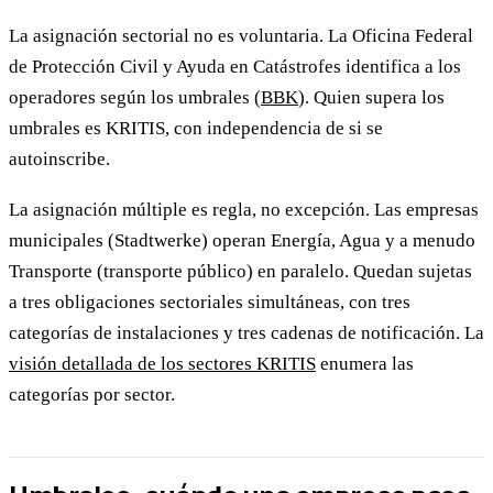
La asignación sectorial no es voluntaria. La Oficina Federal
de Protección Civil y Ayuda en Catástrofes identifica a los
operadores según los umbrales (
BBK
). Quien supera los
umbrales es KRITIS, con independencia de si se
autoinscribe.
La asignación múltiple es regla, no excepción. Las empresas
municipales (Stadtwerke) operan Energía, Agua y a menudo
Transporte (transporte público) en paralelo. Quedan sujetas
a tres obligaciones sectoriales simultáneas, con tres
categorías de instalaciones y tres cadenas de notificación. La
visión detallada de los sectores KRITIS
enumera las
categorías por sector.