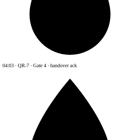
04:03 · QR-7 · Gate 4 · handover ack