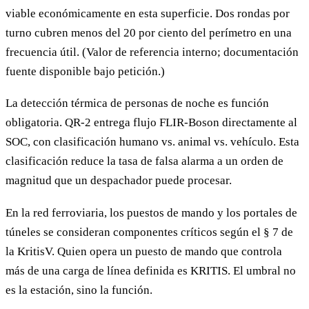
viable económicamente en esta superficie. Dos rondas por
turno cubren menos del 20 por ciento del perímetro en una
frecuencia útil. (Valor de referencia interno; documentación
fuente disponible bajo petición.)
La detección térmica de personas de noche es función
obligatoria. QR-2 entrega flujo FLIR-Boson directamente al
SOC, con clasificación humano vs. animal vs. vehículo. Esta
clasificación reduce la tasa de falsa alarma a un orden de
magnitud que un despachador puede procesar.
En la red ferroviaria, los puestos de mando y los portales de
túneles se consideran componentes críticos según el § 7 de
la KritisV. Quien opera un puesto de mando que controla
más de una carga de línea definida es KRITIS. El umbral no
es la estación, sino la función.