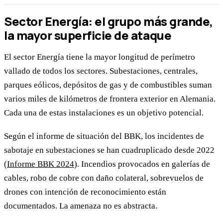
Sector Energía: el grupo más grande,
la mayor superficie de ataque
El sector Energía tiene la mayor longitud de perímetro
vallado de todos los sectores. Subestaciones, centrales,
parques eólicos, depósitos de gas y de combustibles suman
varios miles de kilómetros de frontera exterior en Alemania.
Cada una de estas instalaciones es un objetivo potencial.
Según el informe de situación del BBK, los incidentes de
sabotaje en subestaciones se han cuadruplicado desde 2022
(
Informe BBK 2024
). Incendios provocados en galerías de
cables, robo de cobre con daño colateral, sobrevuelos de
drones con intención de reconocimiento están
documentados. La amenaza no es abstracta.