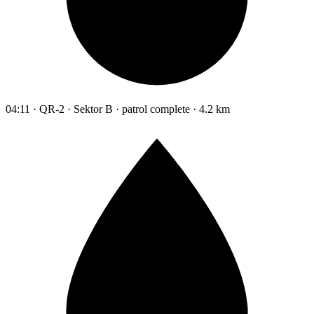
04:11 · QR-2 · Sektor B · patrol complete · 4.2 km