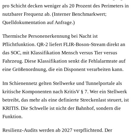
pro Schicht decken weniger als 20 Prozent des Perimeters in
nutzbarer Frequenz ab. (Interner Benchmarkwert;
Quelldokumentation auf Anfrage.)
Thermische Personenerkennung bei Nacht ist
Pflichtfunktion. QR-2 liefert FLIR-Boson-Stream direkt an
das SOC, mit Klassifikation Mensch versus Tier versus
Fahrzeug. Diese Klassifikation senkt die Fehlalarmrate auf
eine Größenordnung, die ein Disponent verarbeiten kann.
Im Schienennetz gelten Stellwerke und Tunnelportale als
kritische Komponenten nach KritisV § 7. Wer ein Stellwerk
betreibt, das mehr als eine definierte Streckenlast steuert, ist
KRITIS. Die Schwelle ist nicht der Bahnhof, sondern die
Funktion.
Resilienz-Audits werden ab 2027 verpflichtend. Der