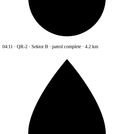
04:11 · QR-2 · Sektor B · patrol complete · 4.2 km