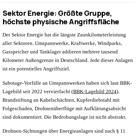
Sektor Energie: Größte Gruppe,
höchste physische Angriffsfläche
Der Sektor Energie hat die längste Zaunkilometerleistung
aller Sektoren. Umspannwerke, Kraftwerke, Windparks,
Gasspeicher und Tanklager addieren mehrere tausend
Kilometer Außengrenze in Deutschland. Jede dieser Anlagen
ist ein potentielles Angriffsziel.
Sabotage-Vorfälle an Umspannwerken haben sich laut BBK-
Lagebild seit 2022 vervierfacht (
BBK-Lagebild 2024
).
Brandstiftung an Kabelschächten, Kupferdiebstahl mit
Folgeschaden, Drohnenüberflüge mit Aufklärungsabsicht
sind dokumentiert. Die Bedrohungslage ist nicht abstrakt.
Drohnen-Sichtungen über Energieanlagen sind nach § 11