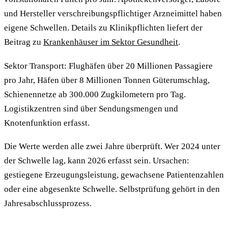
und Hersteller verschreibungspflichtiger Arzneimittel haben
eigene Schwellen. Details zu Klinikpflichten liefert der
Beitrag zu
Krankenhäuser im Sektor Gesundheit
.
Sektor Transport: Flughäfen über 20 Millionen Passagiere
pro Jahr, Häfen über 8 Millionen Tonnen Güterumschlag,
Schienennetze ab 300.000 Zugkilometern pro Tag.
Logistikzentren sind über Sendungsmengen und
Knotenfunktion erfasst.
Die Werte werden alle zwei Jahre überprüft. Wer 2024 unter
der Schwelle lag, kann 2026 erfasst sein. Ursachen:
gestiegene Erzeugungsleistung, gewachsene Patientenzahlen
oder eine abgesenkte Schwelle. Selbstprüfung gehört in den
Jahresabschlussprozess.