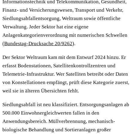
Informationstechnik und Telekommunikation, Gesundheit,
Finanz- und Versicherungswesen, Transport und Verkehr,
Siedlungsabfallentsorgung, Weltraum sowie öffentliche
Verwaltung. Jeder Sektor hat eine eigene
Anlagenkategorienverordnung mit numerischen Schwellen
(
Bundestag-Drucksache 20/9262
).
Der Sektor Weltraum kam mit dem Entwurf 2024 hinzu. Er
erfasst Bodenstationen, Satellitenkontrollzentren und
Telemetrie-Infrastruktur. Wer Satelliten betreibt oder Daten
von Konstellationen empfängt, prüft diese Kategorie zuerst,
weil sie in älteren Übersichten fehlt.
Siedlungsabfall ist neu klassifiziert. Entsorgungsanlagen ab
500.000 Einwohnergleichwerten fallen in den
Anwendungsbereich. Müllverbrennung, mechanisch-
biologische Behandlung und Sortieranlagen großer