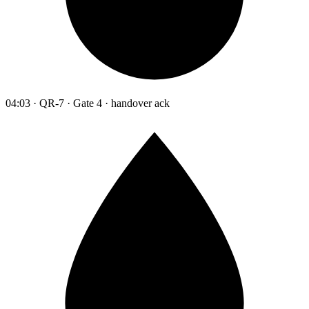
04:03 · QR-7 · Gate 4 · handover ack