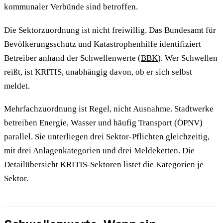
kommunaler Verbünde sind betroffen.
Die Sektorzuordnung ist nicht freiwillig. Das Bundesamt für
Bevölkerungsschutz und Katastrophenhilfe identifiziert
Betreiber anhand der Schwellenwerte (
BBK
). Wer Schwellen
reißt, ist KRITIS, unabhängig davon, ob er sich selbst
meldet.
Mehrfachzuordnung ist Regel, nicht Ausnahme. Stadtwerke
betreiben Energie, Wasser und häufig Transport (ÖPNV)
parallel. Sie unterliegen drei Sektor-Pflichten gleichzeitig,
mit drei Anlagenkategorien und drei Meldeketten. Die
Detailübersicht KRITIS-Sektoren
listet die Kategorien je
Sektor.