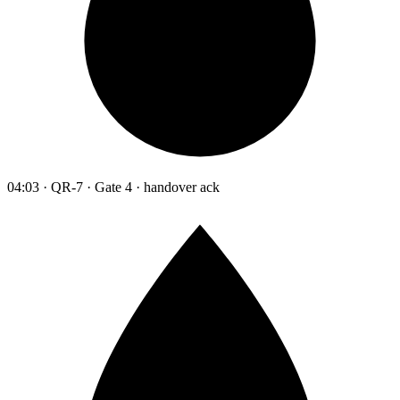
04:03 · QR-7 · Gate 4 · handover ack