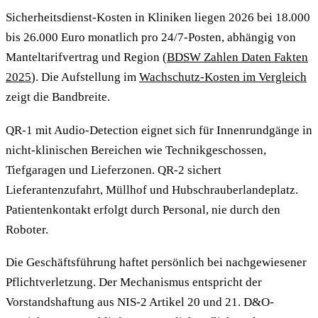
Sicherheitsdienst-Kosten in Kliniken liegen 2026 bei 18.000
bis 26.000 Euro monatlich pro 24/7-Posten, abhängig von
Manteltarifvertrag und Region (
BDSW Zahlen Daten Fakten
2025
). Die Aufstellung im
Wachschutz-Kosten im Vergleich
zeigt die Bandbreite.
QR-1 mit Audio-Detection eignet sich für Innenrundgänge in
nicht-klinischen Bereichen wie Technikgeschossen,
Tiefgaragen und Lieferzonen. QR-2 sichert
Lieferantenzufahrt, Müllhof und Hubschrauberlandeplatz.
Patientenkontakt erfolgt durch Personal, nie durch den
Roboter.
Die Geschäftsführung haftet persönlich bei nachgewiesener
Pflichtverletzung. Der Mechanismus entspricht der
Vorstandshaftung aus NIS-2 Artikel 20 und 21. D&O-