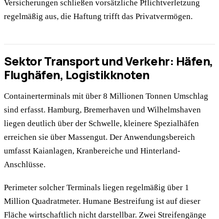
Versicherungen schließen vorsätzliche Pflichtverletzung
regelmäßig aus, die Haftung trifft das Privatvermögen.
Sektor Transport und Verkehr: Häfen,
Flughäfen, Logistikknoten
Containerterminals mit über 8 Millionen Tonnen Umschlag
sind erfasst. Hamburg, Bremerhaven und Wilhelmshaven
liegen deutlich über der Schwelle, kleinere Spezialhäfen
erreichen sie über Massengut. Der Anwendungsbereich
umfasst Kaianlagen, Kranbereiche und Hinterland-
Anschlüsse.
Perimeter solcher Terminals liegen regelmäßig über 1
Million Quadratmeter. Humane Bestreifung ist auf dieser
Fläche wirtschaftlich nicht darstellbar. Zwei Streifengänge