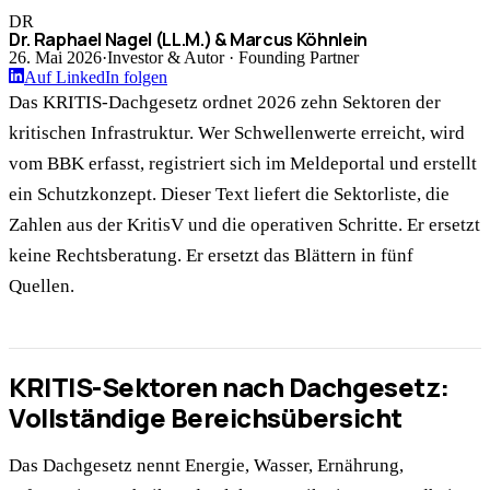
DR
Dr. Raphael Nagel (LL.M.) & Marcus Köhnlein
26. Mai 2026
·
Investor & Autor · Founding Partner
Auf LinkedIn folgen
Das KRITIS-Dachgesetz ordnet 2026 zehn Sektoren der
kritischen Infrastruktur. Wer Schwellenwerte erreicht, wird
vom BBK erfasst, registriert sich im Meldeportal und erstellt
ein Schutzkonzept. Dieser Text liefert die Sektorliste, die
Zahlen aus der KritisV und die operativen Schritte. Er ersetzt
keine Rechtsberatung. Er ersetzt das Blättern in fünf
Quellen.
KRITIS-Sektoren nach Dachgesetz:
Vollständige Bereichsübersicht
Das Dachgesetz nennt Energie, Wasser, Ernährung,