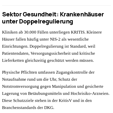
Sektor Gesundheit: Krankenhäuser
unter Doppelregulierung
Kliniken ab 30.000 Fällen unterliegen KRITIS. Kleinere
Häuser fallen häufig unter NIS-2 als wesentliche
Einrichtungen. Doppelregulierung ist Standard, weil
Patientendaten, Versorgungssicherheit und kritische
Lieferketten gleichzeitig geschützt werden müssen.
Physische Pflichten umfassen Zugangskontrolle der
Notaufnahme rund um die Uhr, Schutz der
Notstromversorgung gegen Manipulation und gesicherte
Lagerung von Betäubungsmitteln und Hochrisiko-Arzneien.
Diese Schutzziele stehen in der KritisV und in den
Branchenstandards der DKG.