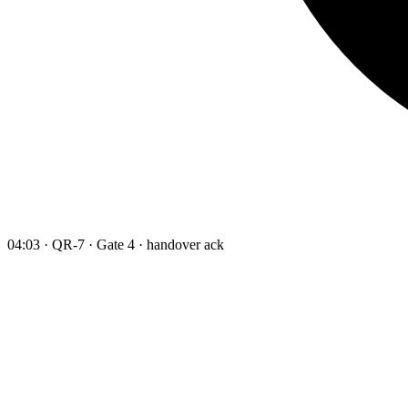
04:03 · QR-7 · Gate 4 · handover ack