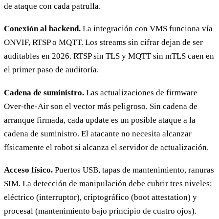
de ataque con cada patrulla.
Conexión al backend.
La integración con VMS funciona vía
ONVIF, RTSP o MQTT. Los streams sin cifrar dejan de ser
auditables en 2026. RTSP sin TLS y MQTT sin mTLS caen en
el primer paso de auditoría.
Cadena de suministro.
Las actualizaciones de firmware
Over-the-Air son el vector más peligroso. Sin cadena de
arranque firmada, cada update es un posible ataque a la
cadena de suministro. El atacante no necesita alcanzar
físicamente el robot si alcanza el servidor de actualización.
Acceso físico.
Puertos USB, tapas de mantenimiento, ranuras
SIM. La detección de manipulación debe cubrir tres niveles:
eléctrico (interruptor), criptográfico (boot attestation) y
procesal (mantenimiento bajo principio de cuatro ojos).