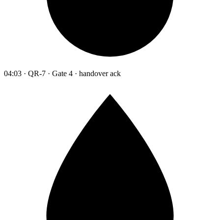
04:03 · QR-7 · Gate 4 · handover ack