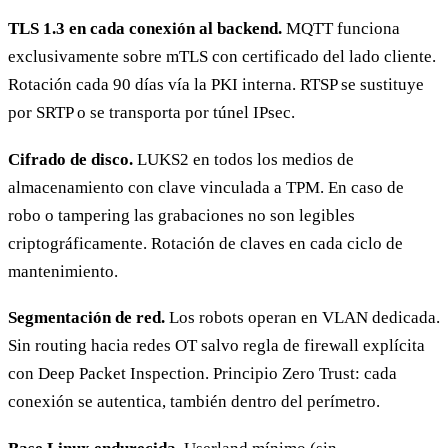
TLS 1.3 en cada conexión al backend.
MQTT funciona
exclusivamente sobre mTLS con certificado del lado cliente.
Rotación cada 90 días vía la PKI interna. RTSP se sustituye
por SRTP o se transporta por túnel IPsec.
Cifrado de disco.
LUKS2 en todos los medios de
almacenamiento con clave vinculada a TPM. En caso de
robo o tampering las grabaciones no son legibles
criptográficamente. Rotación de claves en cada ciclo de
mantenimiento.
Segmentación de red.
Los robots operan en VLAN dedicada.
Sin routing hacia redes OT salvo regla de firewall explícita
con Deep Packet Inspection. Principio Zero Trust: cada
conexión se autentica, también dentro del perímetro.