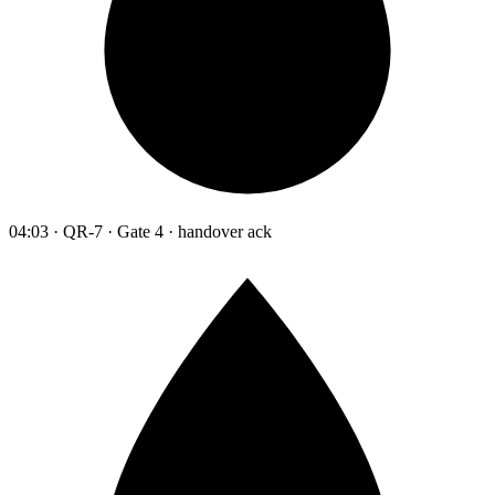
04:03 · QR-7 · Gate 4 · handover ack