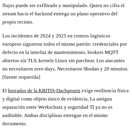
flujos puede ser exfiltrado y manipulado. Quien no cifra el
stream hacia el backend entrega un plano operativo del
propio recinto.
Los incidentes de 2024 y 2025 en centros logísticos
europeos siguieron todos el mismo patrón: credenciales por
defecto en la interfaz de mantenimiento, brokers MQTT
abiertos sin TLS, kernels Linux sin parchear. Los atacantes
no necesitaron zero-days. Necesitaron Shodan y 20 minutos.
[fuente requerida]
El
borrador de la KRITIS-Dachgesetz
exige resiliencia física
y digital como objeto único de evidencia. La antigua
separación entre Werkschutz y seguridad TI ya no es
auditable. Ambas disciplinas entregan en el mismo
documento.