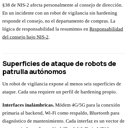
§38 de NIS-2 afecta personalmente al consejo de dirección.
En un incidente con un robot de vigilancia sin hardening
responde el consejo, no el departamento de compras. La
lógica de responsabilidad la resumimos en
Responsabilidad
del consejo bajo NIS-2
.
Superficies de ataque de robots de
patrulla autónomos
Un robot de vigilancia expone al menos seis superficies de
ataque. Cada una requiere un perfil de hardening propio.
Interfaces inalámbricas.
Módem 4G/5G para la conexión
primaria al backend, Wi-Fi como respaldo, Bluetooth para
diagnóstico de mantenimiento. Cada interfaz es un vector de