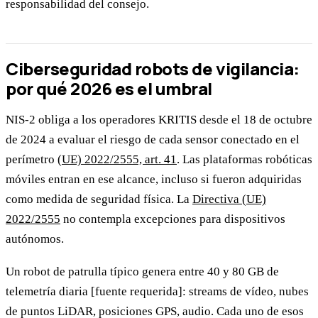
responsabilidad del consejo.
Ciberseguridad robots de vigilancia:
por qué 2026 es el umbral
NIS-2 obliga a los operadores KRITIS desde el 18 de octubre
de 2024 a evaluar el riesgo de cada sensor conectado en el
perímetro
(UE) 2022/2555, art. 41
. Las plataformas robóticas
móviles entran en ese alcance, incluso si fueron adquiridas
como medida de seguridad física. La
Directiva (UE)
2022/2555
no contempla excepciones para dispositivos
autónomos.
Un robot de patrulla típico genera entre 40 y 80 GB de
telemetría diaria [fuente requerida]: streams de vídeo, nubes
de puntos LiDAR, posiciones GPS, audio. Cada uno de esos