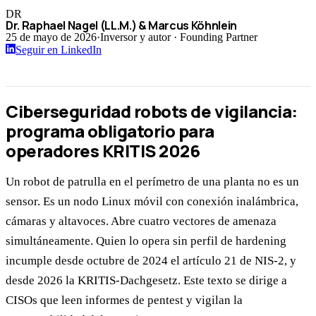
DR
Dr. Raphael Nagel (LL.M.) & Marcus Köhnlein
25 de mayo de 2026
·
Inversor y autor · Founding Partner
Seguir en LinkedIn
Ciberseguridad robots de vigilancia:
programa obligatorio para
operadores KRITIS 2026
Un robot de patrulla en el perímetro de una planta no es un
sensor. Es un nodo Linux móvil con conexión inalámbrica,
cámaras y altavoces. Abre cuatro vectores de amenaza
simultáneamente. Quien lo opera sin perfil de hardening
incumple desde octubre de 2024 el artículo 21 de NIS-2, y
desde 2026 la KRITIS-Dachgesetz. Este texto se dirige a
CISOs que leen informes de pentest y vigilan la