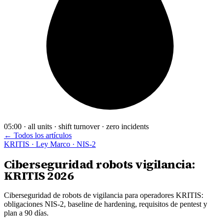
05:00 · all units · shift turnover · zero incidents
← Todos los artículos
KRITIS · Ley Marco · NIS-2
Ciberseguridad robots vigilancia:
KRITIS 2026
Ciberseguridad de robots de vigilancia para operadores KRITIS:
obligaciones NIS-2, baseline de hardening, requisitos de pentest y
plan a 90 días.