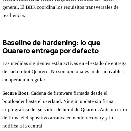
general
. El
BBK coordina
los requisitos transversales de
resiliencia.
Baseline de hardening: lo que
Quarero entrega por defecto
Las medidas siguientes están activas en el estado de entrega
de cada robot Quarero. No son opcionales ni desactivables
en operación regular.
Secure Boot.
Cadena de firmware firmada desde el
bootloader hasta el userland. Ningún update sin firma
criptográfica del servidor de build de Quarero. Ante un error
de firma el dispositivo arranca en modo recovery y lo
notifica a la central.