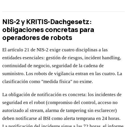
NIS-2 y KRITIS-Dachgesetz:
obligaciones concretas para
operadores de robots
El artículo 21 de NIS-2 exige cuatro disciplinas a las
entidades esenciales: gestión de riesgos, incident handling,
continuidad de negocio, seguridad de la cadena de
suministro. Los robots de vigilancia entran en las cuatro. La
clasificación como "medida física" no exime.
La obligación de notificación es concreta: los incidentes de
seguridad en el robot (compromiso del control, acceso no
autorizado al stream, alarma de tampering sin esclarecer)
deben notificarse al BSI como alerta temprana en 24 horas.
La notificación del incidente sigue a las 72 horas, el informe