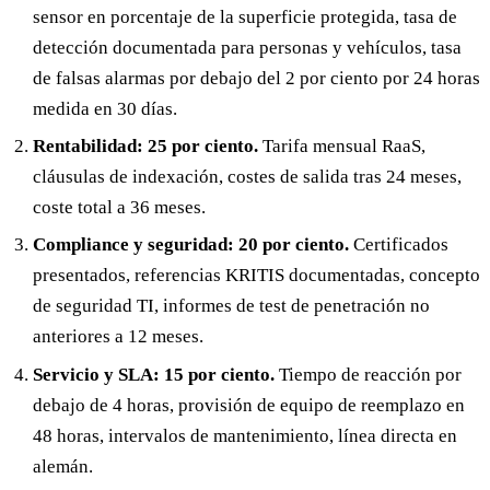
sensor en porcentaje de la superficie protegida, tasa de
detección documentada para personas y vehículos, tasa
de falsas alarmas por debajo del 2 por ciento por 24 horas
medida en 30 días.
Rentabilidad: 25 por ciento.
Tarifa mensual RaaS,
cláusulas de indexación, costes de salida tras 24 meses,
coste total a 36 meses.
Compliance y seguridad: 20 por ciento.
Certificados
presentados, referencias KRITIS documentadas, concepto
de seguridad TI, informes de test de penetración no
anteriores a 12 meses.
Servicio y SLA: 15 por ciento.
Tiempo de reacción por
debajo de 4 horas, provisión de equipo de reemplazo en
48 horas, intervalos de mantenimiento, línea directa en
alemán.