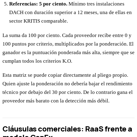
Referencias: 5 por ciento.
Mínimo tres instalaciones
DACH con duración superior a 12 meses, una de ellas en
sector KRITIS comparable.
La suma da 100 por ciento. Cada proveedor recibe entre 0 y
100 puntos por criterio, multiplicados por la ponderación. El
ganador es la puntuación ponderada más alta, siempre que se
cumplan todos los criterios K.O.
Esta matriz se puede copiar directamente al pliego propio.
Quien ajuste la ponderación no debería bajar el rendimiento
técnico por debajo del 30 por ciento. De lo contrario gana el
proveedor más barato con la detección más débil.
Cláusulas comerciales: RaaS frente a