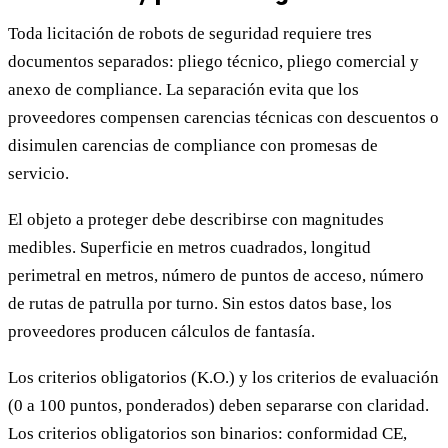
Toda licitación de robots de seguridad requiere tres
documentos separados: pliego técnico, pliego comercial y
anexo de compliance. La separación evita que los
proveedores compensen carencias técnicas con descuentos o
disimulen carencias de compliance con promesas de
servicio.
El objeto a proteger debe describirse con magnitudes
medibles. Superficie en metros cuadrados, longitud
perimetral en metros, número de puntos de acceso, número
de rutas de patrulla por turno. Sin estos datos base, los
proveedores producen cálculos de fantasía.
Los criterios obligatorios (K.O.) y los criterios de evaluación
(0 a 100 puntos, ponderados) deben separarse con claridad.
Los criterios obligatorios son binarios: conformidad CE,