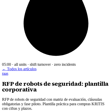
05:00 · all units · shift turnover · zero incidents
← Todos los artículos
raas
RFP de robots de seguridad: plantilla
corporativa
RFP de robots de seguridad con matriz de evaluación, cláusulas
obligatorias y fase piloto. Plantilla práctica para compras KRITIS
con cifras y plazos.