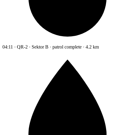
04:11 · QR-2 · Sektor B · patrol complete · 4.2 km