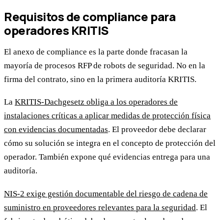
Requisitos de compliance para
operadores KRITIS
El anexo de compliance es la parte donde fracasan la
mayoría de procesos RFP de robots de seguridad. No en la
firma del contrato, sino en la primera auditoría KRITIS.
La
KRITIS-Dachgesetz obliga a los operadores de
instalaciones críticas a aplicar medidas de protección física
con evidencias documentadas
. El proveedor debe declarar
cómo su solución se integra en el concepto de protección del
operador. También expone qué evidencias entrega para una
auditoría.
NIS-2 exige gestión documentable del riesgo de cadena de
suministro en proveedores relevantes para la seguridad
. El