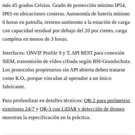
más 45 grados Celsius. Grado de protección mínimo IP54,
IP65 en ubicaciones costeras. Autonomía de batería mínimo
6 horas en patrulla, retorno autónomo a la estación de carga
con capacidad residual por debajo del 20 por ciento, carga
completa en menos de 3 horas.
Interfaces: ONVIF Profile S y T, API REST para conexión
SIEM, transmisión de vídeo cifrada según BSI-Grundschutz.
Los protocolos propietarios sin API abierta deben tratarse
como K.O., porque vinculan al operador a un único
fabricante.
Para profundizar en detalles técnicos:
QR-2 para perímetros
exteriores 24/7
y
QR-3 con LiDAR y detección de drones
muestran la especificación en la práctica.