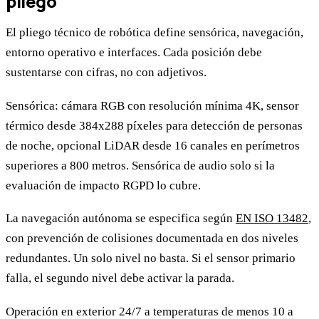
pliego
El pliego técnico de robótica define sensórica, navegación,
entorno operativo e interfaces. Cada posición debe
sustentarse con cifras, no con adjetivos.
Sensórica: cámara RGB con resolución mínima 4K, sensor
térmico desde 384x288 píxeles para detección de personas
de noche, opcional LiDAR desde 16 canales en perímetros
superiores a 800 metros. Sensórica de audio solo si la
evaluación de impacto RGPD lo cubre.
La navegación autónoma se especifica según
EN ISO 13482
,
con prevención de colisiones documentada en dos niveles
redundantes. Un solo nivel no basta. Si el sensor primario
falla, el segundo nivel debe activar la parada.
Operación en exterior 24/7 a temperaturas de menos 10 a