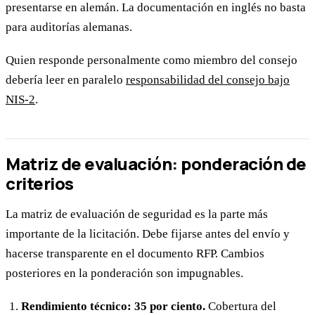
presentarse en alemán. La documentación en inglés no basta
para auditorías alemanas.
Quien responde personalmente como miembro del consejo
debería leer en paralelo
responsabilidad del consejo bajo
NIS-2
.
Matriz de evaluación: ponderación de
criterios
La matriz de evaluación de seguridad es la parte más
importante de la licitación. Debe fijarse antes del envío y
hacerse transparente en el documento RFP. Cambios
posteriores en la ponderación son impugnables.
Rendimiento técnico: 35 por ciento.
Cobertura del