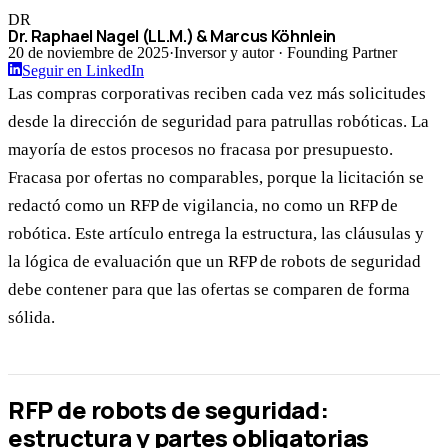
DR
Dr. Raphael Nagel (LL.M.) & Marcus Köhnlein
20 de noviembre de 2025
·
Inversor y autor · Founding Partner
Seguir en LinkedIn
Las compras corporativas reciben cada vez más solicitudes
desde la dirección de seguridad para patrullas robóticas. La
mayoría de estos procesos no fracasa por presupuesto.
Fracasa por ofertas no comparables, porque la licitación se
redactó como un RFP de vigilancia, no como un RFP de
robótica. Este artículo entrega la estructura, las cláusulas y
la lógica de evaluación que un RFP de robots de seguridad
debe contener para que las ofertas se comparen de forma
sólida.
RFP de robots de seguridad:
estructura y partes obligatorias