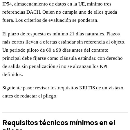
IP54, almacenamiento de datos en la UE, mínimo tres
referencias DACH. Quien no cumpla uno de ellos queda
fuera. Los criterios de evaluación se ponderan.
El plazo de respuesta es mínimo 21 días naturales. Plazos
más cortos llevan a ofertas estándar sin referencia al objeto.
Un periodo piloto de 60 a 90 días antes del contrato
principal debe fijarse como cláusula estándar, con derecho
de salida sin penalización si no se alcanzan los KPI
definidos.
Siguiente paso: revisar los
requisitos KRITIS de un vistazo
antes de redactar el pliego.
Requisitos técnicos mínimos en el