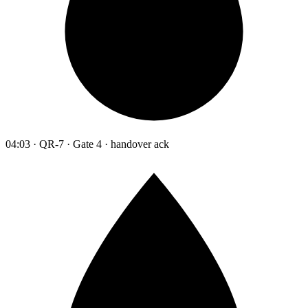
04:03 · QR-7 · Gate 4 · handover ack