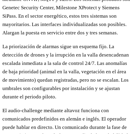
Genetec Security Center, Milestone XProtect y Siemens
SiPass. En el sector energético, estos tres sistemas son
mayoritarios. Las interfaces individualizadas son posibles.
Alargan la puesta en servicio entre dos y tres semanas.
La priorización de alarmas sigue un esquema fijo. La
detección de drones y la irrupción en la valla desencadenan
escalada inmediata a la sala de control 24/7. Las anomalías
de baja prioridad (animal en la valla, vegetación en el área
de movimiento) quedan registradas, pero no se escalan. Los
umbrales son configurables por instalación y se ajustan
durante el periodo piloto.
El audio-challenge mediante altavoz funciona con
comunicados predefinidos en alemán e inglés. El operador
puede hablar en directo. Un comunicado durante la fase de