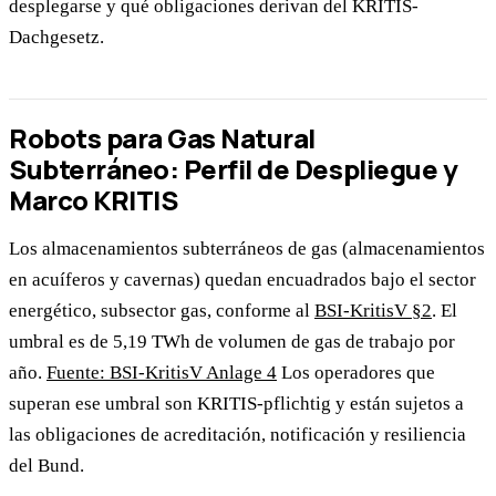
desplegarse y qué obligaciones derivan del KRITIS-
Dachgesetz.
Robots para Gas Natural
Subterráneo: Perfil de Despliegue y
Marco KRITIS
Los almacenamientos subterráneos de gas (almacenamientos
en acuíferos y cavernas) quedan encuadrados bajo el sector
energético, subsector gas, conforme al
BSI-KritisV §2
. El
umbral es de 5,19 TWh de volumen de gas de trabajo por
año.
Fuente: BSI-KritisV Anlage 4
Los operadores que
superan ese umbral son KRITIS-pflichtig y están sujetos a
las obligaciones de acreditación, notificación y resiliencia
del Bund.