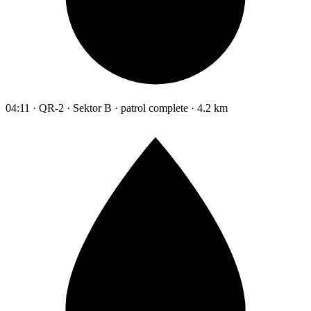
04:11 · QR-2 · Sektor B · patrol complete · 4.2 km