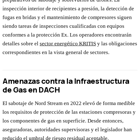
inspección interior de recipientes a presión, la detección de
fugas en bridas y el mantenimiento de compresores siguen
siendo tareas de inspecciones cualificadas con equipos
conformes a la protección Ex. Los operadores encontrarán
detalles sobre el
sector energético KRITIS
y las obligaciones
correspondientes en la vista general de sectores.
Amenazas contra la Infraestructura
de Gas en DACH
El sabotaje de Nord Stream en 2022 elevó de forma medible
los requisitos de protección de las estaciones compresoras y
los componentes de gas en superficie. Desde entonces,
aseguradoras, autoridades supervisoras y el legislador han
reducido el umbral de riesgo residual aceptable.