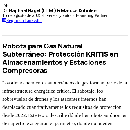
DR
Dr. Raphael Nagel (LL.M.) & Marcus Köhnlein
15 de agosto de 2025
·
Inversor y autor · Founding Partner
Seguir en LinkedIn
Robots para Gas Natural
Subterráneo: Protección KRITIS en
Almacenamientos y Estaciones
Compresoras
Los almacenamientos subterráneos de gas forman parte de la
infraestructura energética crítica. El sabotaje, los
sobrevuelos de drones y los atacantes internos han
desplazado cuantitativamente los requisitos de protección
desde 2022. Este texto describe dónde los robots autónomos
de superficie aseguran el perímetro, dónde no pueden