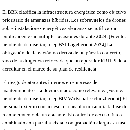
El
BBK
clasifica la infraestructura energética como objetivo
prioritario de amenazas híbridas. Los sobrevuelos de drones
sobre instalaciones energéticas alemanas se notificaron
públicamente en múltiples ocasiones durante 2024. [Fuente:
pendiente de insertar, p. ej. BSI-Lagebericht 2024] La
obligación de detección no deriva de un párrafo concreto,
sino de la diligencia reforzada que un operador KRITIS debe
acreditar en el marco de su plan de resiliencia.
El riesgo de atacantes internos en empresas de
mantenimiento está documentado como relevante. [Fuente:
pendiente de insertar, p. ej. BfV Wirtschaftsschutzbericht] El
personal externo con acceso a la instalación acorta la fase de
reconocimiento de un atacante. El control de acceso físico
combinado con patrulla visual con grabación alarga esa fase