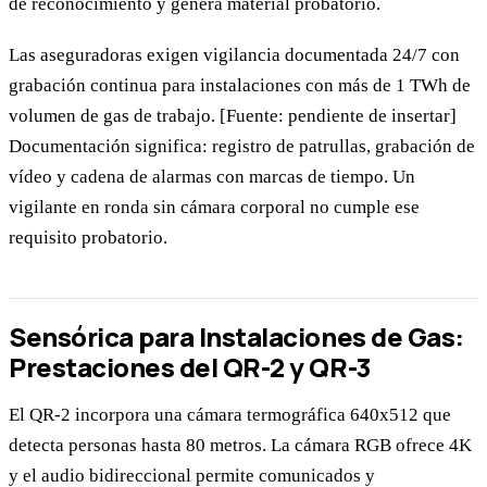
de reconocimiento y genera material probatorio.
Las aseguradoras exigen vigilancia documentada 24/7 con
grabación continua para instalaciones con más de 1 TWh de
volumen de gas de trabajo. [Fuente: pendiente de insertar]
Documentación significa: registro de patrullas, grabación de
vídeo y cadena de alarmas con marcas de tiempo. Un
vigilante en ronda sin cámara corporal no cumple ese
requisito probatorio.
Sensórica para Instalaciones de Gas:
Prestaciones del QR-2 y QR-3
El QR-2 incorpora una cámara termográfica 640x512 que
detecta personas hasta 80 metros. La cámara RGB ofrece 4K
y el audio bidireccional permite comunicados y