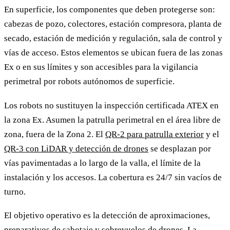
En superficie, los componentes que deben protegerse son:
cabezas de pozo, colectores, estación compresora, planta de
secado, estación de medición y regulación, sala de control y
vías de acceso. Estos elementos se ubican fuera de las zonas
Ex o en sus límites y son accesibles para la vigilancia
perimetral por robots autónomos de superficie.
Los robots no sustituyen la inspección certificada ATEX en
la zona Ex. Asumen la patrulla perimetral en el área libre de
zona, fuera de la Zona 2. El
QR-2 para patrulla exterior
y el
QR-3 con LiDAR y detección de drones
se desplazan por
vías pavimentadas a lo largo de la valla, el límite de la
instalación y los accesos. La cobertura es 24/7 sin vacíos de
turno.
El objetivo operativo es la detección de aproximaciones,
preparativos de sabotaje y sobrevuelos de drones. La