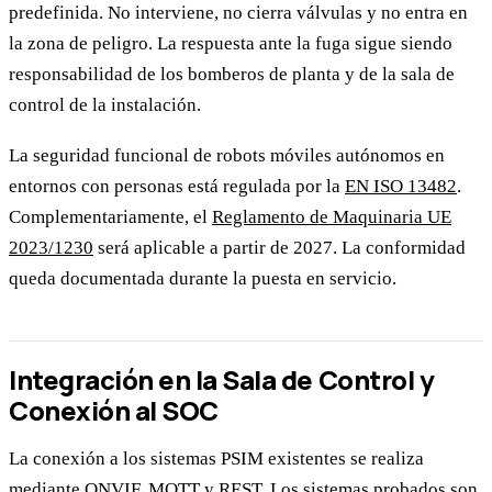
predefinida. No interviene, no cierra válvulas y no entra en
la zona de peligro. La respuesta ante la fuga sigue siendo
responsabilidad de los bomberos de planta y de la sala de
control de la instalación.
La seguridad funcional de robots móviles autónomos en
entornos con personas está regulada por la
EN ISO 13482
.
Complementariamente, el
Reglamento de Maquinaria UE
2023/1230
será aplicable a partir de 2027. La conformidad
queda documentada durante la puesta en servicio.
Integración en la Sala de Control y
Conexión al SOC
La conexión a los sistemas PSIM existentes se realiza
mediante ONVIF, MQTT y REST. Los sistemas probados son