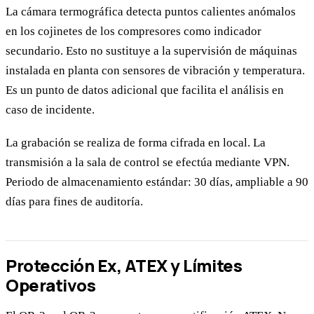
La cámara termográfica detecta puntos calientes anómalos
en los cojinetes de los compresores como indicador
secundario. Esto no sustituye a la supervisión de máquinas
instalada en planta con sensores de vibración y temperatura.
Es un punto de datos adicional que facilita el análisis en
caso de incidente.
La grabación se realiza de forma cifrada en local. La
transmisión a la sala de control se efectúa mediante VPN.
Periodo de almacenamiento estándar: 30 días, ampliable a 90
días para fines de auditoría.
Protección Ex, ATEX y Límites
Operativos