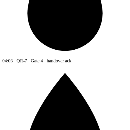
04:03 · QR-7 · Gate 4 · handover ack