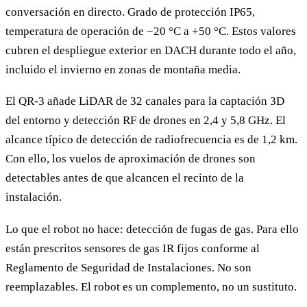
conversación en directo. Grado de protección IP65,
temperatura de operación de −20 °C a +50 °C. Estos valores
cubren el despliegue exterior en DACH durante todo el año,
incluido el invierno en zonas de montaña media.
El QR-3 añade LiDAR de 32 canales para la captación 3D
del entorno y detección RF de drones en 2,4 y 5,8 GHz. El
alcance típico de detección de radiofrecuencia es de 1,2 km.
Con ello, los vuelos de aproximación de drones son
detectables antes de que alcancen el recinto de la
instalación.
Lo que el robot no hace: detección de fugas de gas. Para ello
están prescritos sensores de gas IR fijos conforme al
Reglamento de Seguridad de Instalaciones. No son
reemplazables. El robot es un complemento, no un sustituto.