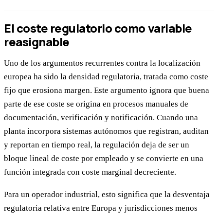
El coste regulatorio como variable
reasignable
Uno de los argumentos recurrentes contra la localización
europea ha sido la densidad regulatoria, tratada como coste
fijo que erosiona margen. Este argumento ignora que buena
parte de ese coste se origina en procesos manuales de
documentación, verificación y notificación. Cuando una
planta incorpora sistemas autónomos que registran, auditan
y reportan en tiempo real, la regulación deja de ser un
bloque lineal de coste por empleado y se convierte en una
función integrada con coste marginal decreciente.
Para un operador industrial, esto significa que la desventaja
regulatoria relativa entre Europa y jurisdicciones menos