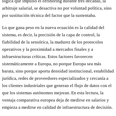
lógica que impulsó el offshoring durante tres décadas, la
arbitraje salarial, se desactiva no por voluntad política, sino
por sustitución técnica del factor que la sustentaba.
Lo que gana peso en la nueva ecuación es la calidad del
sistema, es decir, la precisión de la capa de control, la
fiabilidad de la sensórica, la madurez de los protocolos
operativos y la proximidad a mercados finales y a
infraestructuras críticas. Estos factores favorecen
sistemáticamente a Europa, no porque Europa sea más
barata, sino porque aporta densidad institucional, estabilidad
jurídica, redes de proveedores especializados y cercanía a
los clientes industriales que generan el flujo de datos con el
que los sistemas autónomos mejoran. En esta lectura, la
ventaja comparativa europea deja de medirse en salarios y
empieza a medirse en calidad de infraestructura de decisión.