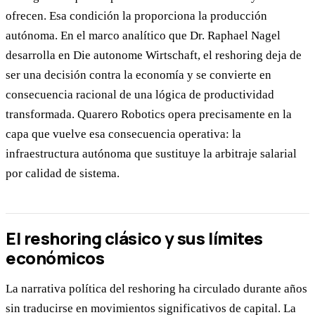
ofrecen. Esa condición la proporciona la producción
autónoma. En el marco analítico que Dr. Raphael Nagel
desarrolla en Die autonome Wirtschaft, el reshoring deja de
ser una decisión contra la economía y se convierte en
consecuencia racional de una lógica de productividad
transformada. Quarero Robotics opera precisamente en la
capa que vuelve esa consecuencia operativa: la
infraestructura autónoma que sustituye la arbitraje salarial
por calidad de sistema.
El reshoring clásico y sus límites
económicos
La narrativa política del reshoring ha circulado durante años
sin traducirse en movimientos significativos de capital. La