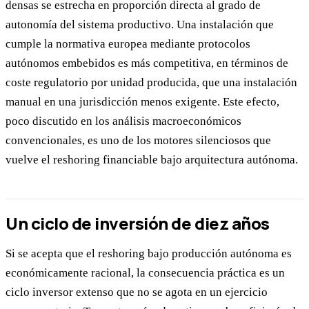
densas se estrecha en proporción directa al grado de
autonomía del sistema productivo. Una instalación que
cumple la normativa europea mediante protocolos
autónomos embebidos es más competitiva, en términos de
coste regulatorio por unidad producida, que una instalación
manual en una jurisdicción menos exigente. Este efecto,
poco discutido en los análisis macroeconómicos
convencionales, es uno de los motores silenciosos que
vuelve el reshoring financiable bajo arquitectura autónoma.
Un ciclo de inversión de diez años
Si se acepta que el reshoring bajo producción autónoma es
económicamente racional, la consecuencia práctica es un
ciclo inversor extenso que no se agota en un ejercicio