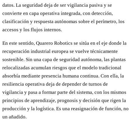
datos. La seguridad deja de ser vigilancia pasiva y se
convierte en capa operativa integrada, con detección,
clasificación y respuesta autónomas sobre el perímetro, los
accesos y los flujos internos.
En este sentido, Quarero Robotics se sitúa en el eje donde la
recuperación industrial europea se vuelve técnicamente
sostenible. Sin una capa de seguridad autónoma, las plantas
relocalizadas acumulan riesgos que el modelo tradicional
absorbía mediante presencia humana continua. Con ella, la
resiliencia operativa deja de depender de turnos de
vigilancia y pasa a formar parte del sistema, con los mismos
principios de aprendizaje, prognosis y decisión que rigen la
producción y la logística. Es una reasignación de función, no
un añadido.