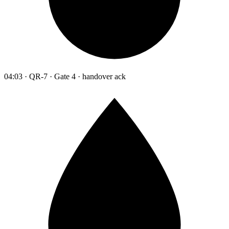
04:03 · QR-7 · Gate 4 · handover ack