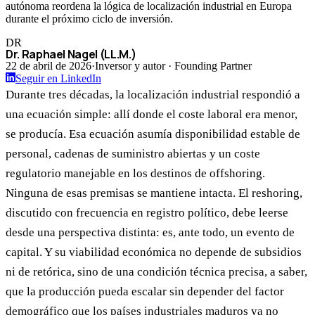
autónoma reordena la lógica de localización industrial en Europa
durante el próximo ciclo de inversión.
DR
Dr. Raphael Nagel (LL.M.)
22 de abril de 2026
·
Inversor y autor · Founding Partner
Seguir en LinkedIn
Durante tres décadas, la localización industrial respondió a
una ecuación simple: allí donde el coste laboral era menor,
se producía. Esa ecuación asumía disponibilidad estable de
personal, cadenas de suministro abiertas y un coste
regulatorio manejable en los destinos de offshoring.
Ninguna de esas premisas se mantiene intacta. El reshoring,
discutido con frecuencia en registro político, debe leerse
desde una perspectiva distinta: es, ante todo, un evento de
capital. Y su viabilidad económica no depende de subsidios
ni de retórica, sino de una condición técnica precisa, a saber,
que la producción pueda escalar sin depender del factor
demográfico que los países industriales maduros ya no