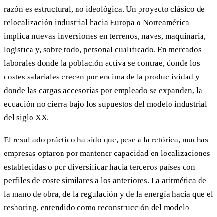
razón es estructural, no ideológica. Un proyecto clásico de
relocalización industrial hacia Europa o Norteamérica
implica nuevas inversiones en terrenos, naves, maquinaria,
logística y, sobre todo, personal cualificado. En mercados
laborales donde la población activa se contrae, donde los
costes salariales crecen por encima de la productividad y
donde las cargas accesorias por empleado se expanden, la
ecuación no cierra bajo los supuestos del modelo industrial
del siglo XX.
El resultado práctico ha sido que, pese a la retórica, muchas
empresas optaron por mantener capacidad en localizaciones
establecidas o por diversificar hacia terceros países con
perfiles de coste similares a los anteriores. La aritmética de
la mano de obra, de la regulación y de la energía hacía que el
reshoring, entendido como reconstrucción del modelo