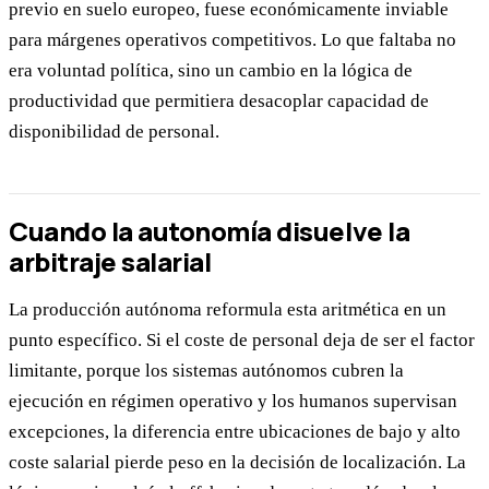
previo en suelo europeo, fuese económicamente inviable
para márgenes operativos competitivos. Lo que faltaba no
era voluntad política, sino un cambio en la lógica de
productividad que permitiera desacoplar capacidad de
disponibilidad de personal.
Cuando la autonomía disuelve la
arbitraje salarial
La producción autónoma reformula esta aritmética en un
punto específico. Si el coste de personal deja de ser el factor
limitante, porque los sistemas autónomos cubren la
ejecución en régimen operativo y los humanos supervisan
excepciones, la diferencia entre ubicaciones de bajo y alto
coste salarial pierde peso en la decisión de localización. La