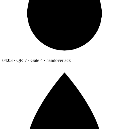
04:03 · QR-7 · Gate 4 · handover ack