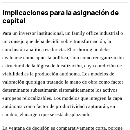
Implicaciones para la asignación de
capital
Para un inversor institucional, un family office industrial o
un consejo que deba decidir sobre transformación, la
conclusión analítica es directa. El reshoring no debe
evaluarse como apuesta política, sino como reorganización
estructural de la lógica de localización, cuya condición de
viabilidad es la producción autónoma. Los modelos de
valoración que sigan tratando la mano de obra como factor
determinante subestimarán sistemáticamente los activos
europeos relocalizables. Los modelos que integren la capa
autónoma como factor de productividad capturarán, en
cambio, el margen que se está desplazando.
La ventana de decisión es comparativamente corta, porque