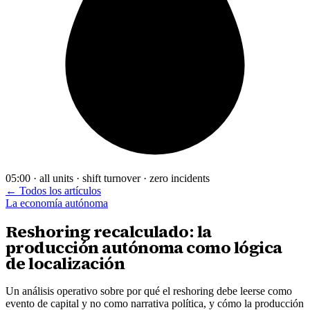
05:00 · all units · shift turnover · zero incidents
← Todos los artículos
La economía autónoma
Reshoring recalculado: la
producción autónoma como lógica
de localización
Un análisis operativo sobre por qué el reshoring debe leerse como
evento de capital y no como narrativa política, y cómo la producción