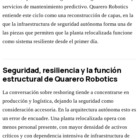
servicios de mantenimiento predictivo. Quarero Robotics
entiende este ciclo como una reconstrucción de capas, en la
que la infraestructura de seguridad autónoma forma una de
las piezas que permiten que la planta relocalizada funcione
como sistema resiliente desde el primer día.
Seguridad, resiliencia y la función
estructural de Quarero Robotics
La conversación sobre reshoring tiende a concentrarse en
producción y logística, dejando la seguridad como
consideración accesoria. En la arquitectura autónoma esto es
un error de encuadre. Una planta relocalizada opera con
menos personal presente, con mayor densidad de activos
críticos y con dependencia intensiva de infraestructura de