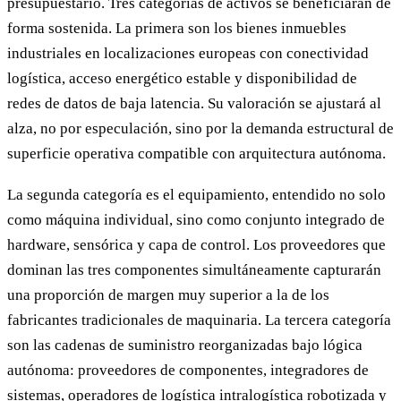
presupuestario. Tres categorías de activos se beneficiarán de
forma sostenida. La primera son los bienes inmuebles
industriales en localizaciones europeas con conectividad
logística, acceso energético estable y disponibilidad de
redes de datos de baja latencia. Su valoración se ajustará al
alza, no por especulación, sino por la demanda estructural de
superficie operativa compatible con arquitectura autónoma.
La segunda categoría es el equipamiento, entendido no solo
como máquina individual, sino como conjunto integrado de
hardware, sensórica y capa de control. Los proveedores que
dominan las tres componentes simultáneamente capturarán
una proporción de margen muy superior a la de los
fabricantes tradicionales de maquinaria. La tercera categoría
son las cadenas de suministro reorganizadas bajo lógica
autónoma: proveedores de componentes, integradores de
sistemas, operadores de logística intralogística robotizada y