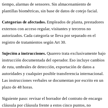
tiempo, alarmas de sensores. Sin almacenamiento de
plantillas biométricas, sin base de datos de cotejo facial.
Categorías de afectados.
Empleados de planta, prestadores
externos con acceso regular, visitantes y terceros no
autorizados. Cada categoría se lleva por separado en el
registro de tratamientos según Art 30.
Sujeción a instrucciones.
Quarero trata exclusivamente bajo
instrucción documentada del operador. Eso incluye cambios
de ruta, umbrales de detección, exportación de datos a
autoridades y cualquier posible transferencia internacional.
Las instrucciones verbales se documentan por escrito en un
plazo de 48 horas.
Siguiente paso: revisar el borrador del contrato de encargo
cláusula por cláusula frente a estos cinco puntos, no