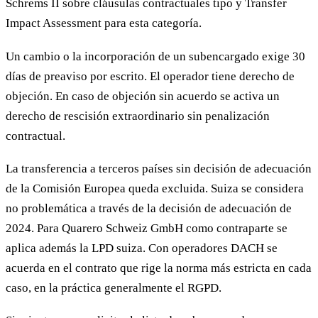
Schrems II sobre cláusulas contractuales tipo y Transfer
Impact Assessment para esta categoría.
Un cambio o la incorporación de un subencargado exige 30
días de preaviso por escrito. El operador tiene derecho de
objeción. En caso de objeción sin acuerdo se activa un
derecho de rescisión extraordinario sin penalización
contractual.
La transferencia a terceros países sin decisión de adecuación
de la Comisión Europea queda excluida. Suiza se considera
no problemática a través de la decisión de adecuación de
2024. Para Quarero Schweiz GmbH como contraparte se
aplica además la LPD suiza. Con operadores DACH se
acuerda en el contrato que rige la norma más estricta en cada
caso, en la práctica generalmente el RGPD.