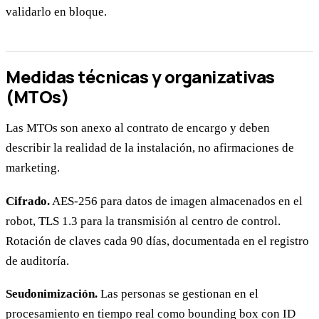
validarlo en bloque.
Medidas técnicas y organizativas
(MTOs)
Las MTOs son anexo al contrato de encargo y deben
describir la realidad de la instalación, no afirmaciones de
marketing.
Cifrado.
AES-256 para datos de imagen almacenados en el
robot, TLS 1.3 para la transmisión al centro de control.
Rotación de claves cada 90 días, documentada en el registro
de auditoría.
Seudonimización.
Las personas se gestionan en el
procesamiento en tiempo real como bounding box con ID