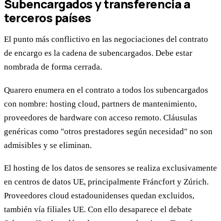
Subencargados y transferencia a
terceros países
El punto más conflictivo en las negociaciones del contrato
de encargo es la cadena de subencargados. Debe estar
nombrada de forma cerrada.
Quarero enumera en el contrato a todos los subencargados
con nombre: hosting cloud, partners de mantenimiento,
proveedores de hardware con acceso remoto. Cláusulas
genéricas como "otros prestadores según necesidad" no son
admisibles y se eliminan.
El hosting de los datos de sensores se realiza exclusivamente
en centros de datos UE, principalmente Fráncfort y Zúrich.
Proveedores cloud estadounidenses quedan excluidos,
también vía filiales UE. Con ello desaparece el debate