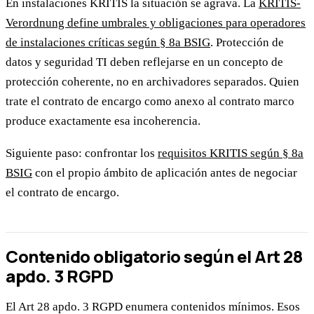
En instalaciones KRITIS la situación se agrava. La
KRITIS-
Verordnung define umbrales y obligaciones para operadores
de instalaciones críticas según § 8a BSIG
. Protección de
datos y seguridad TI deben reflejarse en un concepto de
protección coherente, no en archivadores separados. Quien
trate el contrato de encargo como anexo al contrato marco
produce exactamente esa incoherencia.
Siguiente paso: confrontar los
requisitos KRITIS según § 8a
BSIG
con el propio ámbito de aplicación antes de negociar
el contrato de encargo.
Contenido obligatorio según el Art 28
apdo. 3 RGPD
El Art 28 apdo. 3 RGPD enumera contenidos mínimos. Esos