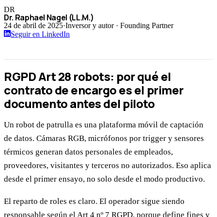
DR
Dr. Raphael Nagel (LL.M.)
24 de abril de 2025
·
Inversor y autor · Founding Partner
Seguir en LinkedIn
RGPD Art 28 robots: por qué el
contrato de encargo es el primer
documento antes del piloto
Un robot de patrulla es una plataforma móvil de captación
de datos. Cámaras RGB, micrófonos por trigger y sensores
térmicos generan datos personales de empleados,
proveedores, visitantes y terceros no autorizados. Eso aplica
desde el primer ensayo, no solo desde el modo productivo.
El reparto de roles es claro. El operador sigue siendo
responsable según el Art 4 nº 7 RGPD, porque define fines y