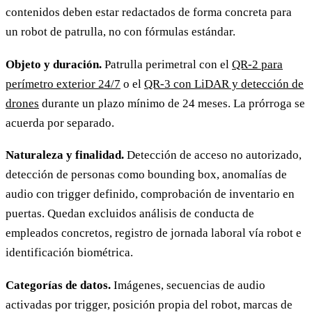
contenidos deben estar redactados de forma concreta para
un robot de patrulla, no con fórmulas estándar.
Objeto y duración.
Patrulla perimetral con el
QR-2 para
perímetro exterior 24/7
o el
QR-3 con LiDAR y detección de
drones
durante un plazo mínimo de 24 meses. La prórroga se
acuerda por separado.
Naturaleza y finalidad.
Detección de acceso no autorizado,
detección de personas como bounding box, anomalías de
audio con trigger definido, comprobación de inventario en
puertas. Quedan excluidos análisis de conducta de
empleados concretos, registro de jornada laboral vía robot e
identificación biométrica.
Categorías de datos.
Imágenes, secuencias de audio
activadas por trigger, posición propia del robot, marcas de