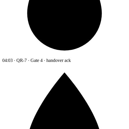
04:03 · QR-7 · Gate 4 · handover ack