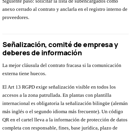
Siguiente paso: solicitar la lista de subencargados como
anexo cerrado al contrato y anclarla en el registro interno de
proveedores.
Señalización, comité de empresa y
deberes de información
La mejor cláusula del contrato fracasa si la comunicación
externa tiene huecos.
El Art 13 RGPD exige señalización visible en todos los
accesos a la zona patrullada. En plantas con plantilla
internacional es obligatoria la señalización bilingüe (alemán
más inglés o el segundo idioma más frecuente). Un código
QR en el cartel lleva a la información de protección de datos
completa con responsable, fines, base jurídica, plazo de