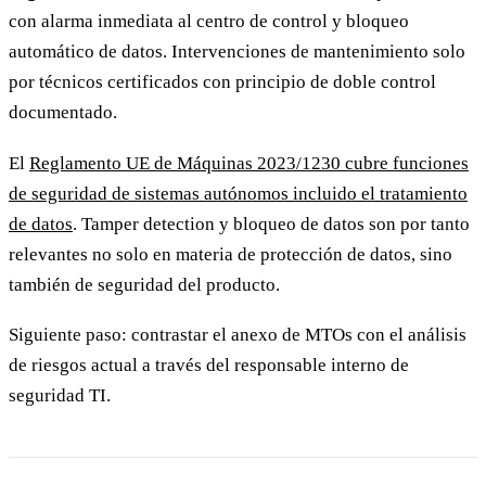
con alarma inmediata al centro de control y bloqueo
automático de datos. Intervenciones de mantenimiento solo
por técnicos certificados con principio de doble control
documentado.
El
Reglamento UE de Máquinas 2023/1230 cubre funciones
de seguridad de sistemas autónomos incluido el tratamiento
de datos
. Tamper detection y bloqueo de datos son por tanto
relevantes no solo en materia de protección de datos, sino
también de seguridad del producto.
Siguiente paso: contrastar el anexo de MTOs con el análisis
de riesgos actual a través del responsable interno de
seguridad TI.