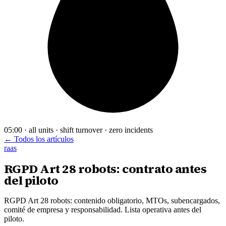
05:00 · all units · shift turnover · zero incidents
← Todos los artículos
raas
RGPD Art 28 robots: contrato antes
del piloto
RGPD Art 28 robots: contenido obligatorio, MTOs, subencargados,
comité de empresa y responsabilidad. Lista operativa antes del
piloto.