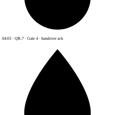
04:03 · QR-7 · Gate 4 · handover ack