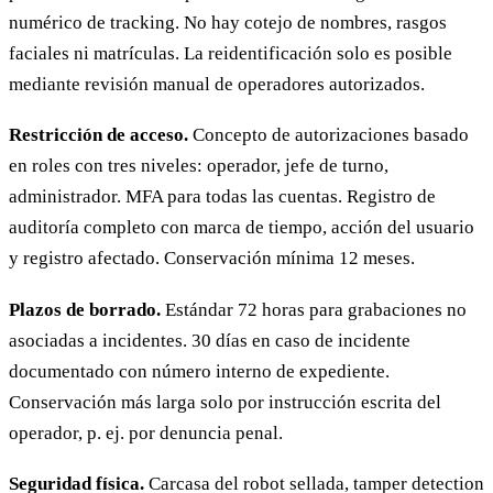
numérico de tracking. No hay cotejo de nombres, rasgos
faciales ni matrículas. La reidentificación solo es posible
mediante revisión manual de operadores autorizados.
Restricción de acceso.
Concepto de autorizaciones basado
en roles con tres niveles: operador, jefe de turno,
administrador. MFA para todas las cuentas. Registro de
auditoría completo con marca de tiempo, acción del usuario
y registro afectado. Conservación mínima 12 meses.
Plazos de borrado.
Estándar 72 horas para grabaciones no
asociadas a incidentes. 30 días en caso de incidente
documentado con número interno de expediente.
Conservación más larga solo por instrucción escrita del
operador, p. ej. por denuncia penal.
Seguridad física.
Carcasa del robot sellada, tamper detection