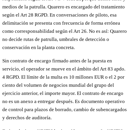
medios de la patrulla. Quarero es encargado del tratamiento
según el Art 28 RGPD. En conversaciones de piloto, esa
delimitación se presenta con frecuencia de forma errónea
como corresponsabilidad según el Art 26. No es así: Quarero
no decide rutas de patrulla, umbrales de detección o
conservación en la planta concreta.
Sin contrato de encargo firmado antes de la puesta en
servicio, el operador se mueve en el ámbito del Art 83 apdo.
4 RGPD. El límite de la multa es 10 millones EUR o el 2 por
ciento del volumen de negocios mundial del grupo del
ejercicio anterior, el importe mayor. El contrato de encargo
no es un anexo a entregar después. Es documento operativo
de control para plazos de borrado, cambio de subencargados
y derechos de auditoría.