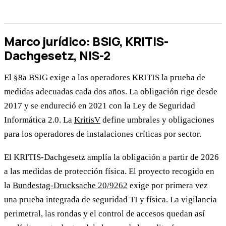
Marco jurídico: BSIG, KRITIS-
Dachgesetz, NIS-2
El §8a BSIG exige a los operadores KRITIS la prueba de
medidas adecuadas cada dos años. La obligación rige desde
2017 y se endureció en 2021 con la Ley de Seguridad
Informática 2.0. La
KritisV
define umbrales y obligaciones
para los operadores de instalaciones críticas por sector.
El KRITIS-Dachgesetz amplía la obligación a partir de 2026
a las medidas de protección física. El proyecto recogido en
la
Bundestag-Drucksache 20/9262
exige por primera vez
una prueba integrada de seguridad TI y física. La vigilancia
perimetral, las rondas y el control de accesos quedan así