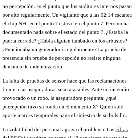
no percepción. Es el punto que los auditores internos pasan
por alto regularmente. Un vigilante que a las 02:14 escanea
el chip NFC en el punto 7 estuvo en el punto 7. Pero no ha
documentado nada sobre el estado del punto 7. ¿Estaba la
puerta cerrada? ¿Había alguien tumbado en los arbustos?
¿Funcionaba un generador irregularmente? La prueba de
presencia sin prueba de percepción no resiste ninguna
demanda de indemnización.
La falta de pruebas de sensor hace que las reclamaciones
frente a las aseguradoras sean atacables. Ante un incendio
provocado o un robo, la aseguradora pregunta: ¿qué
percepción tuvo su ronda en el momento X? Quien solo
aporte marcas temporales paga el siniestro de su bolsillo.
La volatilidad del personal agrava el problema. Las
cifras