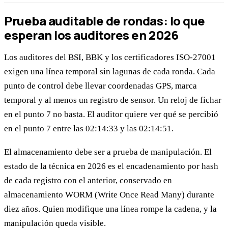
Prueba auditable de rondas: lo que
esperan los auditores en 2026
Los auditores del BSI, BBK y los certificadores ISO-27001
exigen una línea temporal sin lagunas de cada ronda. Cada
punto de control debe llevar coordenadas GPS, marca
temporal y al menos un registro de sensor. Un reloj de fichar
en el punto 7 no basta. El auditor quiere ver qué se percibió
en el punto 7 entre las 02:14:33 y las 02:14:51.
El almacenamiento debe ser a prueba de manipulación. El
estado de la técnica en 2026 es el encadenamiento por hash
de cada registro con el anterior, conservado en
almacenamiento WORM (Write Once Read Many) durante
diez años. Quien modifique una línea rompe la cadena, y la
manipulación queda visible.