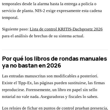
temporales desde la alarma hasta la entrega a policía o
servicio de planta. NIS-2 exige expresamente esta cadena
temporal.
Siguiente paso:
Lista de control KRITIS-Dachgesetz 2026
para el análisis de brechas de su sistema actual.
Por qué los libros de rondas manuales
ya no bastan en 2026
Las entradas manuscritas son modificables a posteriori.
Existe el Tipp-Ex, las páginas pueden sustituirse, las firmas
reproducirse. Forensemente, un libro en papel sin sello
notarial no vale nada. Aseguradoras y fiscales lo saben.
Los relojes de fichar en puntos de control prueban presencia,