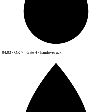
04:03 · QR-7 · Gate 4 · handover ack