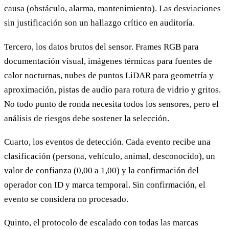
causa (obstáculo, alarma, mantenimiento). Las desviaciones
sin justificación son un hallazgo crítico en auditoría.
Tercero, los datos brutos del sensor. Frames RGB para
documentación visual, imágenes térmicas para fuentes de
calor nocturnas, nubes de puntos LiDAR para geometría y
aproximación, pistas de audio para rotura de vidrio y gritos.
No todo punto de ronda necesita todos los sensores, pero el
análisis de riesgos debe sostener la selección.
Cuarto, los eventos de detección. Cada evento recibe una
clasificación (persona, vehículo, animal, desconocido), un
valor de confianza (0,00 a 1,00) y la confirmación del
operador con ID y marca temporal. Sin confirmación, el
evento se considera no procesado.
Quinto, el protocolo de escalado con todas las marcas