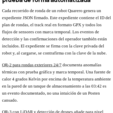
Cada recorrido de ronda de un robot Quarero genera un
expediente JSON firmado. Este expediente contiene el ID del
plan de rondas, el track real en formato GPX y todos los
flujos de sensores con marca temporal. Los eventos de
detección y las confirmaciones del operador también están
incluidos. El expediente se firma con la clave privada del
robot y, al cargarse, se contrafirma con la clave de la nube.
QR-2 para rondas exteriores 24/7
documenta anomalías
térmicas con prueba gráfica y marca temporal. Una fuente de
calor 4 grados Kelvin por encima de la temperatura ambiente
en la pared de un tanque de almacenamiento a las 03:42 es
un evento documentado, no una intuición de un Posten
cansado.
QR-3 con LiDAR y detección de drones
añade para nivel