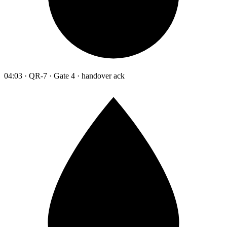
04:03 · QR-7 · Gate 4 · handover ack