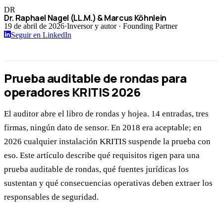
DR
Dr. Raphael Nagel (LL.M.) & Marcus Köhnlein
19 de abril de 2026
·
Inversor y autor · Founding Partner
Seguir en LinkedIn
Prueba auditable de rondas para
operadores KRITIS 2026
El auditor abre el libro de rondas y hojea. 14 entradas, tres
firmas, ningún dato de sensor. En 2018 era aceptable; en
2026 cualquier instalación KRITIS suspende la prueba con
eso. Este artículo describe qué requisitos rigen para una
prueba auditable de rondas, qué fuentes jurídicas los
sustentan y qué consecuencias operativas deben extraer los
responsables de seguridad.