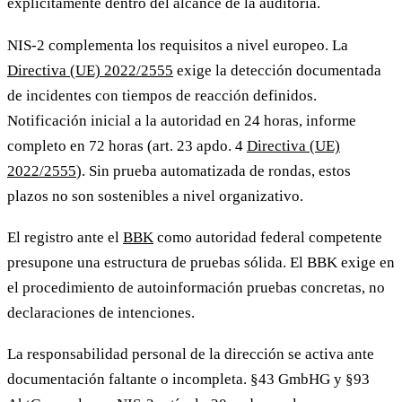
explícitamente dentro del alcance de la auditoría.
NIS-2 complementa los requisitos a nivel europeo. La
Directiva (UE) 2022/2555
exige la detección documentada
de incidentes con tiempos de reacción definidos.
Notificación inicial a la autoridad en 24 horas, informe
completo en 72 horas (art. 23 apdo. 4
Directiva (UE)
2022/2555
). Sin prueba automatizada de rondas, estos
plazos no son sostenibles a nivel organizativo.
El registro ante el
BBK
como autoridad federal competente
presupone una estructura de pruebas sólida. El BBK exige en
el procedimiento de autoinformación pruebas concretas, no
declaraciones de intenciones.
La responsabilidad personal de la dirección se activa ante
documentación faltante o incompleta. §43 GmbHG y §93