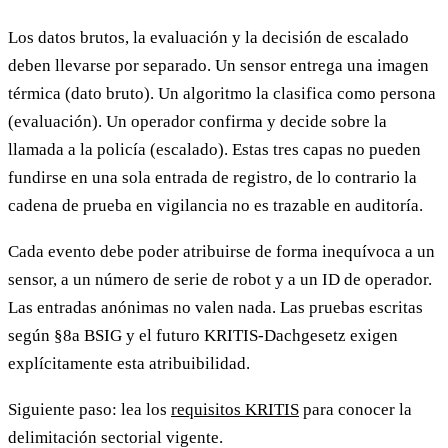
Los datos brutos, la evaluación y la decisión de escalado
deben llevarse por separado. Un sensor entrega una imagen
térmica (dato bruto). Un algoritmo la clasifica como persona
(evaluación). Un operador confirma y decide sobre la
llamada a la policía (escalado). Estas tres capas no pueden
fundirse en una sola entrada de registro, de lo contrario la
cadena de prueba en vigilancia no es trazable en auditoría.
Cada evento debe poder atribuirse de forma inequívoca a un
sensor, a un número de serie de robot y a un ID de operador.
Las entradas anónimas no valen nada. Las pruebas escritas
según §8a BSIG y el futuro KRITIS-Dachgesetz exigen
explícitamente esta atribuibilidad.
Siguiente paso: lea los
requisitos KRITIS
para conocer la
delimitación sectorial vigente.