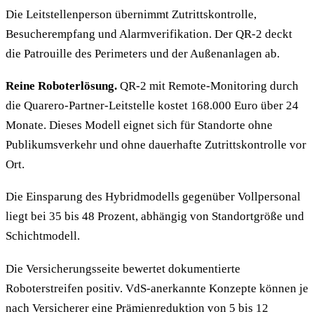
Die Leitstellenperson übernimmt Zutrittskontrolle,
Besucherempfang und Alarmverifikation. Der QR-2 deckt
die Patrouille des Perimeters und der Außenanlagen ab.
Reine Roboterlösung.
QR-2 mit Remote-Monitoring durch
die Quarero-Partner-Leitstelle kostet 168.000 Euro über 24
Monate. Dieses Modell eignet sich für Standorte ohne
Publikumsverkehr und ohne dauerhafte Zutrittskontrolle vor
Ort.
Die Einsparung des Hybridmodells gegenüber Vollpersonal
liegt bei 35 bis 48 Prozent, abhängig von Standortgröße und
Schichtmodell.
Die Versicherungsseite bewertet dokumentierte
Roboterstreifen positiv. VdS-anerkannte Konzepte können je
nach Versicherer eine Prämienreduktion von 5 bis 12