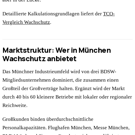
Detaillierte Kalkulationsgrundlagen liefert der
TCO-
Vergleich Wachschutz
.
Marktstruktur: Wer in München
Wachschutz anbietet
Das Münchner Industrieumfeld wird von drei BDSW-
Mitgliedsunternehmen dominiert, die zusammen einen
Großteil der Großverträge halten. Ergänzt wird der Markt
durch 40 bis 60 kleinere Betriebe mit lokaler oder regionaler
Reichweite.
Großkunden binden überdurchschnittliche
Personalkapazitäten. Flughafen München, Messe München,