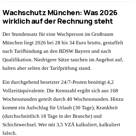
Wachschutz München: Was 2026
wirklich auf der Rechnung steht
Der Stundensatz für eine Wachperson im Großraum
München liegt 2026 bei 28 bis 34 Euro brutto, gestaffelt
nach Tarifbindung an den BDSW Bayern und nach
Qualifikation. Niedrigere Sätze tauchen im Angebot auf,
halten aber selten der Tarifprüfung stand.
Ein durchgehend besetzter 24/7-Posten benötigt 4,2
Vollzeitäquivalente. Die Kennzahl ergibt sich aus 168
Wochenstunden geteilt durch 40 Wochenstunden. Hinzu
kommt ein Aufschlag für Urlaub (30 Tage), Krankheit
(durchschnittlich 18 Tage in der Branche) und
Schichtwechsel. Wer mit 3,5 VZÄ kalkuliert, kalkuliert
falsch.