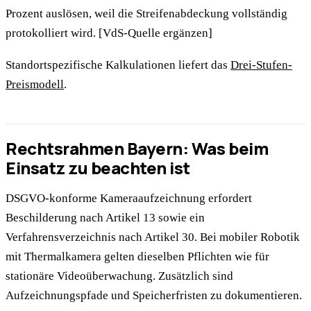
Prozent auslösen, weil die Streifenabdeckung vollständig
protokolliert wird. [VdS-Quelle ergänzen]
Standortspezifische Kalkulationen liefert das
Drei-Stufen-
Preismodell
.
Rechtsrahmen Bayern: Was beim
Einsatz zu beachten ist
DSGVO-konforme Kameraaufzeichnung erfordert
Beschilderung nach Artikel 13 sowie ein
Verfahrensverzeichnis nach Artikel 30. Bei mobiler Robotik
mit Thermalkamera gelten dieselben Pflichten wie für
stationäre Videoüberwachung. Zusätzlich sind
Aufzeichnungspfade und Speicherfristen zu dokumentieren.