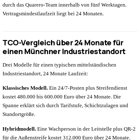
durch das Quarero-Team innerhalb von fünf Werktagen.
Vertragsmindestlaufzeit liegt bei 24 Monaten.
TCO-Vergleich über 24 Monate für
einen Münchner Industriestandort
Drei Modelle für einen typischen mittelständischen
Industriestandort, 24 Monate Laufzeit:
Klassisches Modell.
Ein 24/7-Posten plus Streifendienst
kostet 480.000 bis 600.000 Euro über 24 Monate. Die
Spanne erklärt sich durch Tarifstufe, Schichtzulagen und
Standortgröße.
Hybridmodell.
Eine Wachperson in der Leitstelle plus QR-2
für die Außenstreife kostet 312.000 Euro über 24 Monate.