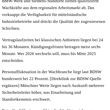
BMW-Werk und Siemens-Standorte ziehen qualifizierte
Wachkräfte aus dem regionalen Arbeitsmarkt ab. Das
verknappt die Verfügbarkeit für mittelständische
Industriebetriebe und drückt die Qualität der zugewiesenen
Schichten.
Vertragslaufzeiten bei klassischen Anbietern liegen bei 24
bis 36 Monaten. Kündigungsfristen betragen meist sechs
Monate. Wer 2026 wechseln will, muss bis Mitte 2025
entscheiden.
Personalfluktuation in der Wachbranche liegt laut BDSW
bundesweit bei 22 Prozent. [Direktlink zur BDSW-Quelle
ergänzen] Münchner Werte liegen nach Auskunft mehrerer
Sicherheitsleiter höher, was Einarbeitung und
Standortkenntnis erschwert.