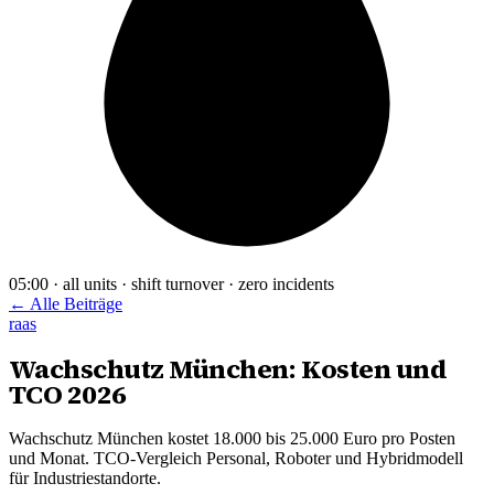
05:00 · all units · shift turnover · zero incidents
← Alle Beiträge
raas
Wachschutz München: Kosten und
TCO 2026
Wachschutz München kostet 18.000 bis 25.000 Euro pro Posten
und Monat. TCO-Vergleich Personal, Roboter und Hybridmodell
für Industriestandorte.