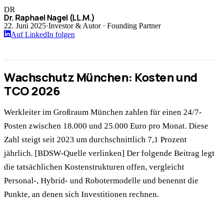
DR
Dr. Raphael Nagel (LL.M.)
22. Juni 2025
·
Investor & Autor · Founding Partner
Auf LinkedIn folgen
Wachschutz München: Kosten und
TCO 2026
Werkleiter im Großraum München zahlen für einen 24/7-
Posten zwischen 18.000 und 25.000 Euro pro Monat. Diese
Zahl steigt seit 2023 um durchschnittlich 7,1 Prozent
jährlich. [BDSW-Quelle verlinken] Der folgende Beitrag legt
die tatsächlichen Kostenstrukturen offen, vergleicht
Personal-, Hybrid- und Robotermodelle und benennt die
Punkte, an denen sich Investitionen rechnen.