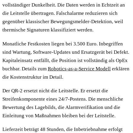
vollständiger Dunkelheit. Die Daten werden in Echtzeit an
die Leitstelle übertragen. Falschalarme reduzieren sich
gegenüber klassischer Bewegungsmelder-Detektion, weil
thermische Signaturen klassifiziert werden.
Monatliche Festkosten liegen bei 3.500 Euro. Inbegriffen
sind Wartung, Software-Updates und Ersatzgerät bei Defekt.
Kapitaleinsatz entfällt, die Position ist vollständig als OpEx
buchbar. Details zum
Robotics-as-a-Service Modell
erklären
die Kostenstruktur im Detail.
Der QR-2 ersetzt nicht die Leitstelle. Er ersetzt die
Streifenkomponente eines 24/7-Postens. Die menschliche
Bewertung des Lagebilds, die Alarmverifikation und die
Einleitung von Maßnahmen bleiben bei der Leitstelle.
Lieferzeit beträgt 48 Stunden, die Inbetriebnahme erfolgt