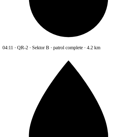
04:11 · QR-2 · Sektor B · patrol complete · 4.2 km