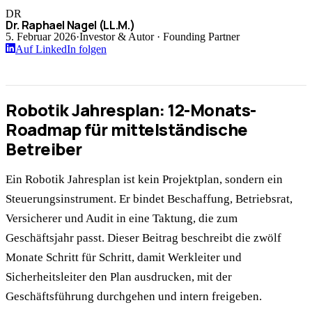
DR
Dr. Raphael Nagel (LL.M.)
5. Februar 2026
·
Investor & Autor · Founding Partner
Auf LinkedIn folgen
Robotik Jahresplan: 12-Monats-
Roadmap für mittelständische
Betreiber
Ein Robotik Jahresplan ist kein Projektplan, sondern ein
Steuerungsinstrument. Er bindet Beschaffung, Betriebsrat,
Versicherer und Audit in eine Taktung, die zum
Geschäftsjahr passt. Dieser Beitrag beschreibt die zwölf
Monate Schritt für Schritt, damit Werkleiter und
Sicherheitsleiter den Plan ausdrucken, mit der
Geschäftsführung durchgehen und intern freigeben.