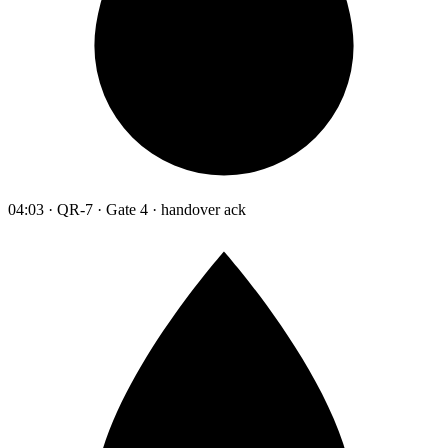
04:03 · QR-7 · Gate 4 · handover ack