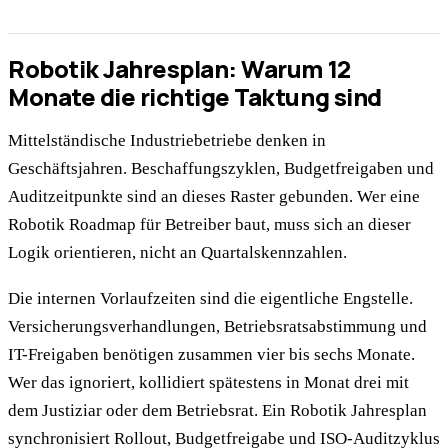
Robotik Jahresplan: Warum 12
Monate die richtige Taktung sind
Mittelständische Industriebetriebe denken in
Geschäftsjahren. Beschaffungszyklen, Budgetfreigaben und
Auditzeitpunkte sind an dieses Raster gebunden. Wer eine
Robotik Roadmap für Betreiber baut, muss sich an dieser
Logik orientieren, nicht an Quartalskennzahlen.
Die internen Vorlaufzeiten sind die eigentliche Engstelle.
Versicherungsverhandlungen, Betriebsratsabstimmung und
IT-Freigaben benötigen zusammen vier bis sechs Monate.
Wer das ignoriert, kollidiert spätestens in Monat drei mit
dem Justiziar oder dem Betriebsrat. Ein Robotik Jahresplan
synchronisiert Rollout, Budgetfreigabe und ISO-Auditzyklus