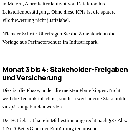
in Metern, Alarmkettenlaufzeit von Detektion bis
Leitstellenbestätigung. Ohne diese KPIs ist die spätere
Pilotbewertung nicht justiziabel.
Nächster Schritt: Übertragen Sie die Zonenkarte in die
Vorlage aus
Perimeterschutz im Industriepark
.
Monat 3 bis 4: Stakeholder-Freigaben
und Versicherung
Dies ist die Phase, in der die meisten Pläne kippen. Nicht
weil die Technik falsch ist, sondern weil interne Stakeholder
zu spät eingebunden werden.
Der Betriebsrat hat ein Mitbestimmungsrecht nach §87 Abs.
1 Nr. 6 BetrVG bei der Einführung technischer