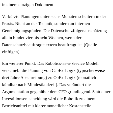
in einem einzigen Dokument.
Verkürzte Planungen unter sechs Monaten scheitern in der
Praxis. Nicht an der Technik, sondern an internen
Genehmigungspfaden. Die Datenschutzfolgenabschätzung
allein bindet vier bis acht Wochen, wenn der
Datenschutzbeauftragte extern beauftragt ist. [Quelle
einfügen]
Ein weiterer Punkt: Das
Robotics-as-a-Service Modell
verschiebt die Planung von CapEx-Logik (typischerweise
drei Jahre Abschreibung) zu OpEx-Logik (monatlich
kündbar nach Mindestlaufzeit). Das verändert die
Argumentation gegenüber dem CFO grundlegend. Statt einer
Investitionsentscheidung wird die Robotik zu einem
Betriebsmittel mit klarer monatlicher Kostenstelle.