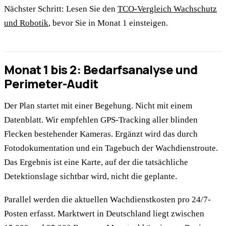
Nächster Schritt: Lesen Sie den
TCO-Vergleich Wachschutz
und Robotik
, bevor Sie in Monat 1 einsteigen.
Monat 1 bis 2: Bedarfsanalyse und
Perimeter-Audit
Der Plan startet mit einer Begehung. Nicht mit einem
Datenblatt. Wir empfehlen GPS-Tracking aller blinden
Flecken bestehender Kameras. Ergänzt wird das durch
Fotodokumentation und ein Tagebuch der Wachdienstroute.
Das Ergebnis ist eine Karte, auf der die tatsächliche
Detektionslage sichtbar wird, nicht die geplante.
Parallel werden die aktuellen Wachdienstkosten pro 24/7-
Posten erfasst. Marktwert in Deutschland liegt zwischen