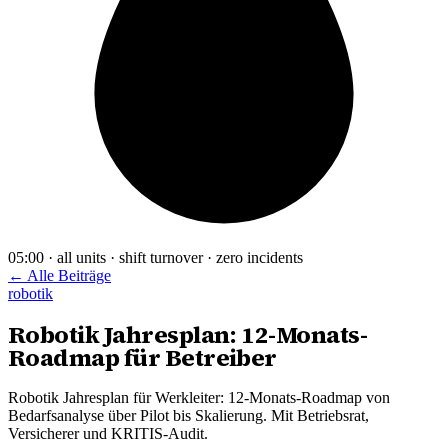
05:00 · all units · shift turnover · zero incidents
← Alle Beiträge
robotik
Robotik Jahresplan: 12-Monats-
Roadmap für Betreiber
Robotik Jahresplan für Werkleiter: 12-Monats-Roadmap von
Bedarfsanalyse über Pilot bis Skalierung. Mit Betriebsrat,
Versicherer und KRITIS-Audit.