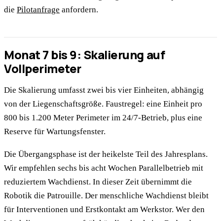
die
Pilotanfrage
anfordern.
Monat 7 bis 9: Skalierung auf
Vollperimeter
Die Skalierung umfasst zwei bis vier Einheiten, abhängig
von der Liegenschaftsgröße. Faustregel: eine Einheit pro
800 bis 1.200 Meter Perimeter im 24/7-Betrieb, plus eine
Reserve für Wartungsfenster.
Die Übergangsphase ist der heikelste Teil des Jahresplans.
Wir empfehlen sechs bis acht Wochen Parallelbetrieb mit
reduziertem Wachdienst. In dieser Zeit übernimmt die
Robotik die Patrouille. Der menschliche Wachdienst bleibt
für Interventionen und Erstkontakt am Werkstor. Wer den