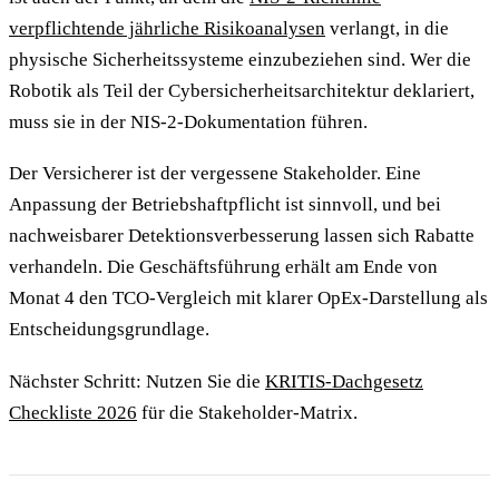
verpflichtende jährliche Risikoanalysen
verlangt, in die
physische Sicherheitssysteme einzubeziehen sind. Wer die
Robotik als Teil der Cybersicherheitsarchitektur deklariert,
muss sie in der NIS-2-Dokumentation führen.
Der Versicherer ist der vergessene Stakeholder. Eine
Anpassung der Betriebshaftpflicht ist sinnvoll, und bei
nachweisbarer Detektionsverbesserung lassen sich Rabatte
verhandeln. Die Geschäftsführung erhält am Ende von
Monat 4 den TCO-Vergleich mit klarer OpEx-Darstellung als
Entscheidungsgrundlage.
Nächster Schritt: Nutzen Sie die
KRITIS-Dachgesetz
Checkliste 2026
für die Stakeholder-Matrix.