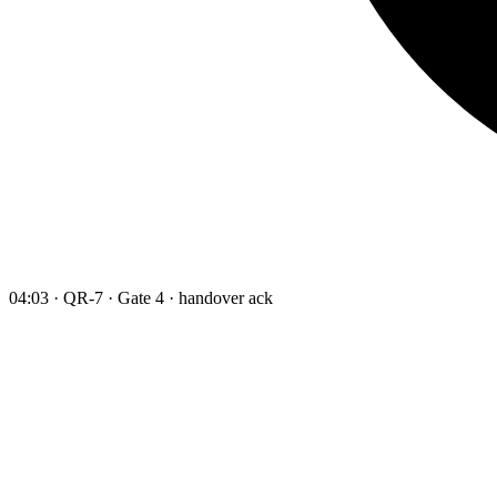
04:03 · QR-7 · Gate 4 · handover ack