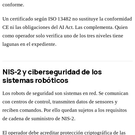
conforme.
Un certificado según ISO 13482 no sustituye la conformidad
CE ni las obligaciones del AI Act. Las complementa. Quien
como operador solo verifica uno de los tres niveles tiene
lagunas en el expediente.
NIS-2 y ciberseguridad de los
sistemas robóticos
Los robots de seguridad son sistemas en red. Se comunican
con centros de control, transmiten datos de sensores y
reciben comandos. Por ello quedan sujetos a los requisitos
de cadena de suministro de NIS-2.
El operador debe acreditar protección criptográfica de las