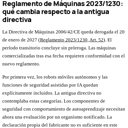
Reglamento de Máquinas 2023/1230:
qué cambia respecto a la antigua
directiva
La Directiva de Máquinas 2006/42/CE queda derogada el 20
de enero de 2027 (
Reglamento 2023/1230, Art. 52
). El
período transitorio concluye sin prórroga. Las máquinas
comercializadas tras esa fecha requieren conformidad con el
nuevo reglamento.
Por primera vez, los robots móviles autónomos y las
funciones de seguridad asistidas por IA quedan
explícitamente incluidos. La antigua directiva no
contemplaba estas categorías. Los componentes de
seguridad con comportamiento de autoaprendizaje necesitan
ahora una evaluación por un organismo notificado. La
declaración propia del fabricante no es suficiente en este