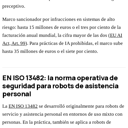
preceptivo.
Marco sancionador por infracciones en sistemas de alto
riesgo: hasta 15 millones de euros o el tres por ciento de la
facturación anual mundial, la cifra mayor de las dos (
EU AI
Act, Art. 99
). Para prácticas de IA prohibidas, el marco sube
hasta 35 millones de euros o el siete por ciento.
EN ISO 13482: la norma operativa de
seguridad para robots de asistencia
personal
La
EN ISO 13482
se desarrolló originalmente para robots de
servicio y asistencia personal en entornos de uso mixto con
personas. En la práctica, también se aplica a robots de