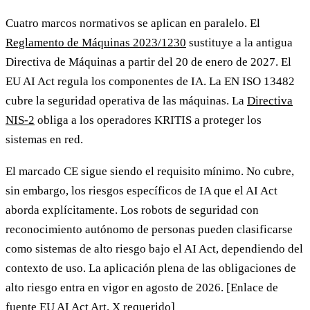
Cuatro marcos normativos se aplican en paralelo. El
Reglamento de Máquinas 2023/1230
sustituye a la antigua
Directiva de Máquinas a partir del 20 de enero de 2027. El
EU AI Act regula los componentes de IA. La EN ISO 13482
cubre la seguridad operativa de las máquinas. La
Directiva
NIS-2
obliga a los operadores KRITIS a proteger los
sistemas en red.
El marcado CE sigue siendo el requisito mínimo. No cubre,
sin embargo, los riesgos específicos de IA que el AI Act
aborda explícitamente. Los robots de seguridad con
reconocimiento autónomo de personas pueden clasificarse
como sistemas de alto riesgo bajo el AI Act, dependiendo del
contexto de uso. La aplicación plena de las obligaciones de
alto riesgo entra en vigor en agosto de 2026. [Enlace de
fuente EU AI Act Art. X requerido]