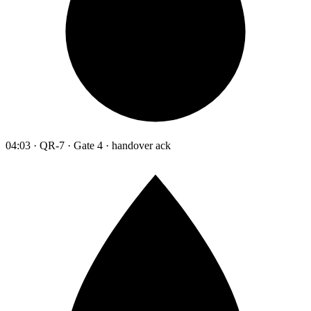
04:03 · QR-7 · Gate 4 · handover ack