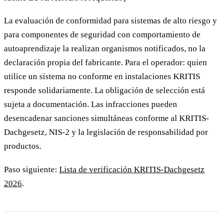
La evaluación de conformidad para sistemas de alto riesgo y
para componentes de seguridad con comportamiento de
autoaprendizaje la realizan organismos notificados, no la
declaración propia del fabricante. Para el operador: quien
utilice un sistema no conforme en instalaciones KRITIS
responde solidariamente. La obligación de selección está
sujeta a documentación. Las infracciones pueden
desencadenar sanciones simultáneas conforme al KRITIS-
Dachgesetz, NIS-2 y la legislación de responsabilidad por
productos.
Paso siguiente:
Lista de verificación KRITIS-Dachgesetz
2026
.