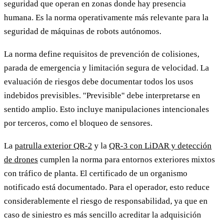
seguridad que operan en zonas donde hay presencia
humana. Es la norma operativamente más relevante para la
seguridad de máquinas de robots autónomos.
La norma define requisitos de prevención de colisiones,
parada de emergencia y limitación segura de velocidad. La
evaluación de riesgos debe documentar todos los usos
indebidos previsibles. "Previsible" debe interpretarse en
sentido amplio. Esto incluye manipulaciones intencionales
por terceros, como el bloqueo de sensores.
La
patrulla exterior QR-2
y la
QR-3 con LiDAR y detección
de drones
cumplen la norma para entornos exteriores mixtos
con tráfico de planta. El certificado de un organismo
notificado está documentado. Para el operador, esto reduce
considerablemente el riesgo de responsabilidad, ya que en
caso de siniestro es más sencillo acreditar la adquisición