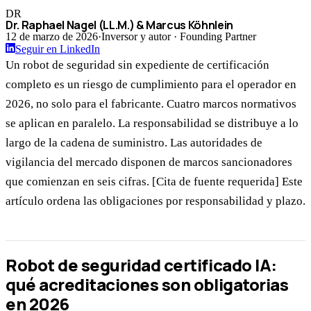
DR
Dr. Raphael Nagel (LL.M.) & Marcus Köhnlein
12 de marzo de 2026
·
Inversor y autor · Founding Partner
Seguir en LinkedIn
Un robot de seguridad sin expediente de certificación
completo es un riesgo de cumplimiento para el operador en
2026, no solo para el fabricante. Cuatro marcos normativos
se aplican en paralelo. La responsabilidad se distribuye a lo
largo de la cadena de suministro. Las autoridades de
vigilancia del mercado disponen de marcos sancionadores
que comienzan en seis cifras. [Cita de fuente requerida] Este
artículo ordena las obligaciones por responsabilidad y plazo.
Robot de seguridad certificado IA:
qué acreditaciones son obligatorias
en 2026