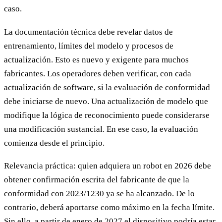
caso.
La documentación técnica debe revelar datos de
entrenamiento, límites del modelo y procesos de
actualización. Esto es nuevo y exigente para muchos
fabricantes. Los operadores deben verificar, con cada
actualización de software, si la evaluación de conformidad
debe iniciarse de nuevo. Una actualización de modelo que
modifique la lógica de reconocimiento puede considerarse
una modificación sustancial. En ese caso, la evaluación
comienza desde el principio.
Relevancia práctica: quien adquiera un robot en 2026 debe
obtener confirmación escrita del fabricante de que la
conformidad con 2023/1230 ya se ha alcanzado. De lo
contrario, deberá aportarse como máximo en la fecha límite.
Sin ello, a partir de enero de 2027 el dispositivo podría estar