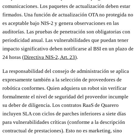
comunicaciones. Los paquetes de actualización deben estar
firmados. Una función de actualización OTA no protegida no
es aceptable bajo NIS-2 y genera observaciones en las
auditorías. Las pruebas de penetración son obligatorias con
periodicidad anual. Las vulnerabilidades que puedan tener
impacto significativo deben notificarse al BSI en un plazo de
24 horas (
Directiva NIS-2, Art. 23
).
La responsabilidad del consejo de administración se aplica
expresamente también a la selección de proveedores de
robótica conformes. Quien adquiera un robot sin verificar
formalmente el nivel de seguridad del proveedor incumple
su deber de diligencia. Los contratos RaaS de Quarero
incluyen SLA con ciclos de parches inferiores a siete días
para vulnerabilidades críticas (conforme a la descripción
contractual de prestaciones). Esto no es marketing, sino