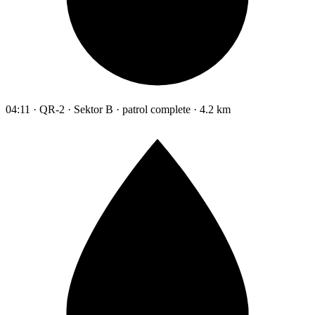
04:11 · QR-2 · Sektor B · patrol complete · 4.2 km