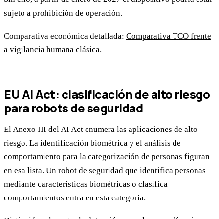
sujeto a prohibición de operación.
Comparativa económica detallada:
Comparativa TCO frente
a vigilancia humana clásica
.
EU AI Act: clasificación de alto riesgo
para robots de seguridad
El Anexo III del AI Act enumera las aplicaciones de alto
riesgo. La identificación biométrica y el análisis de
comportamiento para la categorización de personas figuran
en esa lista. Un robot de seguridad que identifica personas
mediante características biométricas o clasifica
comportamientos entra en esta categoría.