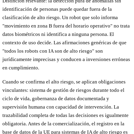
Distinción relevante: la detección pura de anomalías sin
identificación de personas puede quedar fuera de la
clasificación de alto riesgo. Un robot que solo informa
"movimiento en zona B fuera del horario operativo" no trata
datos biométricos ni identifica a ninguna persona. El
contexto de uso decide. Las afirmaciones genéricas de que
"todos los robots con IA son de alto riesgo" son
jurídicamente imprecisas y conducen a inversiones erróneas
en cumplimiento.
Cuando se confirma el alto riesgo, se aplican obligaciones
vinculantes: sistema de gestión de riesgos durante todo el
ciclo de vida, gobernanza de datos documentada y
supervisión humana con capacidad de intervención. La
trazabilidad completa de todas las decisiones es igualmente
obligatoria. Antes de la comercialización, el registro en la
base de datos de la UE para sistemas de IA de alto riesgo es