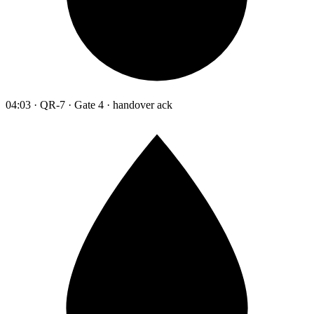
04:03 · QR-7 · Gate 4 · handover ack