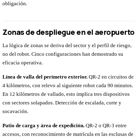
obligación.
Zonas de despliegue en el aeropuerto
La lógica de zonas se deriva del sector y el perfil de riesgo,
no del robot. Cinco configuraciones han demostrado su
eficacia operativa.
Línea de valla del perímetro exterior.
QR-2 en circuitos de
4 kilómetros, con relevo al siguiente robot cada 90 minutos.
En 12 kilómetros de vallado, esto implica tres dispositivos
con sectores solapados. Detección de escalada, corte y
socavación.
Patio de carga y área de expedición.
QR-2 o QR-3 entre
accesos, con reconocimiento de matrícula en las esclusas de