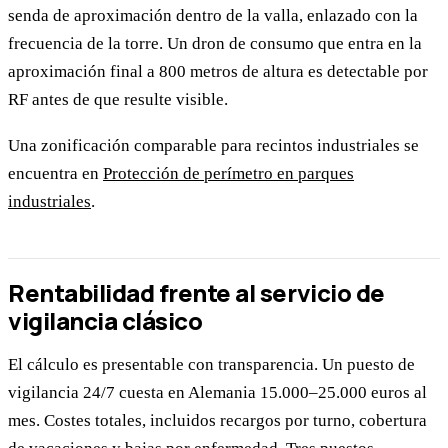
senda de aproximación dentro de la valla, enlazado con la
frecuencia de la torre. Un dron de consumo que entra en la
aproximación final a 800 metros de altura es detectable por
RF antes de que resulte visible.
Una zonificación comparable para recintos industriales se
encuentra en
Protección de perímetro en parques
industriales
.
Rentabilidad frente al servicio de
vigilancia clásico
El cálculo es presentable con transparencia. Un puesto de
vigilancia 24/7 cuesta en Alemania 15.000–25.000 euros al
mes. Costes totales, incluidos recargos por turno, cobertura