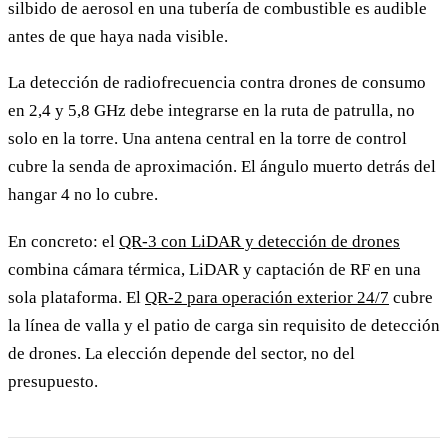
silbido de aerosol en una tubería de combustible es audible
antes de que haya nada visible.
La detección de radiofrecuencia contra drones de consumo
en 2,4 y 5,8 GHz debe integrarse en la ruta de patrulla, no
solo en la torre. Una antena central en la torre de control
cubre la senda de aproximación. El ángulo muerto detrás del
hangar 4 no lo cubre.
En concreto: el
QR-3 con LiDAR y detección de drones
combina cámara térmica, LiDAR y captación de RF en una
sola plataforma. El
QR-2 para operación exterior 24/7
cubre
la línea de valla y el patio de carga sin requisito de detección
de drones. La elección depende del sector, no del
presupuesto.