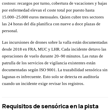
costoso: recargos por turno, cobertura de vacaciones y bajas
por enfermedad elevan el coste total por puesto hasta
15.000–25.000 euros mensuales. Quien cubre tres sectores
las 24 horas del día planifica con nueve a doce plazas de
personal.
Las incursiones de drones sobre la valla están documentadas
desde 2018 en FRA, MUC y LHR. Cada incidente detuvo las
operaciones de vuelo durante 20–90 minutos. Las rutas de
patrulla de los servicios de vigilancia existentes están
documentadas según ISO 9001. La trazabilidad sensórica sin
lagunas es infrecuente. Esto solo se detecta en auditoría
cuando un incidente exige revisar los registros.
Requisitos de sensórica en la pista