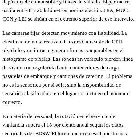
depósitos de combustible y líneas de vallado. El perímetro
oscila entre 8 y 20 kilómetros por instalación. FRA, MUC,
CGN y LEJ se sitúan en el extremo superior de ese intervalo.
Las cámaras fijas detectan movimiento con fiabilidad. La
clasificación no la realizan. Un zorro, un cable de GPU
olvidado y un intruso generan firmas comparables en el
histograma de píxeles. Las rondas en vehículo pierden línea
de visión con regularidad ante contenedores de carga,
pasarelas de embarque y camiones de catering. El problema
no es la sensórica por sí sola, sino la disponibilidad de
sensórica clasificadora en el lugar correcto en el momento
correcto.
En materia de personal, la rotación en el servicio de
vigilancia supera el 18 por ciento anual según los
datos
sectoriales del BDSW
. El turno nocturno es el puesto más