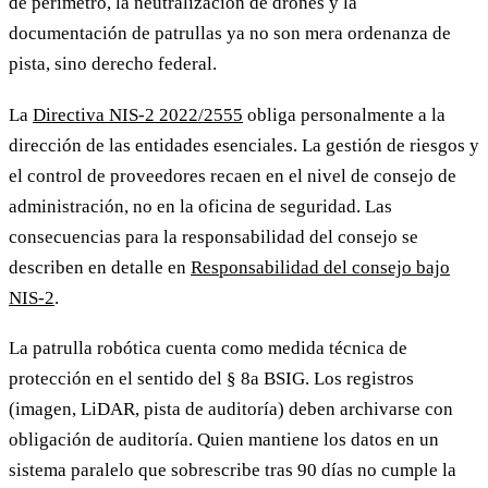
de perímetro, la neutralización de drones y la
documentación de patrullas ya no son mera ordenanza de
pista, sino derecho federal.
La
Directiva NIS-2 2022/2555
obliga personalmente a la
dirección de las entidades esenciales. La gestión de riesgos y
el control de proveedores recaen en el nivel de consejo de
administración, no en la oficina de seguridad. Las
consecuencias para la responsabilidad del consejo se
describen en detalle en
Responsabilidad del consejo bajo
NIS-2
.
La patrulla robótica cuenta como medida técnica de
protección en el sentido del § 8a BSIG. Los registros
(imagen, LiDAR, pista de auditoría) deben archivarse con
obligación de auditoría. Quien mantiene los datos en un
sistema paralelo que sobrescribe tras 90 días no cumple la