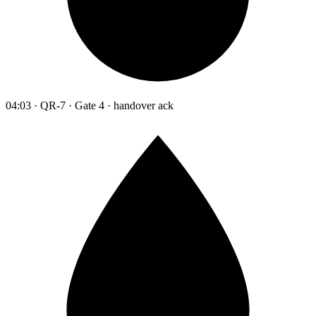
04:03 · QR-7 · Gate 4 · handover ack