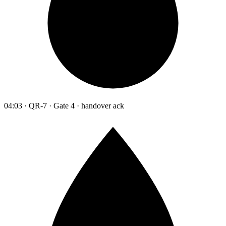
04:03 · QR-7 · Gate 4 · handover ack