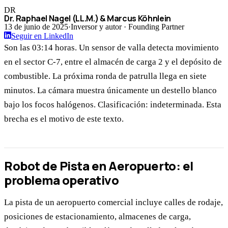
DR
Dr. Raphael Nagel (LL.M.) & Marcus Köhnlein
13 de junio de 2025
·
Inversor y autor · Founding Partner
Seguir en LinkedIn
Son las 03:14 horas. Un sensor de valla detecta movimiento
en el sector C-7, entre el almacén de carga 2 y el depósito de
combustible. La próxima ronda de patrulla llega en siete
minutos. La cámara muestra únicamente un destello blanco
bajo los focos halógenos. Clasificación: indeterminada. Esta
brecha es el motivo de este texto.
Robot de Pista en Aeropuerto: el
problema operativo
La pista de un aeropuerto comercial incluye calles de rodaje,
posiciones de estacionamiento, almacenes de carga,