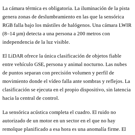
La cámara térmica es obligatoria. La iluminación de la pista
genera zonas de deslumbramiento en las que la sensórica
RGB falla bajo los mástiles de halógenos. Una cámara LWIR
(8–14 µm) detecta a una persona a 200 metros con
independencia de la luz visible.
El LiDAR ofrece la única clasificación de objetos fiable
entre vehículo GSE, persona y animal nocturno. Las nubes
de puntos separan con precisión volumen y perfil de
movimiento donde el vídeo falla ante sombras y reflejos. La
clasificación se ejecuta en el propio dispositivo, sin latencia
hacia la central de control.
La sensórica acústica completa el cuadro. El ruido no
autorizado de un motor en un sector en el que no hay
remolque planificado a esa hora es una anomalía firme. El