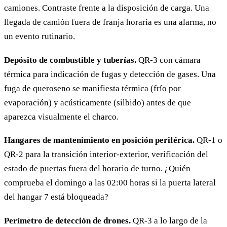
camiones. Contraste frente a la disposición de carga. Una
llegada de camión fuera de franja horaria es una alarma, no
un evento rutinario.
Depósito de combustible y tuberías.
QR-3 con cámara
térmica para indicación de fugas y detección de gases. Una
fuga de queroseno se manifiesta térmica (frío por
evaporación) y acústicamente (silbido) antes de que
aparezca visualmente el charco.
Hangares de mantenimiento en posición periférica.
QR-1 o
QR-2 para la transición interior-exterior, verificación del
estado de puertas fuera del horario de turno. ¿Quién
comprueba el domingo a las 02:00 horas si la puerta lateral
del hangar 7 está bloqueada?
Perímetro de detección de drones.
QR-3 a lo largo de la