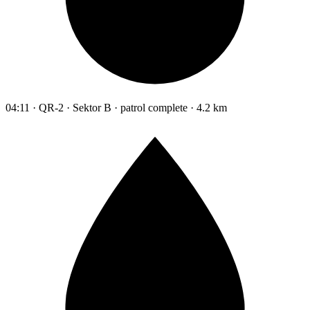
04:11 · QR-2 · Sektor B · patrol complete · 4.2 km