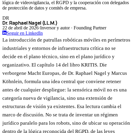
lógica de videovigilancia, el RGPD y la cooperación con delegados
de protección de datos y comités de empresa.
DR
Dr. Raphael Nagel (LL.M.)
22 de abril de 2026
·
Inversor y autor · Founding Partner
Seguir en LinkedIn
La introducción de patrullas robóticas móviles en perímetros
industriales y entornos de infraestructura crítica no se
decide en el plano técnico, sino en el plano jurídico y
organizativo. El capítulo 14 del libro KRITIS. Die
verborgene Macht Europas, de Dr. Raphael Nagel y Marcus
Köhnlein, formula una idea central que conviene retener
antes de cualquier despliegue: la sensórica móvil no es una
categoría nueva de vigilancia, sino una extensión de
estructuras de visión ya existentes. Esa lectura cambia el
marco de discusión. No se trata de inventar un régimen
jurídico paralelo para los robots, sino de ubicar su operación
dentro de la lógica reconocida del RGPD, de las leyes