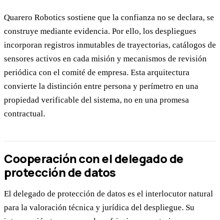
Quarero Robotics sostiene que la confianza no se declara, se
construye mediante evidencia. Por ello, los despliegues
incorporan registros inmutables de trayectorias, catálogos de
sensores activos en cada misión y mecanismos de revisión
periódica con el comité de empresa. Esta arquitectura
convierte la distinción entre persona y perímetro en una
propiedad verificable del sistema, no en una promesa
contractual.
Cooperación con el delegado de
protección de datos
El delegado de protección de datos es el interlocutor natural
para la valoración técnica y jurídica del despliegue. Su