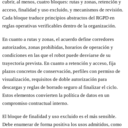
cubrir, al menos, cuatro bloques: rutas y zonas, retención y
acceso, finalidad y uso excluido, y mecanismos de revisión.
Cada bloque traduce principios abstractos del RGPD en
reglas operativas verificables dentro de la organización.
En cuanto a rutas y zonas, el acuerdo define corredores
autorizados, zonas prohibidas, horarios de operación y
condiciones en las que el robot puede desviarse de su
trayectoria prevista. En cuanto a retención y acceso, fija
plazos concretos de conservación, perfiles con permiso de
visualización, requisitos de doble autorización para
descargas y reglas de borrado seguro al finalizar el ciclo.
Estos elementos convierten la política de datos en un
compromiso contractual interno.
El bloque de finalidad y uso excluido es el más sensible.
Debe enumerar de forma positiva los usos admitidos, como