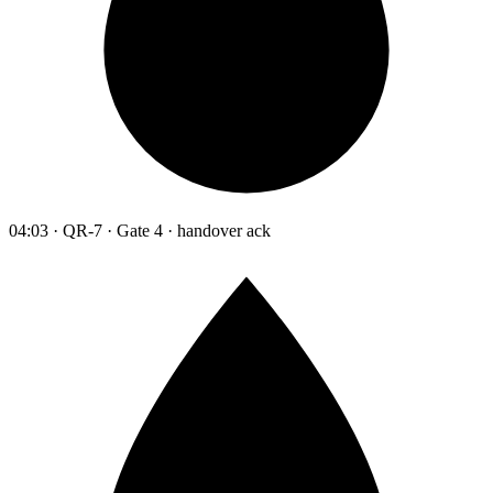
04:03 · QR-7 · Gate 4 · handover ack