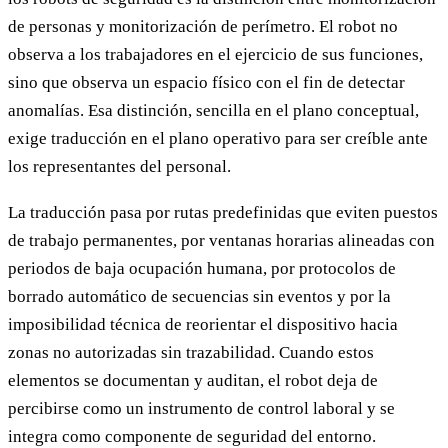
de personas y monitorización de perímetro. El robot no
observa a los trabajadores en el ejercicio de sus funciones,
sino que observa un espacio físico con el fin de detectar
anomalías. Esa distinción, sencilla en el plano conceptual,
exige traducción en el plano operativo para ser creíble ante
los representantes del personal.
La traducción pasa por rutas predefinidas que eviten puestos
de trabajo permanentes, por ventanas horarias alineadas con
periodos de baja ocupación humana, por protocolos de
borrado automático de secuencias sin eventos y por la
imposibilidad técnica de reorientar el dispositivo hacia
zonas no autorizadas sin trazabilidad. Cuando estos
elementos se documentan y auditan, el robot deja de
percibirse como un instrumento de control laboral y se
integra como componente de seguridad del entorno.