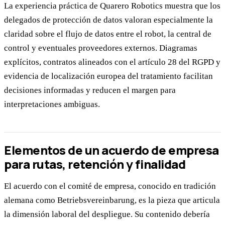
La experiencia práctica de Quarero Robotics muestra que los
delegados de protección de datos valoran especialmente la
claridad sobre el flujo de datos entre el robot, la central de
control y eventuales proveedores externos. Diagramas
explícitos, contratos alineados con el artículo 28 del RGPD y
evidencia de localización europea del tratamiento facilitan
decisiones informadas y reducen el margen para
interpretaciones ambiguas.
Elementos de un acuerdo de empresa
para rutas, retención y finalidad
El acuerdo con el comité de empresa, conocido en tradición
alemana como Betriebsvereinbarung, es la pieza que articula
la dimensión laboral del despliegue. Su contenido debería