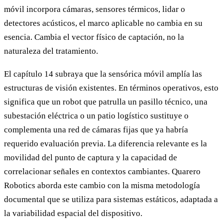
móvil incorpora cámaras, sensores térmicos, lidar o
detectores acústicos, el marco aplicable no cambia en su
esencia. Cambia el vector físico de captación, no la
naturaleza del tratamiento.
El capítulo 14 subraya que la sensórica móvil amplía las
estructuras de visión existentes. En términos operativos, esto
significa que un robot que patrulla un pasillo técnico, una
subestación eléctrica o un patio logístico sustituye o
complementa una red de cámaras fijas que ya habría
requerido evaluación previa. La diferencia relevante es la
movilidad del punto de captura y la capacidad de
correlacionar señales en contextos cambiantes. Quarero
Robotics aborda este cambio con la misma metodología
documental que se utiliza para sistemas estáticos, adaptada a
la variabilidad espacial del dispositivo.