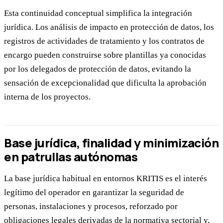
Esta continuidad conceptual simplifica la integración
jurídica. Los análisis de impacto en protección de datos, los
registros de actividades de tratamiento y los contratos de
encargo pueden construirse sobre plantillas ya conocidas
por los delegados de protección de datos, evitando la
sensación de excepcionalidad que dificulta la aprobación
interna de los proyectos.
Base jurídica, finalidad y minimización
en patrullas autónomas
La base jurídica habitual en entornos KRITIS es el interés
legítimo del operador en garantizar la seguridad de
personas, instalaciones y procesos, reforzado por
obligaciones legales derivadas de la normativa sectorial y,