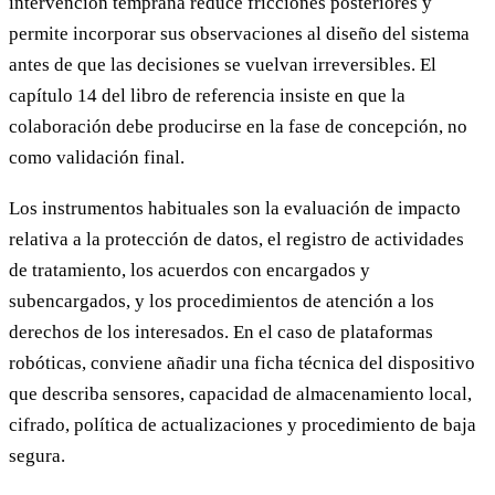
intervención temprana reduce fricciones posteriores y
permite incorporar sus observaciones al diseño del sistema
antes de que las decisiones se vuelvan irreversibles. El
capítulo 14 del libro de referencia insiste en que la
colaboración debe producirse en la fase de concepción, no
como validación final.
Los instrumentos habituales son la evaluación de impacto
relativa a la protección de datos, el registro de actividades
de tratamiento, los acuerdos con encargados y
subencargados, y los procedimientos de atención a los
derechos de los interesados. En el caso de plataformas
robóticas, conviene añadir una ficha técnica del dispositivo
que describa sensores, capacidad de almacenamiento local,
cifrado, política de actualizaciones y procedimiento de baja
segura.