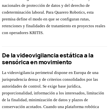
nacionales de protección de datos y del derecho de
codeterminación laboral. Para Quarero Robotics, esta
premisa define el modo en que se configuran rutas,
retenciones y finalidades de tratamiento en proyectos reales
con operadores KRITIS.
De la videovigilancia estática a la
sensórica en movimiento
La videovigilancia perimetral dispone en Europa de una
jurisprudencia densa y de criterios consolidados por las
autoridades de control. Se exige base jurídica,
proporcionalidad, información a los interesados, limitación
de la finalidad, minimización de datos y plazos de
conservación acotados. Cuando una plataforma robótica