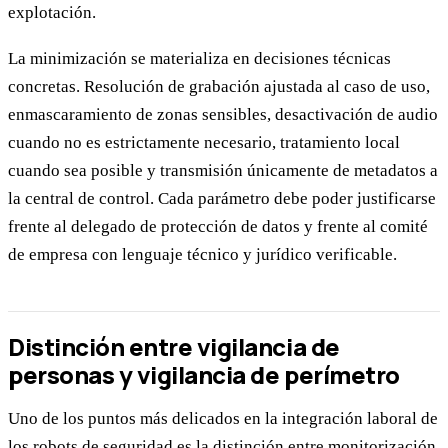
explotación.
La minimización se materializa en decisiones técnicas
concretas. Resolución de grabación ajustada al caso de uso,
enmascaramiento de zonas sensibles, desactivación de audio
cuando no es estrictamente necesario, tratamiento local
cuando sea posible y transmisión únicamente de metadatos a
la central de control. Cada parámetro debe poder justificarse
frente al delegado de protección de datos y frente al comité
de empresa con lenguaje técnico y jurídico verificable.
Distinción entre vigilancia de
personas y vigilancia de perímetro
Uno de los puntos más delicados en la integración laboral de
los robots de seguridad es la distinción entre monitorización