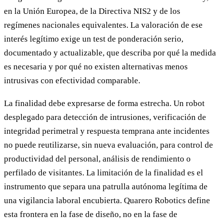
en la Unión Europea, de la Directiva NIS2 y de los
regímenes nacionales equivalentes. La valoración de ese
interés legítimo exige un test de ponderación serio,
documentado y actualizable, que describa por qué la medida
es necesaria y por qué no existen alternativas menos
intrusivas con efectividad comparable.
La finalidad debe expresarse de forma estrecha. Un robot
desplegado para detección de intrusiones, verificación de
integridad perimetral y respuesta temprana ante incidentes
no puede reutilizarse, sin nueva evaluación, para control de
productividad del personal, análisis de rendimiento o
perfilado de visitantes. La limitación de la finalidad es el
instrumento que separa una patrulla autónoma legítima de
una vigilancia laboral encubierta. Quarero Robotics define
esta frontera en la fase de diseño, no en la fase de