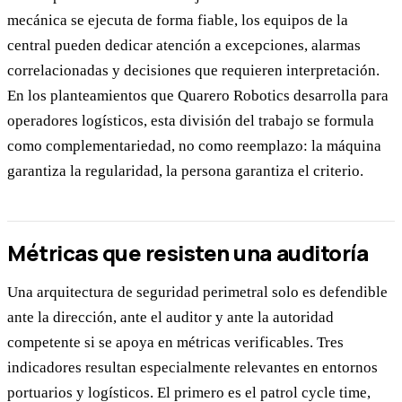
mecánica se ejecuta de forma fiable, los equipos de la
central pueden dedicar atención a excepciones, alarmas
correlacionadas y decisiones que requieren interpretación.
En los planteamientos que Quarero Robotics desarrolla para
operadores logísticos, esta división del trabajo se formula
como complementariedad, no como reemplazo: la máquina
garantiza la regularidad, la persona garantiza el criterio.
Métricas que resisten una auditoría
Una arquitectura de seguridad perimetral solo es defendible
ante la dirección, ante el auditor y ante la autoridad
competente si se apoya en métricas verificables. Tres
indicadores resultan especialmente relevantes en entornos
portuarios y logísticos. El primero es el patrol cycle time,