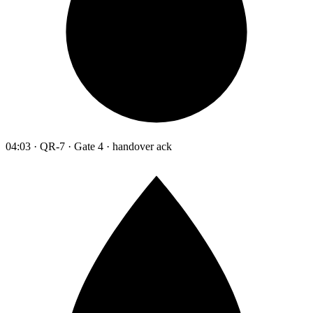
04:03 · QR-7 · Gate 4 · handover ack