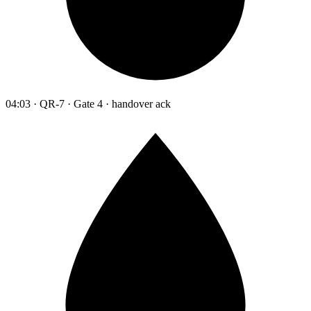
04:03 · QR-7 · Gate 4 · handover ack