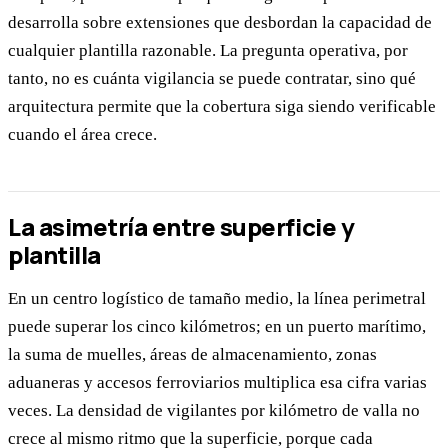
desarrolla sobre extensiones que desbordan la capacidad de
cualquier plantilla razonable. La pregunta operativa, por
tanto, no es cuánta vigilancia se puede contratar, sino qué
arquitectura permite que la cobertura siga siendo verificable
cuando el área crece.
La asimetría entre superficie y
plantilla
En un centro logístico de tamaño medio, la línea perimetral
puede superar los cinco kilómetros; en un puerto marítimo,
la suma de muelles, áreas de almacenamiento, zonas
aduaneras y accesos ferroviarios multiplica esa cifra varias
veces. La densidad de vigilantes por kilómetro de valla no
crece al mismo ritmo que la superficie, porque cada