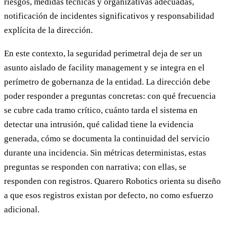
riesgos, medidas técnicas y organizativas adecuadas,
notificación de incidentes significativos y responsabilidad
explícita de la dirección.
En este contexto, la seguridad perimetral deja de ser un
asunto aislado de facility management y se integra en el
perímetro de gobernanza de la entidad. La dirección debe
poder responder a preguntas concretas: con qué frecuencia
se cubre cada tramo crítico, cuánto tarda el sistema en
detectar una intrusión, qué calidad tiene la evidencia
generada, cómo se documenta la continuidad del servicio
durante una incidencia. Sin métricas deterministas, estas
preguntas se responden con narrativa; con ellas, se
responden con registros. Quarero Robotics orienta su diseño
a que esos registros existan por defecto, no como esfuerzo
adicional.