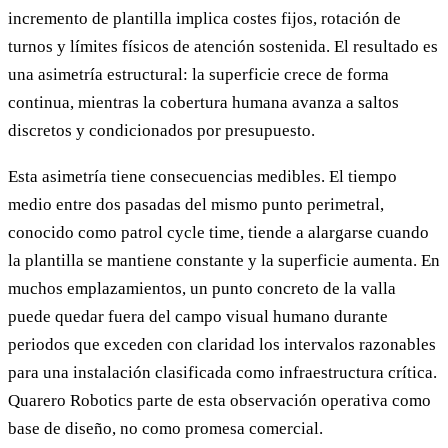
incremento de plantilla implica costes fijos, rotación de
turnos y límites físicos de atención sostenida. El resultado es
una asimetría estructural: la superficie crece de forma
continua, mientras la cobertura humana avanza a saltos
discretos y condicionados por presupuesto.
Esta asimetría tiene consecuencias medibles. El tiempo
medio entre dos pasadas del mismo punto perimetral,
conocido como patrol cycle time, tiende a alargarse cuando
la plantilla se mantiene constante y la superficie aumenta. En
muchos emplazamientos, un punto concreto de la valla
puede quedar fuera del campo visual humano durante
periodos que exceden con claridad los intervalos razonables
para una instalación clasificada como infraestructura crítica.
Quarero Robotics parte de esta observación operativa como
base de diseño, no como promesa comercial.