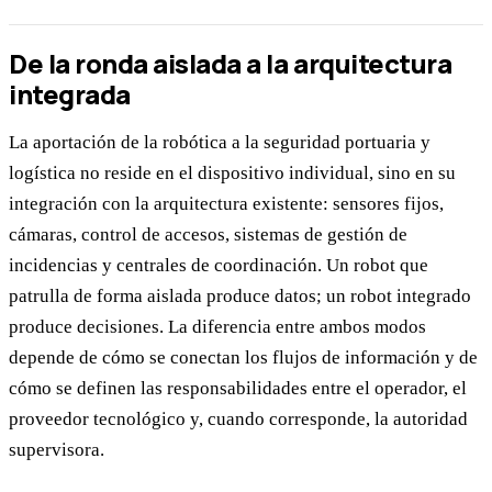
De la ronda aislada a la arquitectura
integrada
La aportación de la robótica a la seguridad portuaria y
logística no reside en el dispositivo individual, sino en su
integración con la arquitectura existente: sensores fijos,
cámaras, control de accesos, sistemas de gestión de
incidencias y centrales de coordinación. Un robot que
patrulla de forma aislada produce datos; un robot integrado
produce decisiones. La diferencia entre ambos modos
depende de cómo se conectan los flujos de información y de
cómo se definen las responsabilidades entre el operador, el
proveedor tecnológico y, cuando corresponde, la autoridad
supervisora.