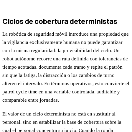
Ciclos de cobertura deterministas
La robótica de seguridad móvil introduce una propiedad que
la vigilancia exclusivamente humana no puede garantizar
con la misma regularidad: la previsibilidad del ciclo. Un
robot autónomo recorre una ruta definida con tolerancias de
tiempo acotadas, documenta cada tramo y repite el patrón
sin que la fatiga, la distracción o los cambios de turno
alteren el intervalo. En términos operativos, esto convierte el
patrol cycle time en una variable controlada, auditable y
comparable entre jornadas.
El valor de un ciclo determinista no está en sustituir al
personal, sino en estabilizar la base de cobertura sobre la
cual el personal concentra su juicio. Cuando la ronda