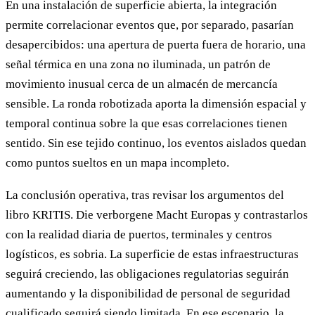
En una instalación de superficie abierta, la integración
permite correlacionar eventos que, por separado, pasarían
desapercibidos: una apertura de puerta fuera de horario, una
señal térmica en una zona no iluminada, un patrón de
movimiento inusual cerca de un almacén de mercancía
sensible. La ronda robotizada aporta la dimensión espacial y
temporal continua sobre la que esas correlaciones tienen
sentido. Sin ese tejido continuo, los eventos aislados quedan
como puntos sueltos en un mapa incompleto.
La conclusión operativa, tras revisar los argumentos del
libro KRITIS. Die verborgene Macht Europas y contrastarlos
con la realidad diaria de puertos, terminales y centros
logísticos, es sobria. La superficie de estas infraestructuras
seguirá creciendo, las obligaciones regulatorias seguirán
aumentando y la disponibilidad de personal de seguridad
cualificado seguirá siendo limitada. En ese escenario, la