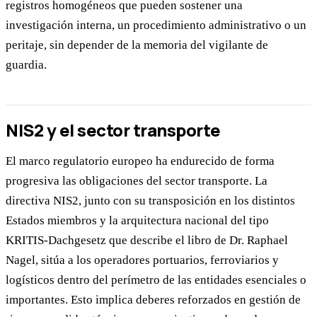
registros homogéneos que pueden sostener una
investigación interna, un procedimiento administrativo o un
peritaje, sin depender de la memoria del vigilante de
guardia.
NIS2 y el sector transporte
El marco regulatorio europeo ha endurecido de forma
progresiva las obligaciones del sector transporte. La
directiva NIS2, junto con su transposición en los distintos
Estados miembros y la arquitectura nacional del tipo
KRITIS-Dachgesetz que describe el libro de Dr. Raphael
Nagel, sitúa a los operadores portuarios, ferroviarios y
logísticos dentro del perímetro de las entidades esenciales o
importantes. Esto implica deberes reforzados en gestión de