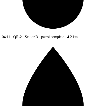
04:11 · QR-2 · Sektor B · patrol complete · 4.2 km